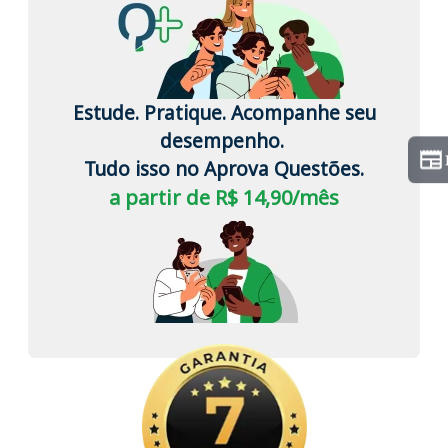
Estude. Pratique. Acompanhe seu
desempenho.
Tudo isso no Aprova Questões.
a partir de R$ 14,90/mês