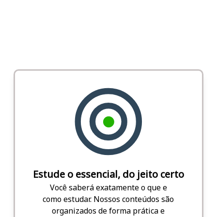
Estude o essencial, do jeito certo
Você saberá exatamente o que e
como estudar. Nossos conteúdos são
organizados de forma prática e