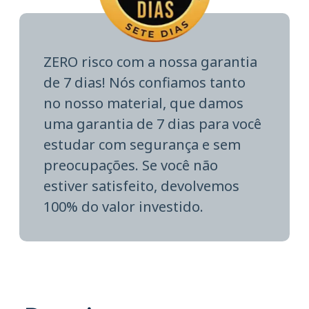
ZERO risco com a nossa garantia
de 7 dias! Nós confiamos tanto
no nosso material, que damos
uma garantia de 7 dias para você
estudar com segurança e sem
preocupações. Se você não
estiver satisfeito, devolvemos
100% do valor investido.