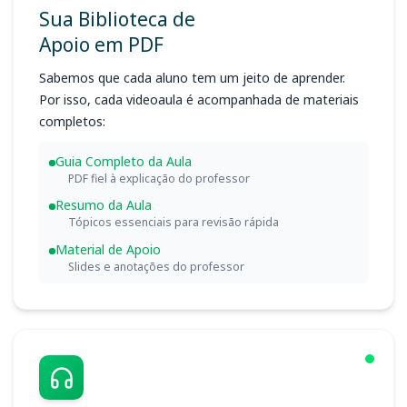
Sua Biblioteca de
Apoio em PDF
Sabemos que cada aluno tem um jeito de aprender.
Por isso, cada videoaula é acompanhada de materiais
completos:
Guia Completo da Aula
PDF fiel à explicação do professor
Resumo da Aula
Tópicos essenciais para revisão rápida
Material de Apoio
Slides e anotações do professor