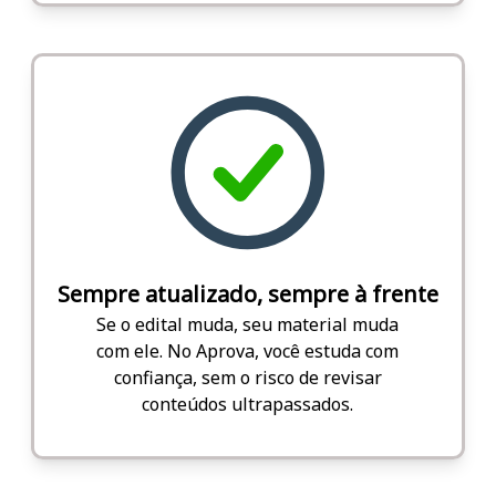
Sempre atualizado, sempre à frente
Se o edital muda, seu material muda
com ele. No Aprova, você estuda com
confiança, sem o risco de revisar
conteúdos ultrapassados.