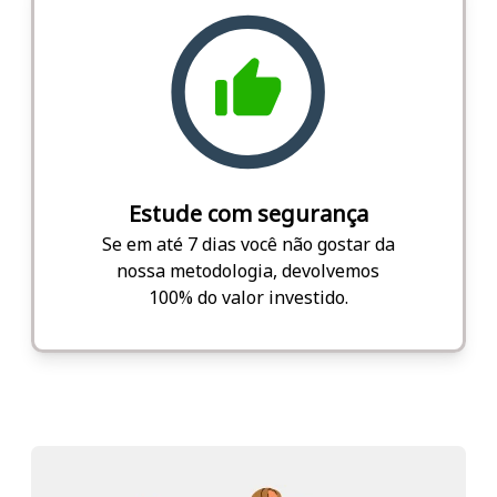
Estude com segurança
Se em até 7 dias você não gostar da
nossa metodologia, devolvemos
100% do valor investido.