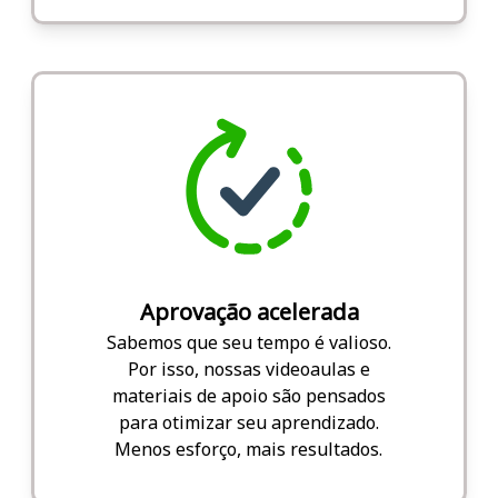
Aprovação acelerada
Sabemos que seu tempo é valioso.
Por isso, nossas videoaulas e
materiais de apoio são pensados
para otimizar seu aprendizado.
Menos esforço, mais resultados.