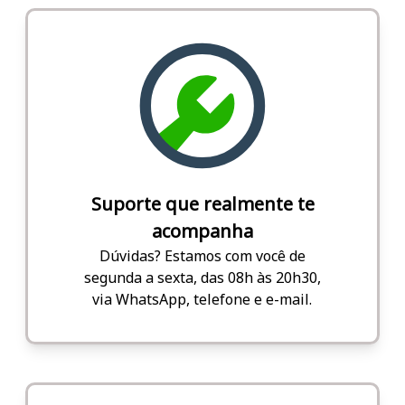
Suporte que realmente te
acompanha
Dúvidas? Estamos com você de
segunda a sexta, das 08h às 20h30,
via WhatsApp, telefone e e-mail.