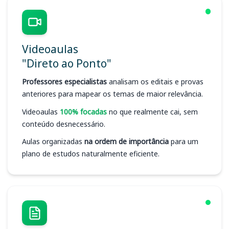
Videoaulas
"Direto ao Ponto"
Professores especialistas
analisam os editais e provas
anteriores para mapear os temas de maior relevância.
Videoaulas
100% focadas
no que realmente cai, sem
conteúdo desnecessário.
Aulas organizadas
na ordem de importância
para um
plano de estudos naturalmente eficiente.