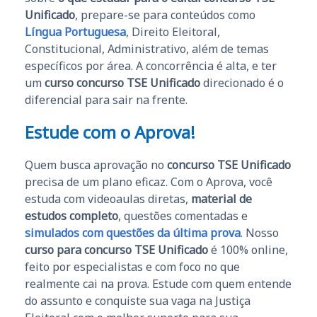
Unificado
, prepare-se para conteúdos como
Língua Portuguesa
, Direito Eleitoral,
Constitucional, Administrativo, além de temas
específicos por área. A concorrência é alta, e ter
um
curso concurso TSE Unificado
direcionado é o
diferencial para sair na frente.
Estude com o Aprova!
Quem busca aprovação no
concurso TSE Unificado
precisa de um plano eficaz. Com o Aprova, você
estuda com videoaulas diretas,
material de
estudos completo
, questões comentadas e
simulados com questões da última prova
. Nosso
curso para concurso TSE Unificado
é 100% online,
feito por especialistas e com foco no que
realmente cai na prova. Estude com quem entende
do assunto e conquiste sua vaga na Justiça