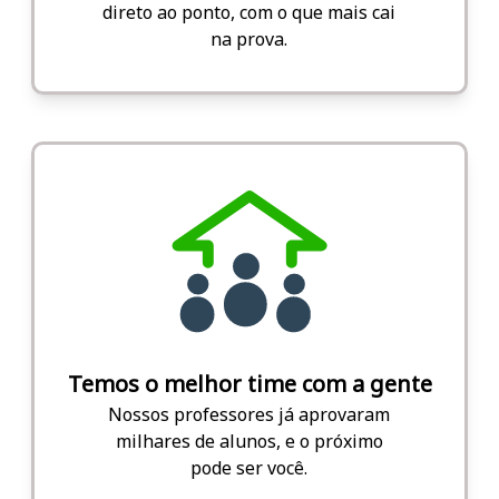
direto ao ponto, com o que mais cai
na prova.
Temos o melhor time com a gente
Nossos professores já aprovaram
milhares de alunos, e o próximo
pode ser você.