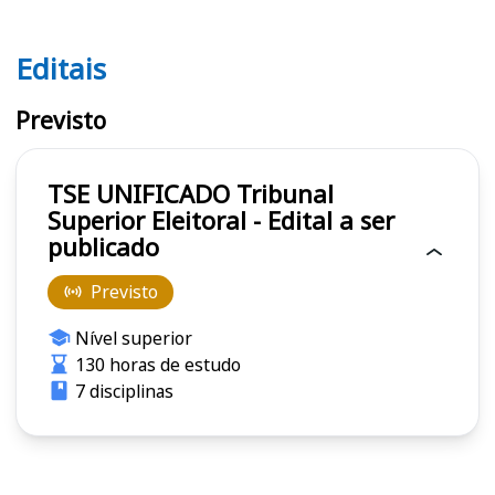
Editais
Editais TSE UNIFICADO
Previsto
TSE UNIFICADO Tribunal
Superior Eleitoral - Edital a ser
publicado
Previsto
Nível superior
130 horas de estudo
7 disciplinas