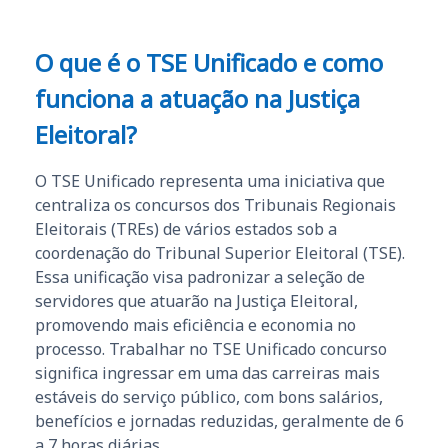
O que é o
TSE Unificado
e como
funciona a atuação na Justiça
Eleitoral?
O TSE Unificado representa uma iniciativa que
centraliza os concursos dos Tribunais Regionais
Eleitorais (TREs) de vários estados sob a
coordenação do Tribunal Superior Eleitoral (TSE).
Essa unificação visa padronizar a seleção de
servidores que atuarão na Justiça Eleitoral,
promovendo mais eficiência e economia no
processo. Trabalhar no TSE Unificado concurso
significa ingressar em uma das carreiras mais
estáveis do serviço público, com bons salários,
benefícios e jornadas reduzidas, geralmente de 6
a 7 horas diárias.