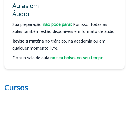
Aulas em
Áudio
Sua preparação
não pode parar.
Por isso, todas as
aulas também estão disponíveis em formato de áudio.
Revise a matéria
no trânsito, na academia ou em
qualquer momento livre.
É a sua sala de aula
no seu bolso, no seu tempo.
Cursos