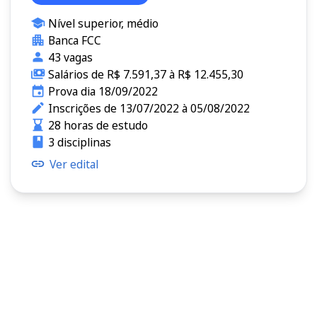
Nível superior, médio
Banca FCC
43 vagas
Salários de R$ 7.591,37 à R$ 12.455,30
Prova dia 18/09/2022
Inscrições de 13/07/2022 à 05/08/2022
28 horas de estudo
3 disciplinas
Ver edital