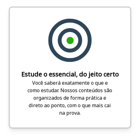
Estude o essencial, do jeito certo
Você saberá exatamente o que e
como estudar. Nossos conteúdos são
organizados de forma prática e
direto ao ponto, com o que mais cai
na prova.