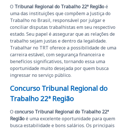
O
Tribunal Regional do Trabalho 22ª Região
é
uma das instituições que compõem a Justiça do
Trabalho no Brasil, responsável por julgar e
conciliar disputas trabalhistas em seu respectivo
estado. Seu papel é assegurar que as relações de
trabalho sejam justas e dentro da legalidade.
Trabalhar no TRT oferece a possibilidade de uma
carreira estável, com segurança financeira e
benefícios significativos, tornando essa uma
oportunidade muito desejada por quem busca
ingressar no serviço público.
Concurso Tribunal Regional do
Trabalho 22ª Região
O
concurso Tribunal Regional do Trabalho 22ª
Região
é uma excelente oportunidade para quem
busca estabilidade e bons salários. Os principais