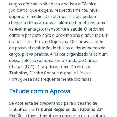
cargos ofertados são para Analista e Técnico
Judiciário, que exigem, respectivamente, nível
superior e médio. Os salários iniciais podem
chegar a cifras atrativas, além de benefícios como
vale-alimentação, transporte e saúde. O próximo
edital é previsto para o próximo ano e deve incluir
etapas como Provas Objetivas, Discursivas, além
de possível avaliação de títulos e, dependendo do
cargo, prova prática. A banca organizadora comum
dessa seleção costuma ser a Fundação Carlos
Chagas (FCC). Disciplinas como Direito do
Trabalho, Direito Constitucional e Língua
Portuguesa são frequentemente cobradas.
Estude com o Aprova
Se você está se preparando para o desafio de
trabalhar no
Tribunal Regional do Trabalho 22ª
Região
, o investimento em um curso preparatório