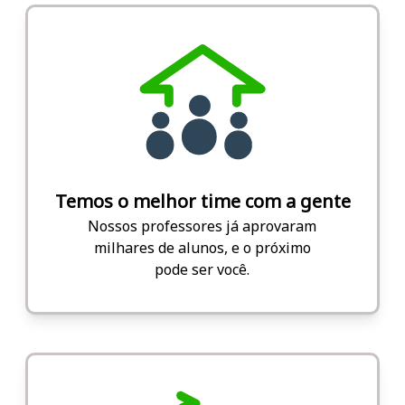
Temos o melhor time com a gente
Nossos professores já aprovaram
milhares de alunos, e o próximo
pode ser você.