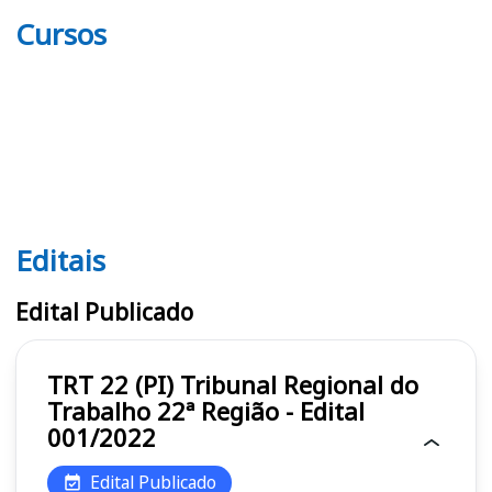
Cursos
Editais
Editais TRT 22 (PI)
Edital Publicado
TRT 22 (PI) Tribunal Regional do
Trabalho 22ª Região - Edital
001/2022
Edital Publicado