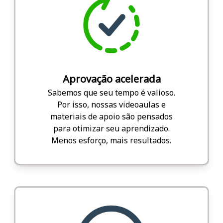
Aprovação acelerada
Sabemos que seu tempo é valioso.
Por isso, nossas videoaulas e
materiais de apoio são pensados
para otimizar seu aprendizado.
Menos esforço, mais resultados.