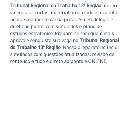
Tribunal Regional do Trabalho 13ª Região
oferece
videoaulas curtas, material atualizado e foco total
no que realmente cai na prova. A metodologia é
direta ao ponto, com simulados e plano de
estudos estratégico. Prepare-se com quem mais
aprova e conquiste sua vaga no
Tribunal Regional
do Trabalho 13ª Região
! Nosso preparatório inclui
simulados com questões atualizadas, revisão de
conteúdo e tudo é direto ao ponto e ONLINE.