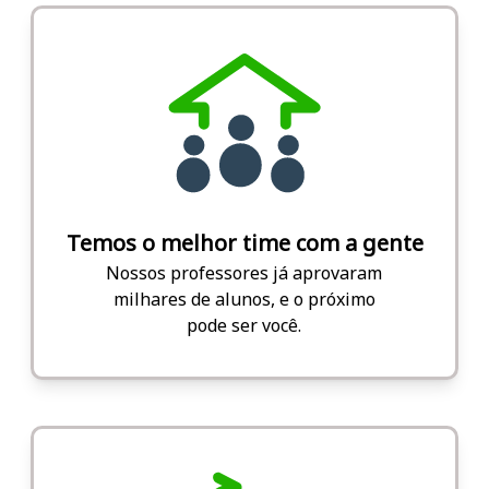
Temos o melhor time com a gente
Nossos professores já aprovaram
milhares de alunos, e o próximo
pode ser você.