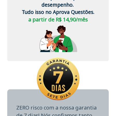
desempenho.
Tudo isso no Aprova Questões.
a partir de R$ 14,90/mês
ZERO risco com a nossa garantia
de 7 dias! Nós confiamos tanto