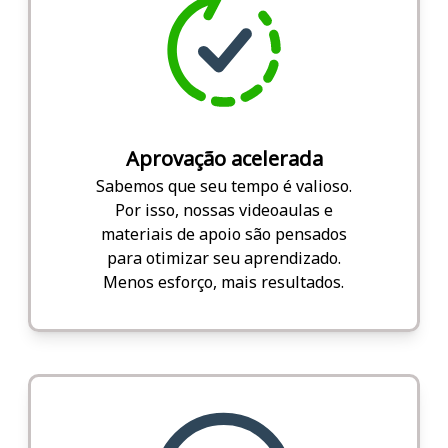
Aprovação acelerada
Sabemos que seu tempo é valioso.
Por isso, nossas videoaulas e
materiais de apoio são pensados
para otimizar seu aprendizado.
Menos esforço, mais resultados.