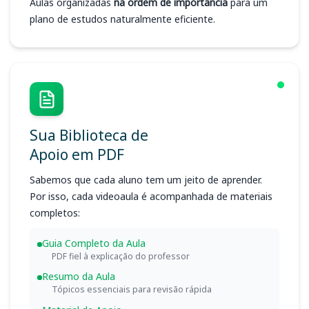
Aulas organizadas
na ordem de importância
para um
plano de estudos naturalmente eficiente.
Sua Biblioteca de
Apoio em PDF
Sabemos que cada aluno tem um jeito de aprender.
Por isso, cada videoaula é acompanhada de materiais
completos:
Guia Completo da Aula
PDF fiel à explicação do professor
Resumo da Aula
Tópicos essenciais para revisão rápida