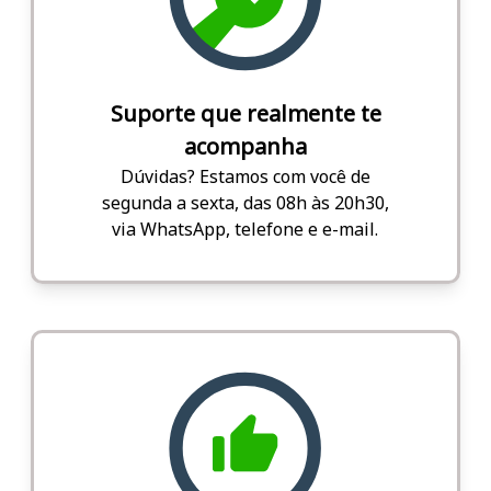
Suporte que realmente te
acompanha
Dúvidas? Estamos com você de
segunda a sexta, das 08h às 20h30,
via WhatsApp, telefone e e-mail.