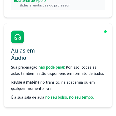
Material de Apoio
Slides e anotações do professor
Aulas em
Áudio
Sua preparação
não pode parar.
Por isso, todas as
aulas também estão disponíveis em formato de áudio.
Revise a matéria
no trânsito, na academia ou em
qualquer momento livre.
É a sua sala de aula
no seu bolso, no seu tempo.