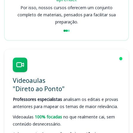
Por isso, nossos cursos oferecem um conjunto
completo de materiais, pensados para facilitar sua
preparação.
Videoaulas
"Direto ao Ponto"
Professores especialistas
analisam os editais e provas
anteriores para mapear os temas de maior relevância.
Videoaulas
100% focadas
no que realmente cai, sem
conteúdo desnecessário.