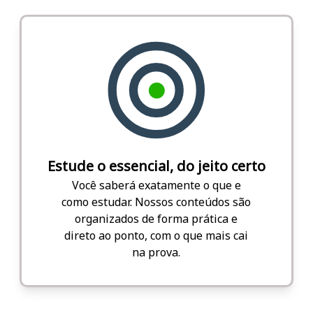
Estude o essencial, do jeito certo
Você saberá exatamente o que e
como estudar. Nossos conteúdos são
organizados de forma prática e
direto ao ponto, com o que mais cai
na prova.