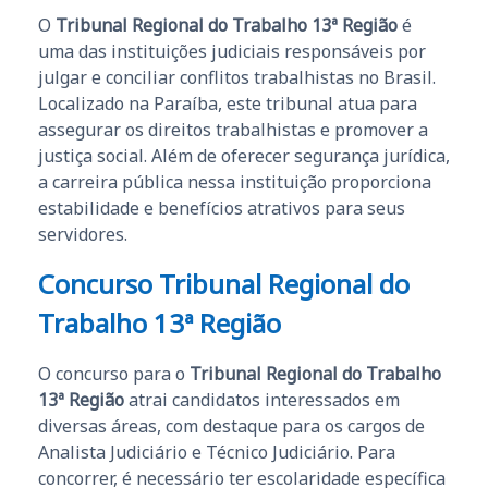
O
Tribunal Regional do Trabalho 13ª Região
é
uma das instituições judiciais responsáveis por
julgar e conciliar conflitos trabalhistas no Brasil.
Localizado na Paraíba, este tribunal atua para
assegurar os direitos trabalhistas e promover a
justiça social. Além de oferecer segurança jurídica,
a carreira pública nessa instituição proporciona
estabilidade e benefícios atrativos para seus
servidores.
Concurso Tribunal Regional do
Trabalho 13ª Região
O concurso para o
Tribunal Regional do Trabalho
13ª Região
atrai candidatos interessados em
diversas áreas, com destaque para os cargos de
Analista Judiciário e Técnico Judiciário. Para
concorrer, é necessário ter escolaridade específica