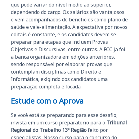
que pode variar do nível médio ao superior,
dependendo do cargo. Os salários são vantajosos
e vêm acompanhados de benefícios como plano de
saúde e vale-alimentação. A expectativa por novos
editais é constante, e os candidatos devem se
preparar para etapas que incluem Provas
Objetivas e Discursivas, entre outras. A FCC já foi
a banca organizadora em edições anteriores,
sendo responsável por elaborar provas que
contemplam disciplinas como Direito e
Informática, exigindo dos candidatos uma
preparação completa e focada.
Estude com o Aprova
Se você está se preparando para esse desafio,
invista em um curso preparatório para o
Tribunal
Regional do Trabalho 13ª Região
feito por
especialistas. Nosso curso para o concurso do