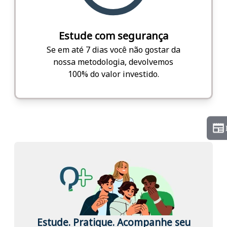
Estude com segurança
Se em até 7 dias você não gostar da
nossa metodologia, devolvemos
100% do valor investido.
Estude. Pratique. Acompanhe seu