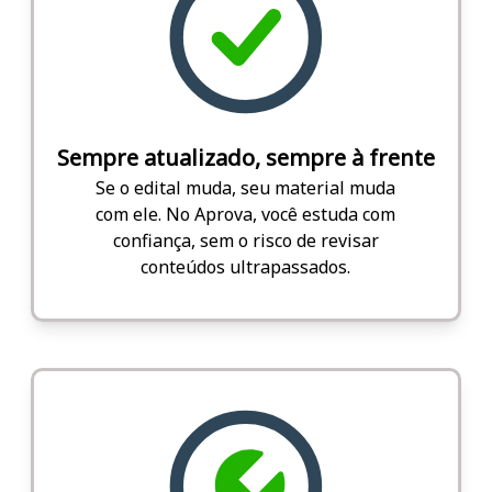
Sempre atualizado, sempre à frente
Se o edital muda, seu material muda
com ele. No Aprova, você estuda com
confiança, sem o risco de revisar
conteúdos ultrapassados.