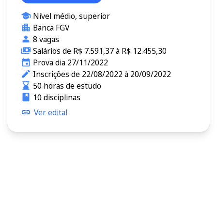
Nível médio, superior
Banca FGV
8 vagas
Salários de R$ 7.591,37 à R$ 12.455,30
Prova dia 27/11/2022
Inscrições de 22/08/2022 à 20/09/2022
50 horas de estudo
10 disciplinas
Ver edital