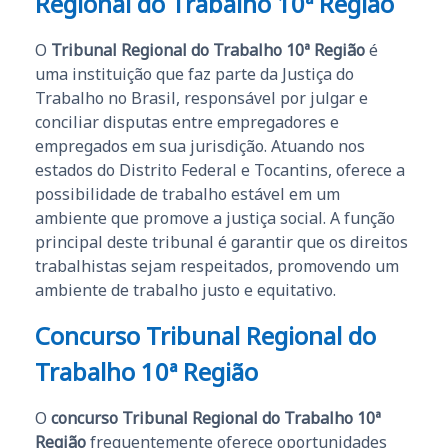
Regional do Trabalho 10ª Região
O
Tribunal Regional do Trabalho 10ª Região
é
uma instituição que faz parte da Justiça do
Trabalho no Brasil, responsável por julgar e
conciliar disputas entre empregadores e
empregados em sua jurisdição. Atuando nos
estados do Distrito Federal e Tocantins, oferece a
possibilidade de trabalho estável em um
ambiente que promove a justiça social. A função
principal deste tribunal é garantir que os direitos
trabalhistas sejam respeitados, promovendo um
ambiente de trabalho justo e equitativo.
Concurso Tribunal Regional do
Trabalho 10ª Região
O
concurso Tribunal Regional do Trabalho 10ª
Região
frequentemente oferece oportunidades