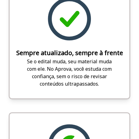
Sempre atualizado, sempre à frente
Se o edital muda, seu material muda
com ele. No Aprova, você estuda com
confiança, sem o risco de revisar
conteúdos ultrapassados.