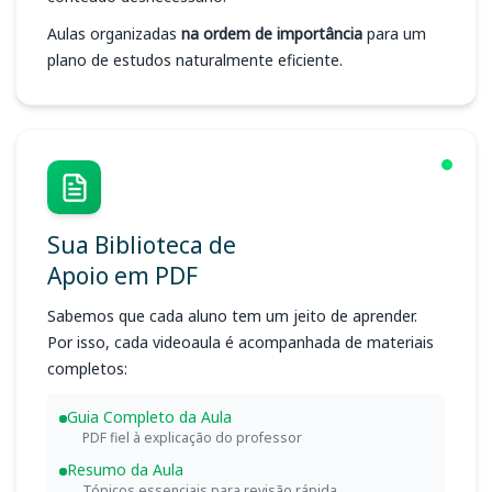
Aulas organizadas
na ordem de importância
para um
plano de estudos naturalmente eficiente.
Sua Biblioteca de
Apoio em PDF
Sabemos que cada aluno tem um jeito de aprender.
Por isso, cada videoaula é acompanhada de materiais
completos:
Guia Completo da Aula
PDF fiel à explicação do professor
Resumo da Aula
Tópicos essenciais para revisão rápida