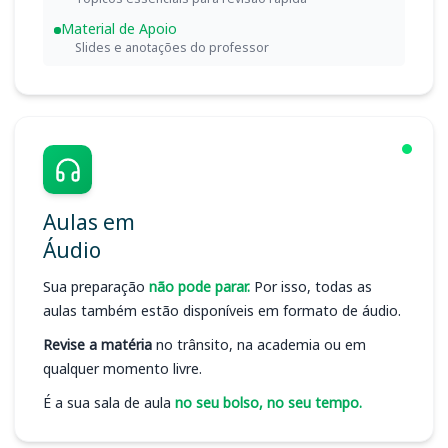
Material de Apoio
Slides e anotações do professor
Aulas em
Áudio
Sua preparação
não pode parar.
Por isso, todas as
aulas também estão disponíveis em formato de áudio.
Revise a matéria
no trânsito, na academia ou em
qualquer momento livre.
É a sua sala de aula
no seu bolso, no seu tempo.