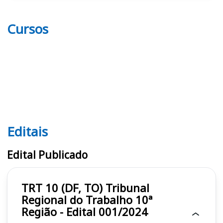
Cursos
Editais
Editais TRT 10 (DF, TO)
Edital Publicado
TRT 10 (DF, TO) Tribunal
Regional do Trabalho 10ª
Região - Edital 001/2024