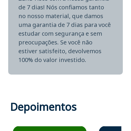
de 7 dias! Nós confiamos tanto
no nosso material, que damos
uma garantia de 7 dias para você
estudar com segurança e sem
preocupações. Se você não
estiver satisfeito, devolvemos
100% do valor investido.
Depoimentos
Estudante José recomenda o Aprova Concursos em depoime
Estudante Elais