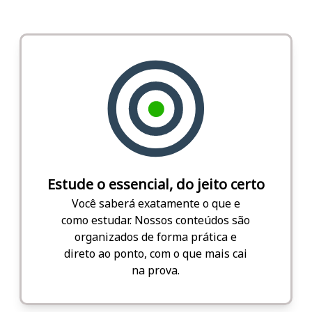
Estude o essencial, do jeito certo
Você saberá exatamente o que e
como estudar. Nossos conteúdos são
organizados de forma prática e
direto ao ponto, com o que mais cai
na prova.