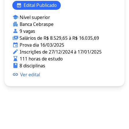
Edital Publicado
Nível superior
Banca Cebraspe
9 vagas
Salários de R$ 8.529,65 à R$ 16.035,69
Prova dia 16/03/2025
Inscrições de 27/12/2024 à 17/01/2025
111 horas de estudo
8 disciplinas
Ver edital