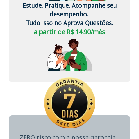
Estude. Pratique. Acompanhe seu
desempenho.
Tudo isso no Aprova Questões.
a partir de R$ 14,90/mês
ZERO risco com a nossa garantia