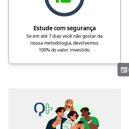
Estude com segurança
Se em até 7 dias você não gostar da
nossa metodologia, devolvemos
100% do valor investido.