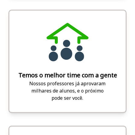
Temos o melhor time com a gente
Nossos professores já aprovaram
milhares de alunos, e o próximo
pode ser você.