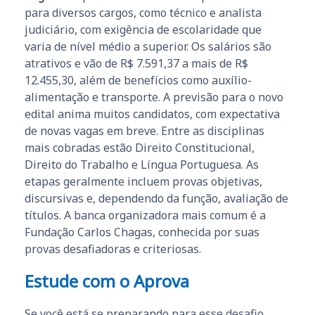
para diversos cargos, como técnico e analista
judiciário, com exigência de escolaridade que
varia de nível médio a superior. Os salários são
atrativos e vão de R$ 7.591,37 a mais de R$
12.455,30, além de benefícios como auxílio-
alimentação e transporte. A previsão para o novo
edital anima muitos candidatos, com expectativa
de novas vagas em breve. Entre as disciplinas
mais cobradas estão Direito Constitucional,
Direito do Trabalho e Língua Portuguesa. As
etapas geralmente incluem provas objetivas,
discursivas e, dependendo da função, avaliação de
títulos. A banca organizadora mais comum é a
Fundação Carlos Chagas, conhecida por suas
provas desafiadoras e criteriosas.
Estude com o Aprova
Se você está se preparando para esse desafio,