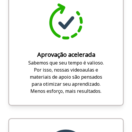
Aprovação acelerada
Sabemos que seu tempo é valioso.
Por isso, nossas videoaulas e
materiais de apoio são pensados
para otimizar seu aprendizado.
Menos esforço, mais resultados.