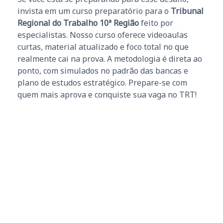
invista em um curso preparatório para o
Tribunal
Regional do Trabalho 10ª Região
feito por
especialistas. Nosso curso oferece videoaulas
curtas, material atualizado e foco total no que
realmente cai na prova. A metodologia é direta ao
ponto, com simulados no padrão das bancas e
plano de estudos estratégico. Prepare-se com
quem mais aprova e conquiste sua vaga no TRT!