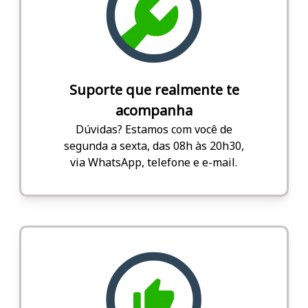
Suporte que realmente te
acompanha
Dúvidas? Estamos com você de
segunda a sexta, das 08h às 20h30,
via WhatsApp, telefone e e-mail.