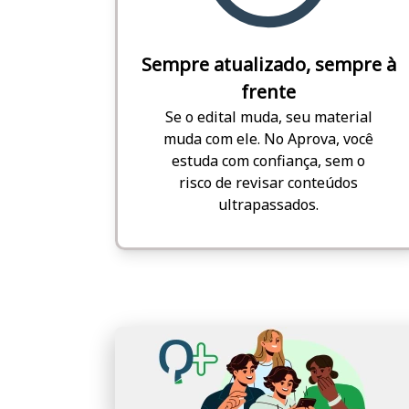
Sempre atualizado, sempre à
frente
Se o edital muda, seu material
muda com ele. No Aprova, você
estuda com confiança, sem o
risco de revisar conteúdos
ultrapassados.