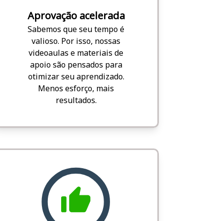
Aprovação acelerada
Sabemos que seu tempo é
valioso. Por isso, nossas
videoaulas e materiais de
apoio são pensados para
otimizar seu aprendizado.
Menos esforço, mais
resultados.