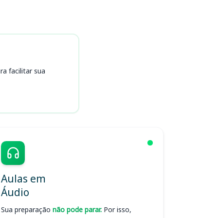
 facilitar sua
Aulas em
Áudio
Sua preparação
não pode parar.
Por isso,