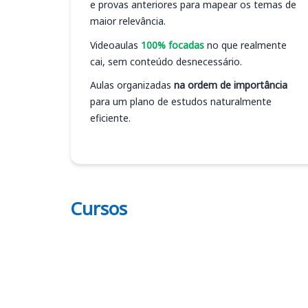
e provas anteriores para mapear os temas de
maior relevância.
Videoaulas
100% focadas
no que realmente
cai, sem conteúdo desnecessário.
Aulas organizadas
na ordem de importância
para um plano de estudos naturalmente
eficiente.
Cursos