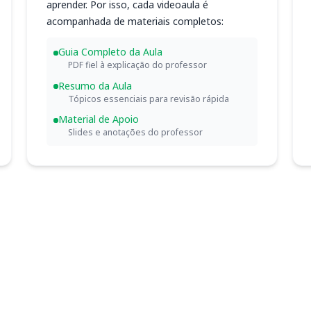
aprender. Por isso, cada videoaula é
acompanhada de materiais completos:
Guia Completo da Aula
PDF fiel à explicação do professor
Resumo da Aula
Tópicos essenciais para revisão rápida
Material de Apoio
Slides e anotações do professor