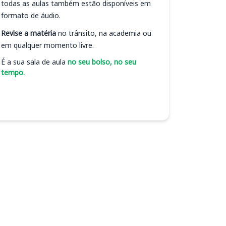
todas as aulas também estão disponíveis em
formato de áudio.
Revise a matéria
no trânsito, na academia ou
em qualquer momento livre.
É a sua sala de aula
no seu bolso, no seu
tempo.