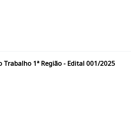
ional do Trabalho 1ª Região - Edital 001/2025