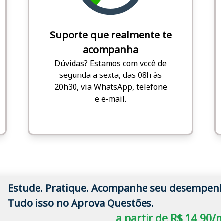
Suporte que realmente te
acompanha
Dúvidas? Estamos com você de
segunda a sexta, das 08h às
20h30, via WhatsApp, telefone
e e-mail.
Estude. Pratique. Acompanhe seu desempen
Tudo isso no Aprova Questões.
a partir de R$ 14,90