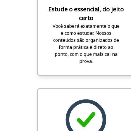
Estude o essencial, do jeito
certo
Você saberá exatamente o que
e como estudar. Nossos
conteúdos são organizados de
forma prática e direto ao
ponto, com o que mais cai na
prova.