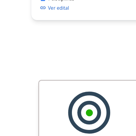
Ver edital