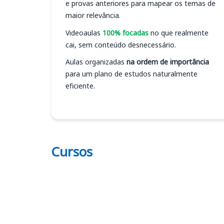
e provas anteriores para mapear os temas de
maior relevância.
Videoaulas
100% focadas
no que realmente
cai, sem conteúdo desnecessário.
Aulas organizadas
na ordem de importância
para um plano de estudos naturalmente
eficiente.
Cursos