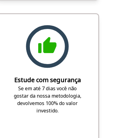
Estude com segurança
Se em até 7 dias você não
gostar da nossa metodologia,
devolvemos 100% do valor
investido.