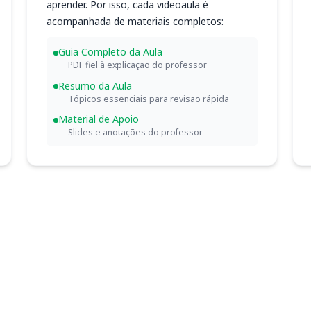
aprender. Por isso, cada videoaula é
acompanhada de materiais completos:
Guia Completo da Aula
PDF fiel à explicação do professor
Resumo da Aula
Tópicos essenciais para revisão rápida
Material de Apoio
Slides e anotações do professor