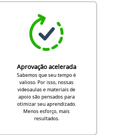
Aprovação acelerada
Sabemos que seu tempo é
valioso. Por isso, nossas
videoaulas e materiais de
apoio são pensados para
otimizar seu aprendizado.
Menos esforço, mais
resultados.