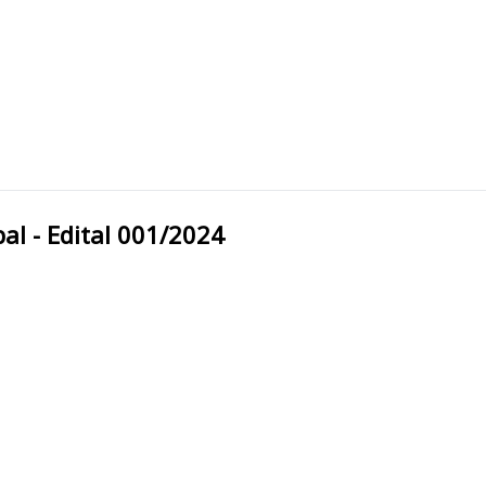
Municipal - Edital 001/2024