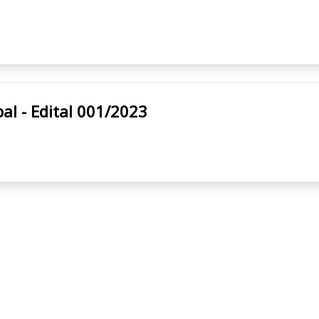
Municipal - Edital 001/2023