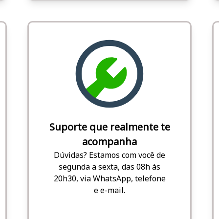
Suporte que realmente te
acompanha
Dúvidas? Estamos com você de
segunda a sexta, das 08h às
20h30, via WhatsApp, telefone
e e-mail.