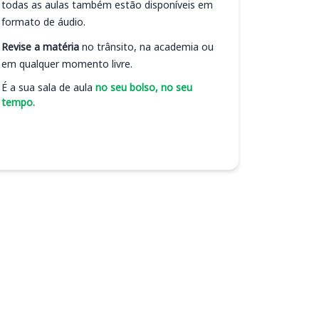
todas as aulas também estão disponíveis em
formato de áudio.
Revise a matéria
no trânsito, na academia ou
em qualquer momento livre.
É a sua sala de aula
no seu bolso, no seu
tempo.