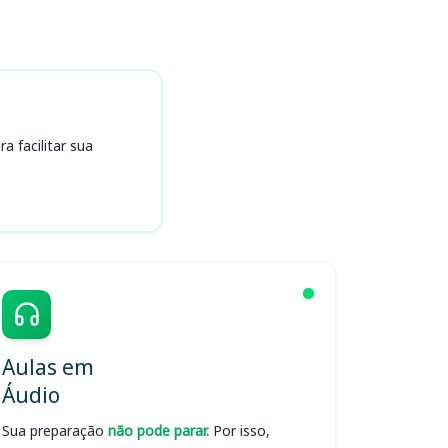
 facilitar sua
Aulas em
Áudio
Sua preparação
não pode parar.
Por isso,