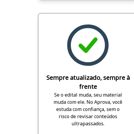
Sempre atualizado, sempre à
frente
Se o edital muda, seu material
muda com ele. No Aprova, você
estuda com confiança, sem o
risco de revisar conteúdos
ultrapassados.