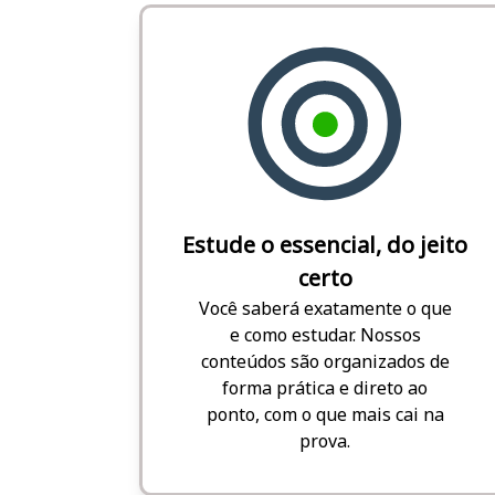
Estude o essencial, do jeito
certo
Você saberá exatamente o que
e como estudar. Nossos
conteúdos são organizados de
forma prática e direto ao
ponto, com o que mais cai na
prova.