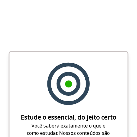
Estude o essencial, do jeito certo
Você saberá exatamente o que e
como estudar. Nossos conteúdos são