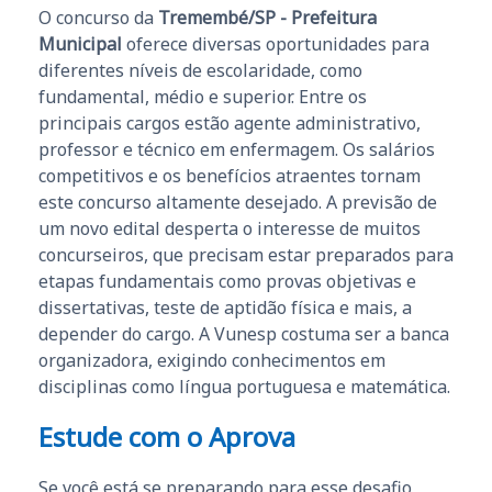
O concurso da
Tremembé/SP - Prefeitura
Municipal
oferece diversas oportunidades para
diferentes níveis de escolaridade, como
fundamental, médio e superior. Entre os
principais cargos estão agente administrativo,
professor e técnico em enfermagem. Os salários
competitivos e os benefícios atraentes tornam
este concurso altamente desejado. A previsão de
um novo edital desperta o interesse de muitos
concurseiros, que precisam estar preparados para
etapas fundamentais como provas objetivas e
dissertativas, teste de aptidão física e mais, a
depender do cargo. A Vunesp costuma ser a banca
organizadora, exigindo conhecimentos em
disciplinas como língua portuguesa e matemática.
Estude com o Aprova
Se você está se preparando para esse desafio,