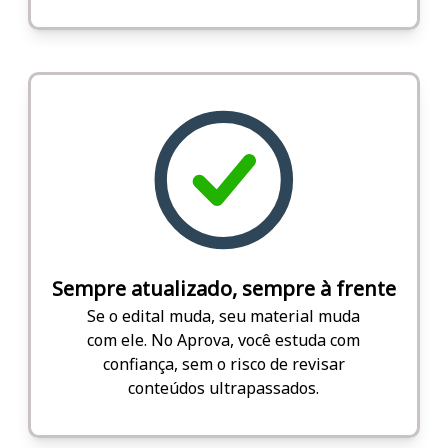
Sempre atualizado, sempre à frente
Se o edital muda, seu material muda
com ele. No Aprova, você estuda com
confiança, sem o risco de revisar
conteúdos ultrapassados.