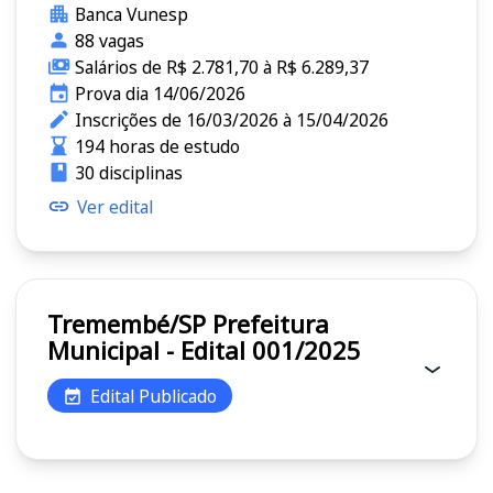
Banca Vunesp
88 vagas
Salários de R$ 2.781,70 à R$ 6.289,37
Prova dia 14/06/2026
Inscrições de 16/03/2026 à 15/04/2026
194 horas de estudo
30 disciplinas
Ver edital
Tremembé/SP Prefeitura
Municipal - Edital 001/2025
Edital Publicado