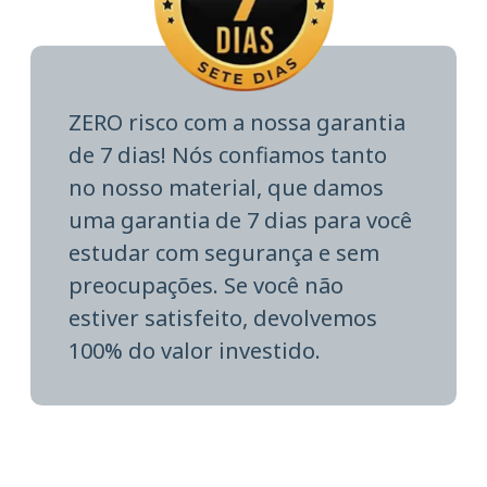
ZERO risco com a nossa garantia
de 7 dias! Nós confiamos tanto
no nosso material, que damos
uma garantia de 7 dias para você
estudar com segurança e sem
preocupações. Se você não
estiver satisfeito, devolvemos
100% do valor investido.