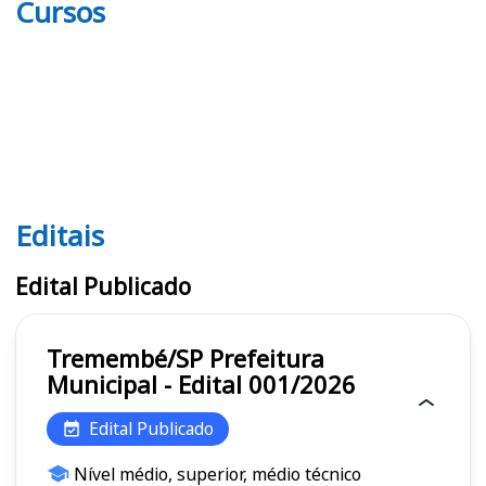
Cursos
Editais
Editais
Edital Publicado
Tremembé/SP Prefeitura
Municipal - Edital 001/2026
Edital Publicado
Nível médio, superior, médio técnico