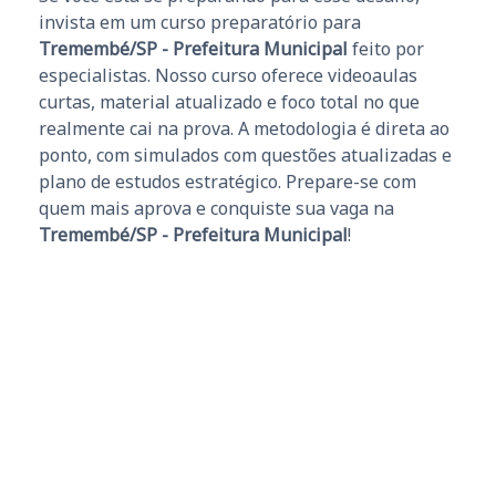
invista em um curso preparatório para
Tremembé/SP - Prefeitura Municipal
feito por
especialistas. Nosso curso oferece videoaulas
curtas, material atualizado e foco total no que
realmente cai na prova. A metodologia é direta ao
ponto, com simulados com questões atualizadas e
plano de estudos estratégico. Prepare-se com
quem mais aprova e conquiste sua vaga na
Tremembé/SP - Prefeitura Municipal
!