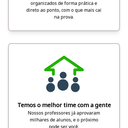
organizados de forma prática e
direto ao ponto, com o que mais cai
na prova.
Temos o melhor time com a gente
Nossos professores já aprovaram
milhares de alunos, e o próximo
pode ser você.