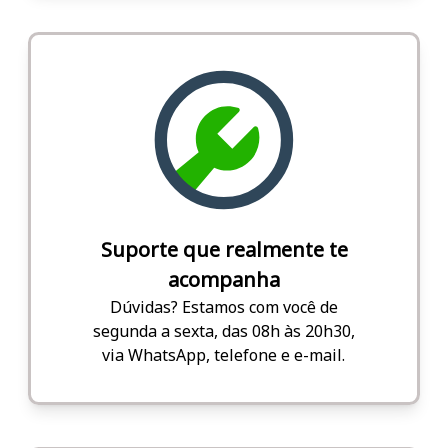
Suporte que realmente te
acompanha
Dúvidas? Estamos com você de
segunda a sexta, das 08h às 20h30,
via WhatsApp, telefone e e-mail.