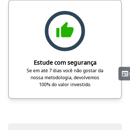
Estude com segurança
Se em até 7 dias você não gostar da
nossa metodologia, devolvemos
100% do valor investido.