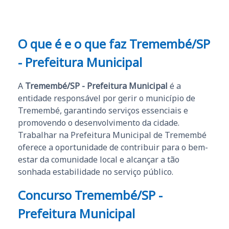
O que é e o que faz Tremembé/SP
- Prefeitura Municipal
A
Tremembé/SP - Prefeitura Municipal
é a
entidade responsável por gerir o município de
Tremembé, garantindo serviços essenciais e
promovendo o desenvolvimento da cidade.
Trabalhar na Prefeitura Municipal de Tremembé
oferece a oportunidade de contribuir para o bem-
estar da comunidade local e alcançar a tão
sonhada estabilidade no serviço público.
Concurso Tremembé/SP -
Prefeitura Municipal