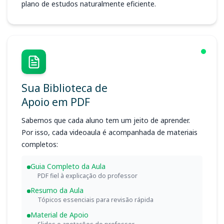
plano de estudos naturalmente eficiente.
Sua Biblioteca de
Apoio em PDF
Sabemos que cada aluno tem um jeito de aprender.
Por isso, cada videoaula é acompanhada de materiais
completos:
Guia Completo da Aula
PDF fiel à explicação do professor
Resumo da Aula
Tópicos essenciais para revisão rápida
Material de Apoio