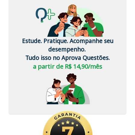
Estude. Pratique. Acompanhe seu
desempenho.
Tudo isso no Aprova Questões.
a partir de R$ 14,90/mês