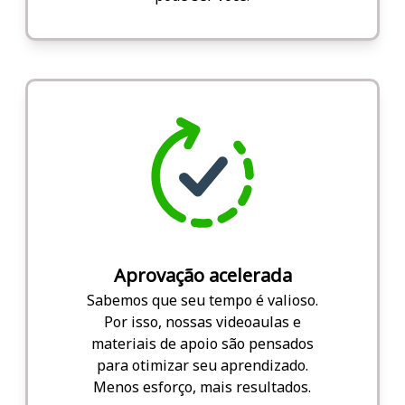
Aprovação acelerada
Sabemos que seu tempo é valioso.
Por isso, nossas videoaulas e
materiais de apoio são pensados
para otimizar seu aprendizado.
Menos esforço, mais resultados.