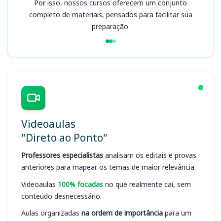
Por isso, nossos cursos oferecem um conjunto
completo de materiais, pensados para facilitar sua
preparação.
Videoaulas
"Direto ao Ponto"
Professores especialistas
analisam os editais e provas
anteriores para mapear os temas de maior relevância.
Videoaulas
100% focadas
no que realmente cai, sem
conteúdo desnecessário.
Aulas organizadas
na ordem de importância
para um