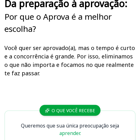
Da preparação à aprovação:
Por que o Aprova é a melhor
escolha?
Você quer ser aprovado(a), mas o tempo é curto
e a concorrência é grande. Por isso, eliminamos
o que não importa e focamos no que realmente
te faz passar.
Cursos
O QUE VOCÊ RECEBE
Queremos que sua única preocupação seja
aprender.