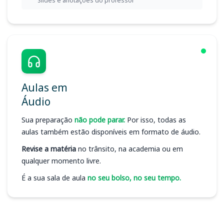
Slides e anotações do professor
Aulas em
Áudio
Sua preparação
não pode parar.
Por isso, todas as
aulas também estão disponíveis em formato de áudio.
Revise a matéria
no trânsito, na academia ou em
qualquer momento livre.
É a sua sala de aula
no seu bolso, no seu tempo.