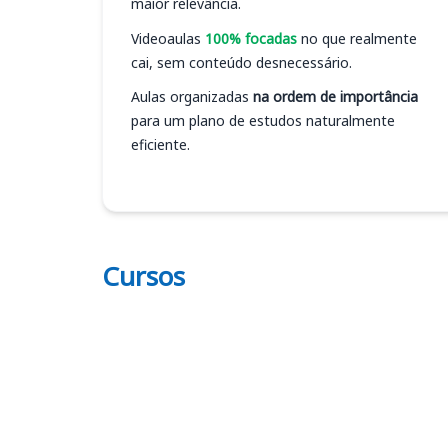
maior relevância.
Videoaulas
100% focadas
no que realmente
cai, sem conteúdo desnecessário.
Aulas organizadas
na ordem de importância
para um plano de estudos naturalmente
eficiente.
Cursos