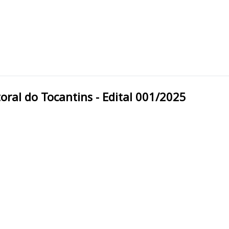
Eleitoral do Tocantins - Edital 001/2025