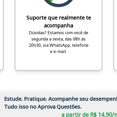
Suporte que realmente te
acompanha
Dúvidas? Estamos com você de
segunda a sexta, das 08h às
20h30, via WhatsApp, telefone
e e-mail.
Estude. Pratique. Acompanhe seu desempen
Tudo isso no Aprova Questões.
a partir de R$ 14,90