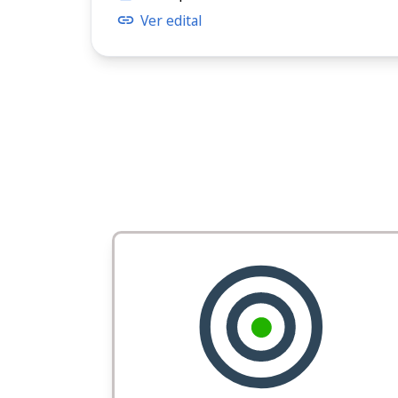
Ver edital