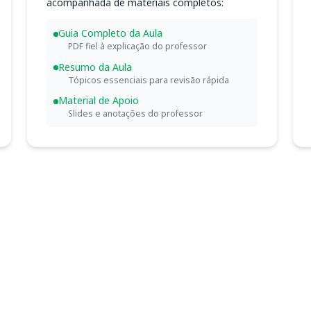
acompanhada de materiais completos:
Guia Completo da Aula
PDF fiel à explicação do professor
Resumo da Aula
Tópicos essenciais para revisão rápida
Material de Apoio
Slides e anotações do professor