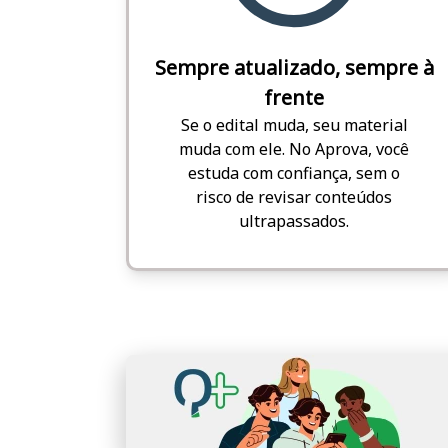
Sempre atualizado, sempre à
frente
Se o edital muda, seu material
muda com ele. No Aprova, você
estuda com confiança, sem o
risco de revisar conteúdos
ultrapassados.