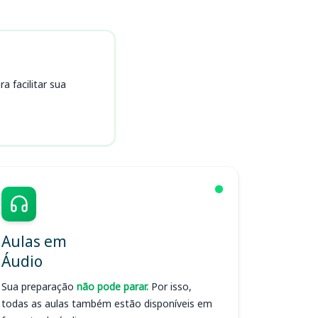
 facilitar sua
Aulas em
Áudio
Sua preparação
não pode parar.
Por isso,
todas as aulas também estão disponíveis em