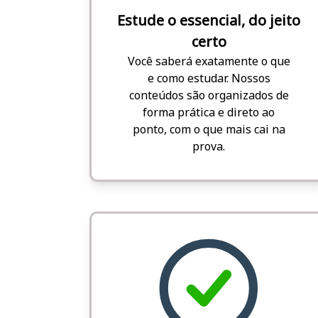
Estude o essencial, do jeito
certo
Você saberá exatamente o que
e como estudar. Nossos
conteúdos são organizados de
forma prática e direto ao
ponto, com o que mais cai na
prova.