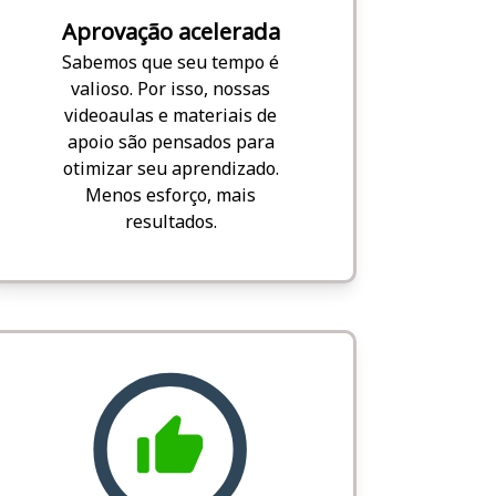
Aprovação acelerada
Sabemos que seu tempo é
valioso. Por isso, nossas
videoaulas e materiais de
apoio são pensados para
otimizar seu aprendizado.
Menos esforço, mais
resultados.