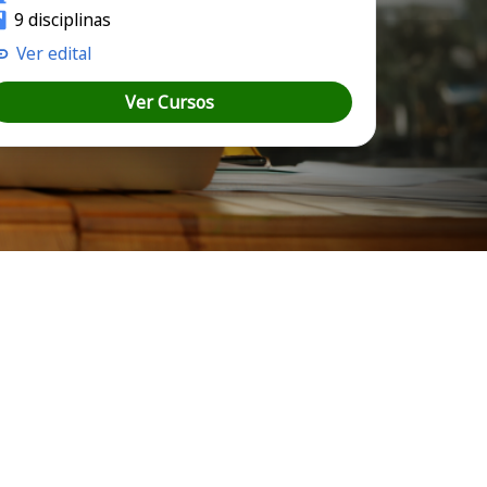
9 disciplinas
Ver edital
Ver Cursos