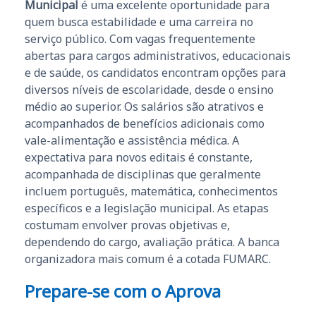
Municipal
é uma excelente oportunidade para
quem busca estabilidade e uma carreira no
serviço público. Com vagas frequentemente
abertas para cargos administrativos, educacionais
e de saúde, os candidatos encontram opções para
diversos níveis de escolaridade, desde o ensino
médio ao superior. Os salários são atrativos e
acompanhados de benefícios adicionais como
vale-alimentação e assistência médica. A
expectativa para novos editais é constante,
acompanhada de disciplinas que geralmente
incluem português, matemática, conhecimentos
específicos e a legislação municipal. As etapas
costumam envolver provas objetivas e,
dependendo do cargo, avaliação prática. A banca
organizadora mais comum é a cotada FUMARC.
Prepare-se com o Aprova