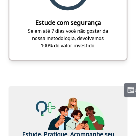
Estude com segurança
Se em até 7 dias você não gostar da
nossa metodologia, devolvemos
100% do valor investido.
Estude. Pratique. Acompanhe seu