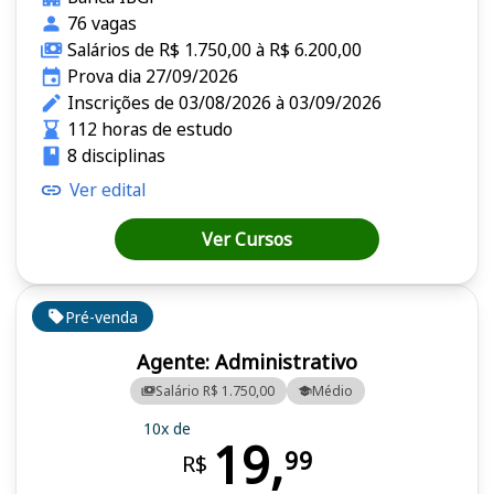
76 vagas
Salários de R$ 1.750,00 à R$ 6.200,00
Prova dia 27/09/2026
Inscrições de 03/08/2026 à 03/09/2026
112 horas de estudo
8 disciplinas
Ver edital
Ver Cursos
Pré-venda
Agente: Administrativo
Salário R$ 1.750,00
Médio
10x de
19,
99
R$