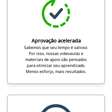
Aprovação acelerada
Sabemos que seu tempo é valioso.
Por isso, nossas videoaulas e
materiais de apoio são pensados
para otimizar seu aprendizado.
Menos esforço, mais resultados.