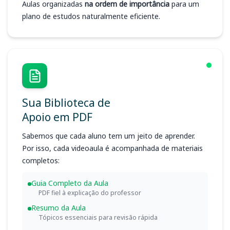
Aulas organizadas
na ordem de importância
para um
plano de estudos naturalmente eficiente.
Sua Biblioteca de
Apoio em PDF
Sabemos que cada aluno tem um jeito de aprender.
Por isso, cada videoaula é acompanhada de materiais
completos:
Guia Completo da Aula
PDF fiel à explicação do professor
Resumo da Aula
Tópicos essenciais para revisão rápida