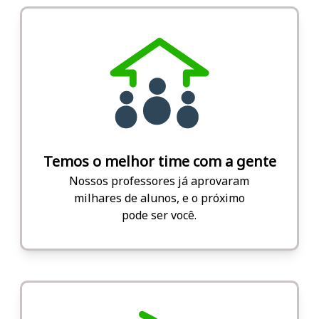
Temos o melhor time com a gente
Nossos professores já aprovaram
milhares de alunos, e o próximo
pode ser você.