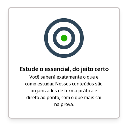
Estude o essencial, do jeito certo
Você saberá exatamente o que e
como estudar. Nossos conteúdos são
organizados de forma prática e
direto ao ponto, com o que mais cai
na prova.