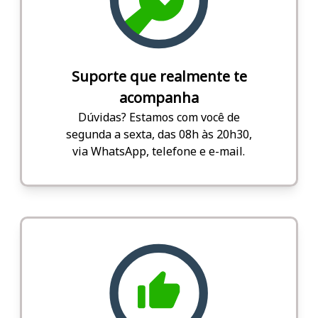
Suporte que realmente te
acompanha
Dúvidas? Estamos com você de
segunda a sexta, das 08h às 20h30,
via WhatsApp, telefone e e-mail.