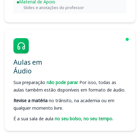
Material de Apoio
Slides e anotações do professor
Aulas em
Áudio
Sua preparação
não pode parar.
Por isso, todas as
aulas também estão disponíveis em formato de áudio.
Revise a matéria
no trânsito, na academia ou em
qualquer momento livre.
É a sua sala de aula
no seu bolso, no seu tempo.