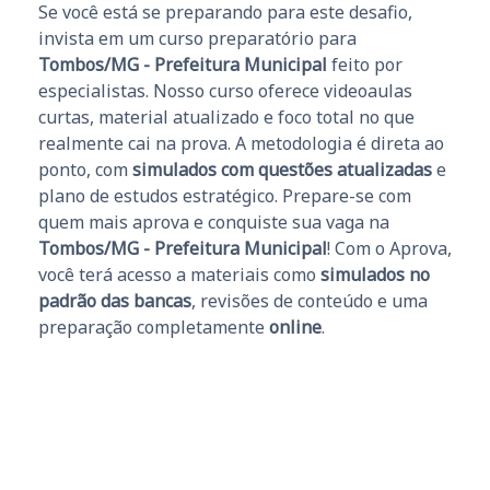
Se você está se preparando para este desafio,
invista em um curso preparatório para
Tombos/MG - Prefeitura Municipal
feito por
especialistas. Nosso curso oferece videoaulas
curtas, material atualizado e foco total no que
realmente cai na prova. A metodologia é direta ao
ponto, com
simulados com questões atualizadas
e
plano de estudos estratégico. Prepare-se com
quem mais aprova e conquiste sua vaga na
Tombos/MG - Prefeitura Municipal
! Com o Aprova,
você terá acesso a materiais como
simulados no
padrão das bancas
, revisões de conteúdo e uma
preparação completamente
online
.