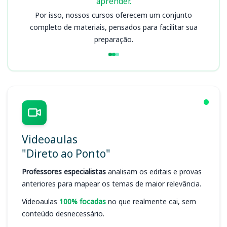
aprender.
Por isso, nossos cursos oferecem um conjunto
completo de materiais, pensados para facilitar sua
preparação.
Videoaulas
"Direto ao Ponto"
Professores especialistas
analisam os editais e provas
anteriores para mapear os temas de maior relevância.
Videoaulas
100% focadas
no que realmente cai, sem
conteúdo desnecessário.