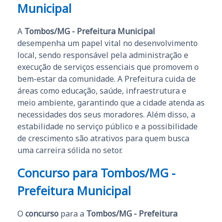
Municipal
A
Tombos/MG - Prefeitura Municipal
desempenha um papel vital no desenvolvimento
local, sendo responsável pela administração e
execução de serviços essenciais que promovem o
bem-estar da comunidade. A Prefeitura cuida de
áreas como educação, saúde, infraestrutura e
meio ambiente, garantindo que a cidade atenda as
necessidades dos seus moradores. Além disso, a
estabilidade no serviço público e a possibilidade
de crescimento são atrativos para quem busca
uma carreira sólida no setor.
Concurso para Tombos/MG -
Prefeitura Municipal
O
concurso
para a
Tombos/MG - Prefeitura