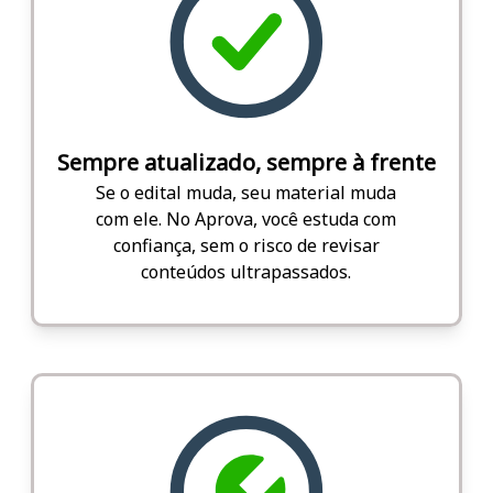
Sempre atualizado, sempre à frente
Se o edital muda, seu material muda
com ele. No Aprova, você estuda com
confiança, sem o risco de revisar
conteúdos ultrapassados.