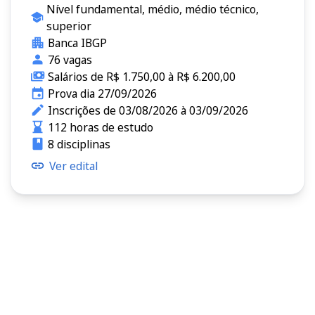
Nível fundamental, médio, médio técnico,
superior
Banca IBGP
76 vagas
Salários de R$ 1.750,00 à R$ 6.200,00
Prova dia 27/09/2026
Inscrições de 03/08/2026 à 03/09/2026
112 horas de estudo
8 disciplinas
Ver edital