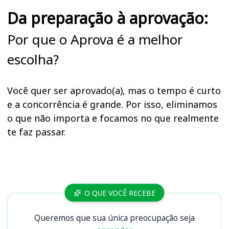
Da preparação à aprovação:
Por que o Aprova é a melhor
escolha?
Você quer ser aprovado(a), mas o tempo é curto
e a concorrência é grande. Por isso, eliminamos
o que não importa e focamos no que realmente
te faz passar.
Cursos
O QUE VOCÊ RECEBE
Queremos que sua única preocupação seja