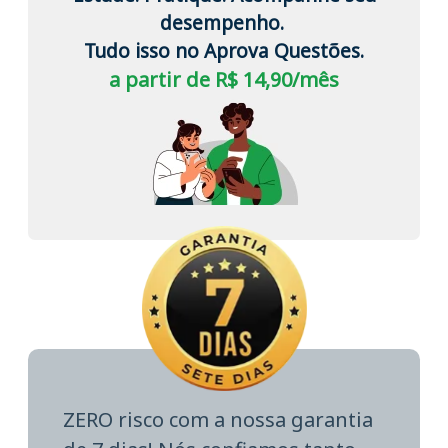
desempenho.
Tudo isso no Aprova Questões.
a partir de R$ 14,90/mês
ZERO risco com a nossa garantia