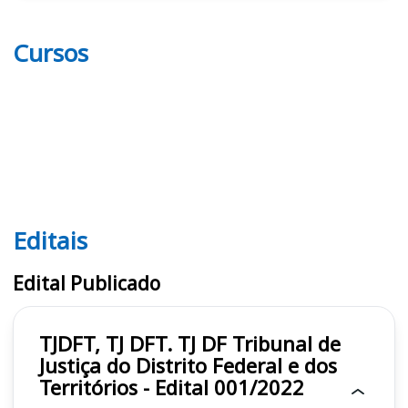
Cursos
Editais
Editais TJDFT, TJ DFT. TJ DF
Edital Publicado
TJDFT, TJ DFT. TJ DF Tribunal de
Justiça do Distrito Federal e dos
Territórios - Edital 001/2022