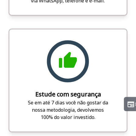
via WhatsApp, telefone e e-mail.
Estude com segurança
Se em até 7 dias você não gostar da
nossa metodologia, devolvemos
100% do valor investido.