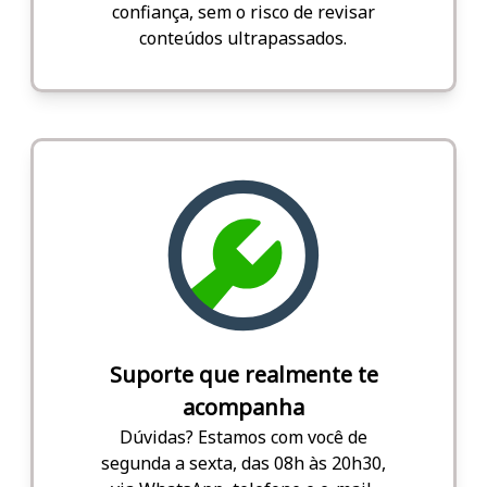
confiança, sem o risco de revisar
conteúdos ultrapassados.
Suporte que realmente te
acompanha
Dúvidas? Estamos com você de
segunda a sexta, das 08h às 20h30,