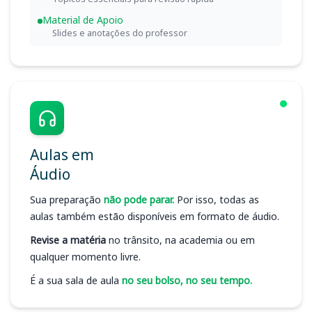
Material de Apoio
Slides e anotações do professor
Aulas em
Áudio
Sua preparação
não pode parar.
Por isso, todas as
aulas também estão disponíveis em formato de áudio.
Revise a matéria
no trânsito, na academia ou em
qualquer momento livre.
É a sua sala de aula
no seu bolso, no seu tempo.