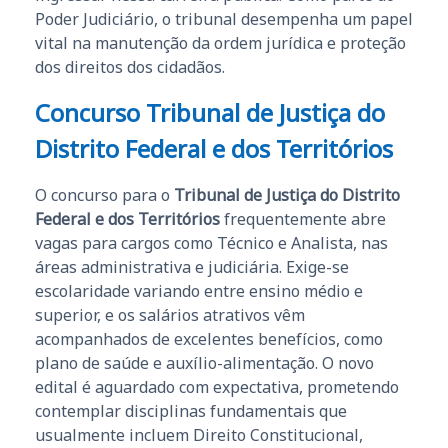
Poder Judiciário, o tribunal desempenha um papel
vital na manutenção da ordem jurídica e proteção
dos direitos dos cidadãos.
Concurso Tribunal de Justiça do
Distrito Federal e dos Territórios
O concurso para o
Tribunal de Justiça do Distrito
Federal e dos Territórios
frequentemente abre
vagas para cargos como Técnico e Analista, nas
áreas administrativa e judiciária. Exige-se
escolaridade variando entre ensino médio e
superior, e os salários atrativos vêm
acompanhados de excelentes benefícios, como
plano de saúde e auxílio-alimentação. O novo
edital é aguardado com expectativa, prometendo
contemplar disciplinas fundamentais que
usualmente incluem Direito Constitucional,