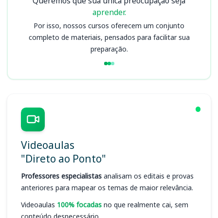
Queremos que sua única preocupação seja
aprender.
Por isso, nossos cursos oferecem um conjunto
completo de materiais, pensados para facilitar sua
preparação.
Videoaulas
"Direto ao Ponto"
Professores especialistas
analisam os editais e provas
anteriores para mapear os temas de maior relevância.
Videoaulas
100% focadas
no que realmente cai, sem
conteúdo desnecessário.