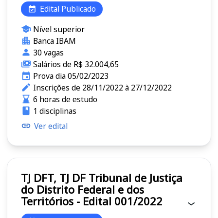
Edital Publicado
Nível superior
Banca IBAM
30 vagas
Salários de R$ 32.004,65
Prova dia 05/02/2023
Inscrições de 28/11/2022 à 27/12/2022
6 horas de estudo
1 disciplinas
Ver edital
TJ DFT, TJ DF Tribunal de Justiça
do Distrito Federal e dos
Territórios - Edital 001/2022