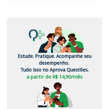
Estude. Pratique. Acompanhe seu
desempenho.
Tudo isso no Aprova Questões.
a partir de R$ 14,90/mês