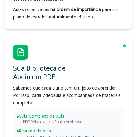
Aulas organizadas
na ordem de importância
para um
plano de estudos naturalmente eficiente.
Sua Biblioteca de
Apoio em PDF
Sabemos que cada aluno tem um jeito de aprender.
Por isso, cada videoaula é acompanhada de materiais
completos:
Guia Completo da Aula
PDF fiel à explicação do professor
Resumo da Aula
Tópicos essenciais para revisão rápida