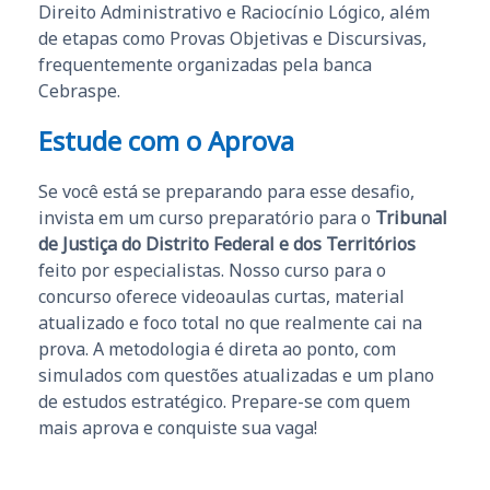
Direito Administrativo e Raciocínio Lógico, além
de etapas como Provas Objetivas e Discursivas,
frequentemente organizadas pela banca
Cebraspe.
Estude com o Aprova
Se você está se preparando para esse desafio,
invista em um curso preparatório para o
Tribunal
de Justiça do Distrito Federal e dos Territórios
feito por especialistas. Nosso curso para o
concurso oferece videoaulas curtas, material
atualizado e foco total no que realmente cai na
prova. A metodologia é direta ao ponto, com
simulados com questões atualizadas e um plano
de estudos estratégico. Prepare-se com quem
mais aprova e conquiste sua vaga!