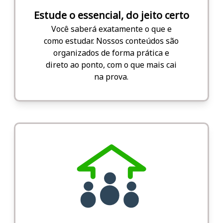
Estude o essencial, do jeito certo
Você saberá exatamente o que e
como estudar. Nossos conteúdos são
organizados de forma prática e
direto ao ponto, com o que mais cai
na prova.