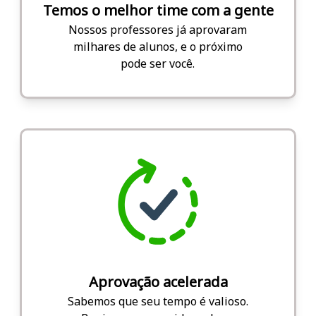
Temos o melhor time com a gente
Nossos professores já aprovaram
milhares de alunos, e o próximo
pode ser você.
Aprovação acelerada
Sabemos que seu tempo é valioso.