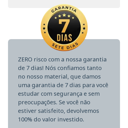
ZERO risco com a nossa garantia
de 7 dias! Nós confiamos tanto
no nosso material, que damos
uma garantia de 7 dias para você
estudar com segurança e sem
preocupações. Se você não
estiver satisfeito, devolvemos
100% do valor investido.