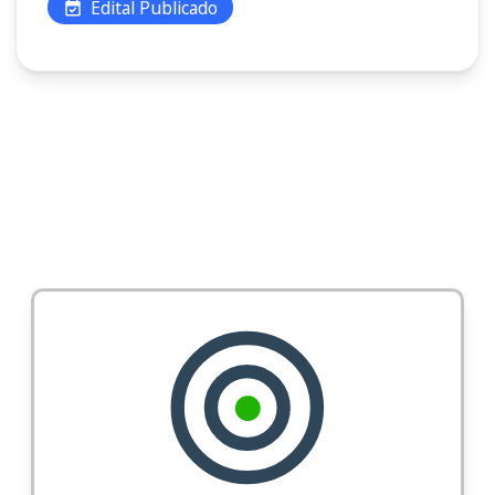
Edital Publicado