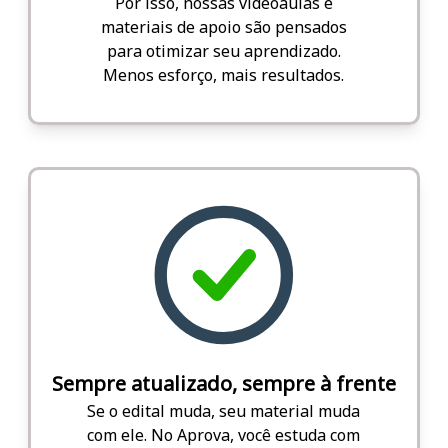
Por isso, nossas videoaulas e
materiais de apoio são pensados
para otimizar seu aprendizado.
Menos esforço, mais resultados.
Sempre atualizado, sempre à frente
Se o edital muda, seu material muda
com ele. No Aprova, você estuda com