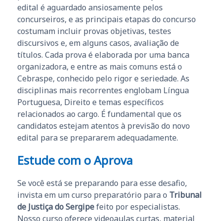
edital é aguardado ansiosamente pelos
concurseiros, e as principais etapas do concurso
costumam incluir provas objetivas, testes
discursivos e, em alguns casos, avaliação de
títulos. Cada prova é elaborada por uma banca
organizadora, e entre as mais comuns está o
Cebraspe, conhecido pelo rigor e seriedade. As
disciplinas mais recorrentes englobam Língua
Portuguesa, Direito e temas específicos
relacionados ao cargo. É fundamental que os
candidatos estejam atentos à previsão do novo
edital para se prepararem adequadamente.
Estude com o Aprova
Se você está se preparando para esse desafio,
invista em um curso preparatório para o
Tribunal
de Justiça do Sergipe
feito por especialistas.
Nosso curso oferece videoaulas curtas, material