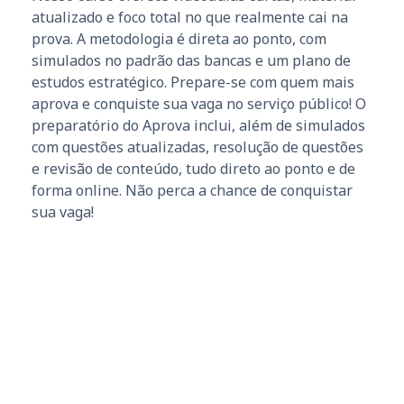
atualizado e foco total no que realmente cai na
prova. A metodologia é direta ao ponto, com
simulados no padrão das bancas e um plano de
estudos estratégico. Prepare-se com quem mais
aprova e conquiste sua vaga no serviço público! O
preparatório do Aprova inclui, além de simulados
com questões atualizadas, resolução de questões
e revisão de conteúdo, tudo direto ao ponto e de
forma online. Não perca a chance de conquistar
sua vaga!