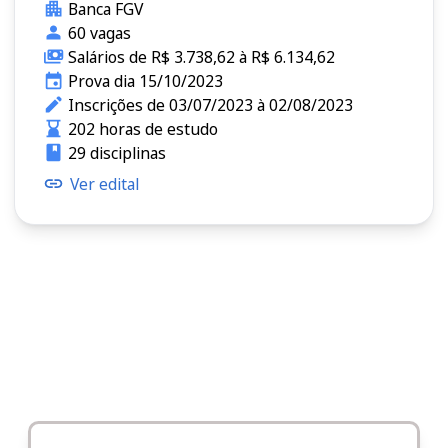
Banca FGV
60 vagas
Salários de R$ 3.738,62 à R$ 6.134,62
Prova dia 15/10/2023
Inscrições de 03/07/2023 à 02/08/2023
202 horas de estudo
29 disciplinas
Ver edital