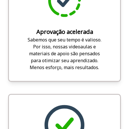
Aprovação acelerada
Sabemos que seu tempo é valioso.
Por isso, nossas videoaulas e
materiais de apoio são pensados
para otimizar seu aprendizado.
Menos esforço, mais resultados.