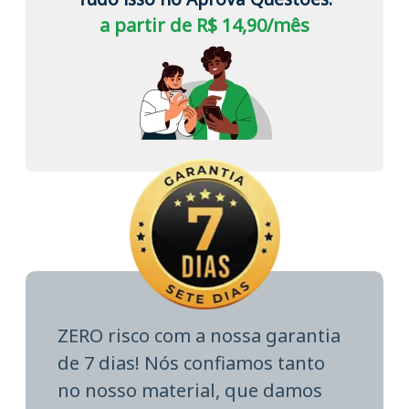
a partir de R$ 14,90/mês
ZERO risco com a nossa garantia
de 7 dias! Nós confiamos tanto
no nosso material, que damos