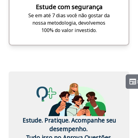
Estude com segurança
Se em até 7 dias você não gostar da
nossa metodologia, devolvemos
100% do valor investido.
Estude. Pratique. Acompanhe seu
desempenho.
Tudo isso no Aprova Questões.