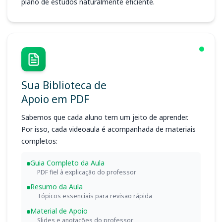
plano de estudos naturalmente eficiente.
Sua Biblioteca de
Apoio em PDF
Sabemos que cada aluno tem um jeito de aprender.
Por isso, cada videoaula é acompanhada de materiais
completos:
Guia Completo da Aula
PDF fiel à explicação do professor
Resumo da Aula
Tópicos essenciais para revisão rápida
Material de Apoio
Slides e anotações do professor