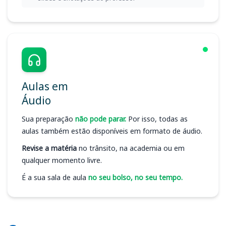
Aulas em
Áudio
Sua preparação
não pode parar.
Por isso, todas as
aulas também estão disponíveis em formato de áudio.
Revise a matéria
no trânsito, na academia ou em
qualquer momento livre.
É a sua sala de aula
no seu bolso, no seu tempo.