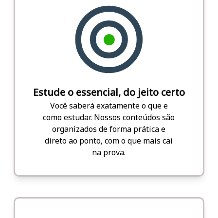
Estude o essencial, do jeito certo
Você saberá exatamente o que e
como estudar. Nossos conteúdos são
organizados de forma prática e
direto ao ponto, com o que mais cai
na prova.