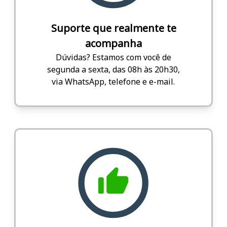
Suporte que realmente te
acompanha
Dúvidas? Estamos com você de
segunda a sexta, das 08h às 20h30,
via WhatsApp, telefone e e-mail.