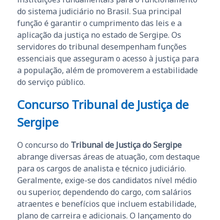
do sistema judiciário no Brasil. Sua principal
função é garantir o cumprimento das leis e a
aplicação da justiça no estado de Sergipe. Os
servidores do tribunal desempenham funções
essenciais que asseguram o acesso à justiça para
a população, além de promoverem a estabilidade
do serviço público.
Concurso Tribunal de Justiça de
Sergipe
O concurso do
Tribunal de Justiça do Sergipe
abrange diversas áreas de atuação, com destaque
para os cargos de analista e técnico judiciário.
Geralmente, exige-se dos candidatos nível médio
ou superior, dependendo do cargo, com salários
atraentes e benefícios que incluem estabilidade,
plano de carreira e adicionais. O lançamento do