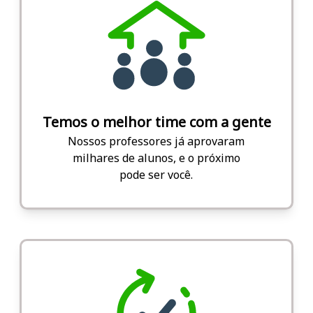
Temos o melhor time com a gente
Nossos professores já aprovaram
milhares de alunos, e o próximo
pode ser você.