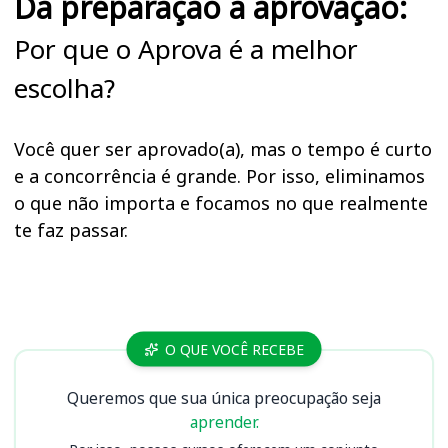
Da preparação à aprovação:
Por que o Aprova é a melhor
escolha?
Você quer ser aprovado(a), mas o tempo é curto
e a concorrência é grande. Por isso, eliminamos
o que não importa e focamos no que realmente
te faz passar.
Cursos TJ SE
O QUE VOCÊ RECEBE
Queremos que sua única preocupação seja
aprender.