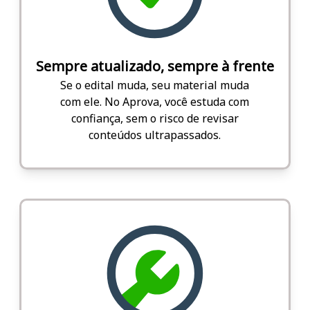
Sempre atualizado, sempre à frente
Se o edital muda, seu material muda
com ele. No Aprova, você estuda com
confiança, sem o risco de revisar
conteúdos ultrapassados.