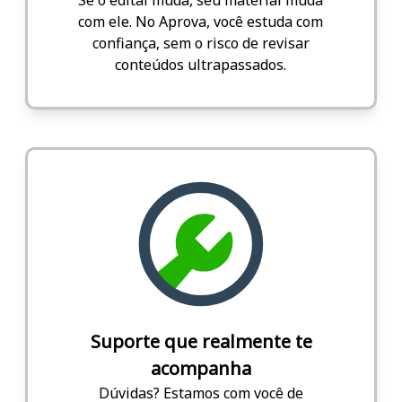
com ele. No Aprova, você estuda com
confiança, sem o risco de revisar
conteúdos ultrapassados.
Suporte que realmente te
acompanha
Dúvidas? Estamos com você de