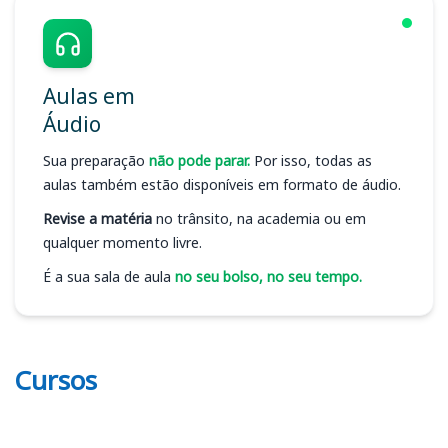
Aulas em
Áudio
Sua preparação
não pode parar.
Por isso, todas as
aulas também estão disponíveis em formato de áudio.
Revise a matéria
no trânsito, na academia ou em
qualquer momento livre.
É a sua sala de aula
no seu bolso, no seu tempo.
Cursos