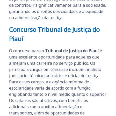
de contribuir significativamente para a sociedade,
garantindo os direitos dos cidadãos e a equidade
na administração da justiça.
Concurso Tribunal de Justiça do
Piauí
O concurso para o
Tribunal de Justiça do Piauí
é
uma excelente oportunidade para aqueles que
almejam uma carreira no serviço público. Os
principais cargos em concurso incluem analista
judiciário, técnico judiciário, e oficial de justiça.
Para esses cargos, a exigência mínima de
escolaridade varia de acordo com a função,
englobando tanto o nível médio quanto o superior.
Os salários são atrativos, com benefícios
adicionais como auxílio alimentação e
transportes, além de oportunidades de