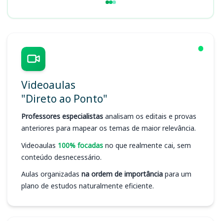
Videoaulas
"Direto ao Ponto"
Professores especialistas
analisam os editais e provas
anteriores para mapear os temas de maior relevância.
Videoaulas
100% focadas
no que realmente cai, sem
conteúdo desnecessário.
Aulas organizadas
na ordem de importância
para um
plano de estudos naturalmente eficiente.