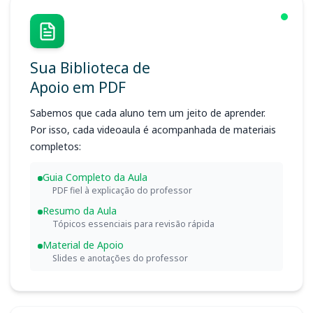
Sua Biblioteca de
Apoio em PDF
Sabemos que cada aluno tem um jeito de aprender.
Por isso, cada videoaula é acompanhada de materiais
completos:
Guia Completo da Aula
PDF fiel à explicação do professor
Resumo da Aula
Tópicos essenciais para revisão rápida
Material de Apoio
Slides e anotações do professor