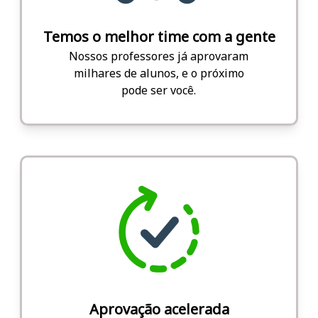
Temos o melhor time com a gente
Nossos professores já aprovaram
milhares de alunos, e o próximo
pode ser você.
Aprovação acelerada