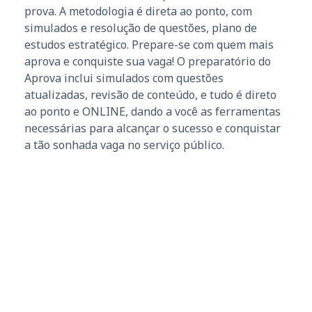
prova. A metodologia é direta ao ponto, com
simulados e resolução de questões, plano de
estudos estratégico. Prepare-se com quem mais
aprova e conquiste sua vaga! O preparatório do
Aprova inclui simulados com questões
atualizadas, revisão de conteúdo, e tudo é direto
ao ponto e ONLINE, dando a você as ferramentas
necessárias para alcançar o sucesso e conquistar
a tão sonhada vaga no serviço público.