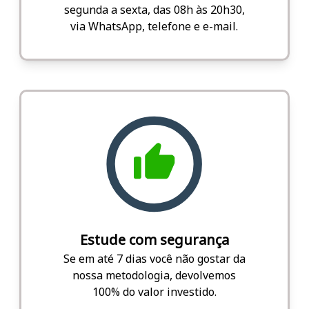
segunda a sexta, das 08h às 20h30,
via WhatsApp, telefone e e-mail.
Estude com segurança
Se em até 7 dias você não gostar da
nossa metodologia, devolvemos
100% do valor investido.