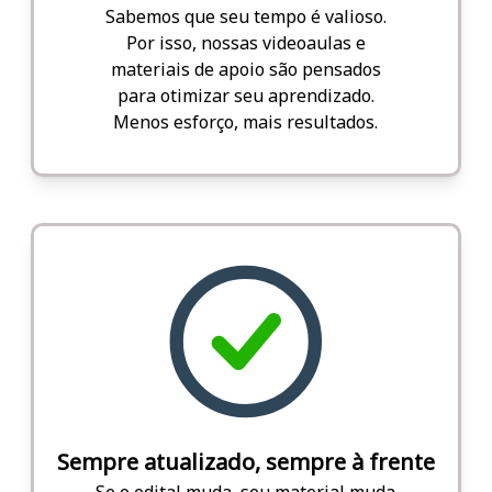
Sabemos que seu tempo é valioso.
Por isso, nossas videoaulas e
materiais de apoio são pensados
para otimizar seu aprendizado.
Menos esforço, mais resultados.
Sempre atualizado, sempre à frente
Se o edital muda, seu material muda