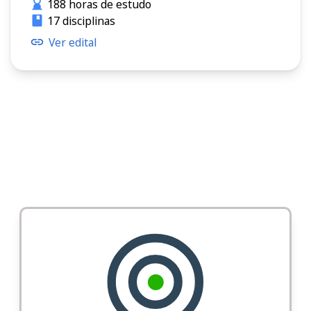
188 horas de estudo
17 disciplinas
Ver edital