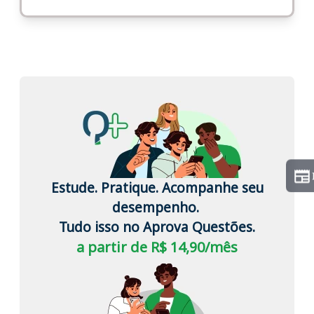
Estude. Pratique. Acompanhe seu
desempenho.
Tudo isso no Aprova Questões.
a partir de R$ 14,90/mês