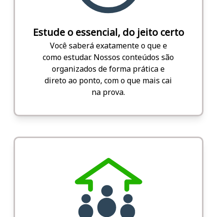
Estude o essencial, do jeito certo
Você saberá exatamente o que e
como estudar. Nossos conteúdos são
organizados de forma prática e
direto ao ponto, com o que mais cai
na prova.