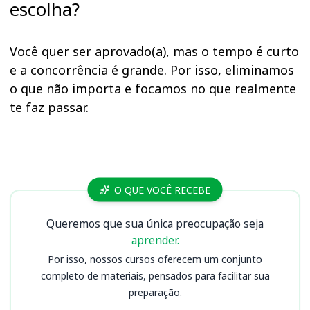
escolha?
Você quer ser aprovado(a), mas o tempo é curto
e a concorrência é grande. Por isso, eliminamos
o que não importa e focamos no que realmente
te faz passar.
Cursos TJ PI
O QUE VOCÊ RECEBE
Queremos que sua única preocupação seja
aprender.
Por isso, nossos cursos oferecem um conjunto
completo de materiais, pensados para facilitar sua
preparação.