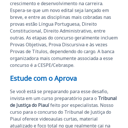
crescimento e desenvolvimento na carreira.
Espera-se que um novo edital seja lançado em
breve, e entre as disciplinas mais cobradas nas
provas estão Língua Portuguesa, Direito
Constitucional, Direito Administrativo, entre
outras. As etapas do concurso geralmente incluem
Provas Objetivas, Prova Discursiva e às vezes
Provas de Títulos, dependendo do cargo. A banca
organizadora mais comumente associada a esse
concurso é a CESPE/Cebraspe.
Estude com o Aprova
Se você está se preparando para esse desafio,
invista em um curso preparatório para o
Tribunal
de Justiça do Piauí
feito por especialistas. Nosso
curso para o concurso do Tribunal de Justiça do
Piauí oferece videoaulas curtas, material
atualizado e foco total no que realmente cai na