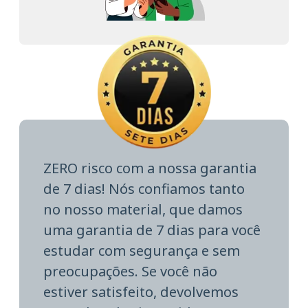
ZERO risco com a nossa garantia
de 7 dias! Nós confiamos tanto
no nosso material, que damos
uma garantia de 7 dias para você
estudar com segurança e sem
preocupações. Se você não
estiver satisfeito, devolvemos