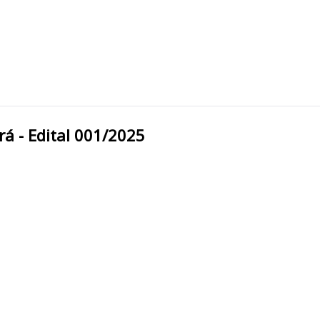
 Pará - Edital 001/2025