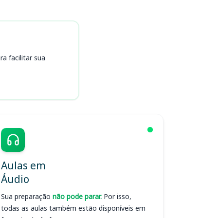
 facilitar sua
Aulas em
Áudio
Sua preparação
não pode parar.
Por isso,
todas as aulas também estão disponíveis em