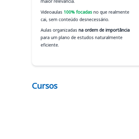
maior relevância.
Videoaulas
100% focadas
no que realmente
cai, sem conteúdo desnecessário.
Aulas organizadas
na ordem de importância
para um plano de estudos naturalmente
eficiente.
Cursos