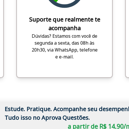
Suporte que realmente te
acompanha
Dúvidas? Estamos com você de
segunda a sexta, das 08h às
20h30, via WhatsApp, telefone
e e-mail.
Estude. Pratique. Acompanhe seu desempen
Tudo isso no Aprova Questões.
a partir de R$ 14,90