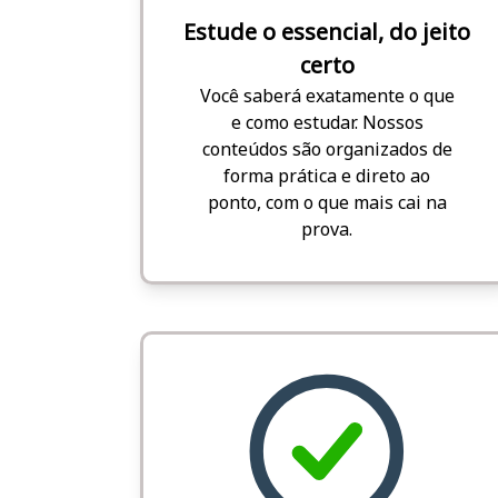
Estude o essencial, do jeito
certo
Você saberá exatamente o que
e como estudar. Nossos
conteúdos são organizados de
forma prática e direto ao
ponto, com o que mais cai na
prova.