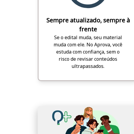
Sempre atualizado, sempre à
frente
Se o edital muda, seu material
muda com ele. No Aprova, você
estuda com confiança, sem o
risco de revisar conteúdos
ultrapassados.