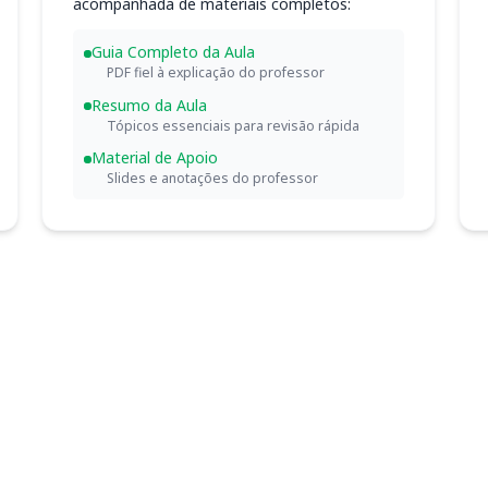
acompanhada de materiais completos:
Guia Completo da Aula
PDF fiel à explicação do professor
Resumo da Aula
Tópicos essenciais para revisão rápida
Material de Apoio
Slides e anotações do professor