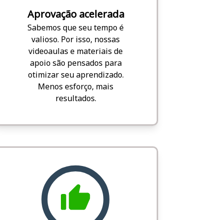
Aprovação acelerada
Sabemos que seu tempo é
valioso. Por isso, nossas
videoaulas e materiais de
apoio são pensados para
otimizar seu aprendizado.
Menos esforço, mais
resultados.