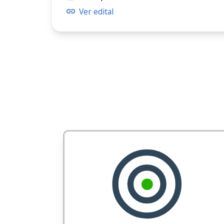
Ver edital