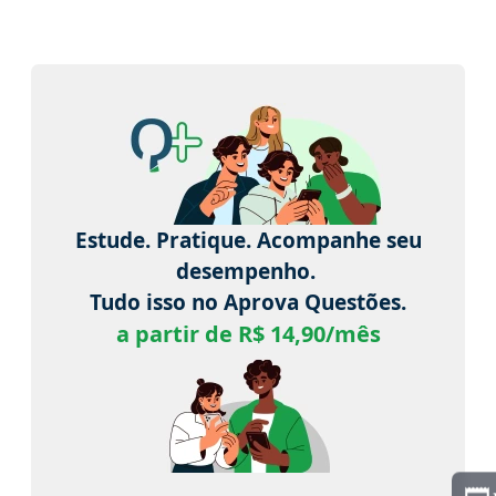
Estude. Pratique. Acompanhe seu
desempenho.
Tudo isso no Aprova Questões.
a partir de R$ 14,90/mês