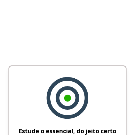
Estude o essencial, do jeito certo