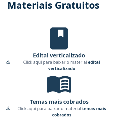
Materiais Gratuitos
Edital Verticalizado, material gra
Edital verticalizado
Click aqui para baixar o material
edital
verticalizado
Temas mais cobrados, material gr
Temas mais cobrados
Click aqui para baixar o material
temas mais
cobrados