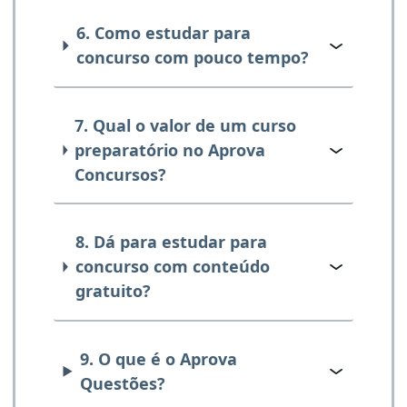
6. Como estudar para
concurso com pouco tempo?
7. Qual o valor de um curso
preparatório no Aprova
Concursos?
8. Dá para estudar para
concurso com conteúdo
gratuito?
9. O que é o Aprova
Questões?