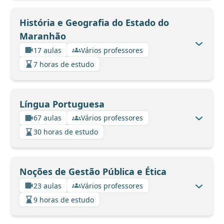
História e Geografia do Estado do
Maranhão
17 aulas
Vários professores
7 horas de estudo
Língua Portuguesa
67 aulas
Vários professores
30 horas de estudo
Noções de Gestão Pública e Ética
23 aulas
Vários professores
9 horas de estudo