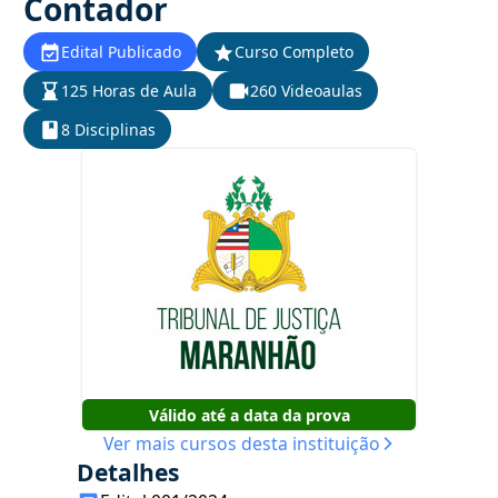
Contador
Edital Publicado
Curso Completo
125 Horas de Aula
260 Videoaulas
8 Disciplinas
Válido até a data da prova
Ver mais cursos desta instituição
Detalhes