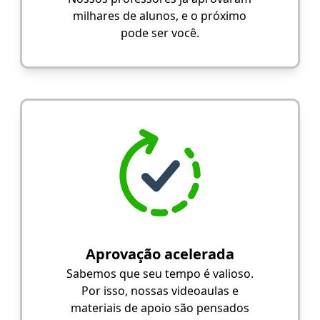
milhares de alunos, e o próximo
pode ser você.
Aprovação acelerada
Sabemos que seu tempo é valioso.
Por isso, nossas videoaulas e
materiais de apoio são pensados