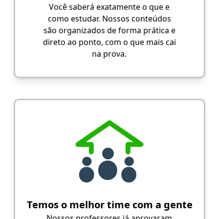
Você saberá exatamente o que e
como estudar. Nossos conteúdos
são organizados de forma prática e
direto ao ponto, com o que mais cai
na prova.
Temos o melhor time com a gente
Nossos professores já aprovaram