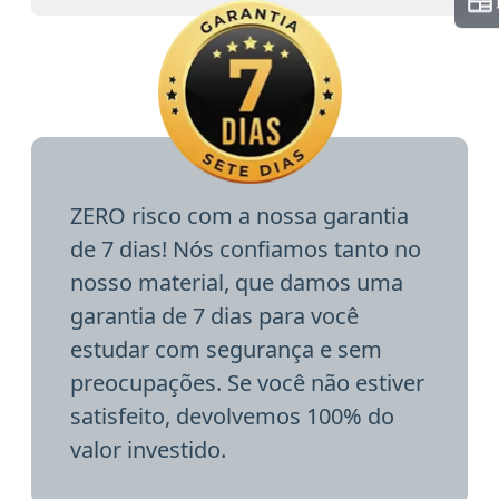
ZERO risco com a nossa garantia
de 7 dias! Nós confiamos tanto no
nosso material, que damos uma
garantia de 7 dias para você
estudar com segurança e sem
preocupações. Se você não estiver
satisfeito, devolvemos 100% do
valor investido.