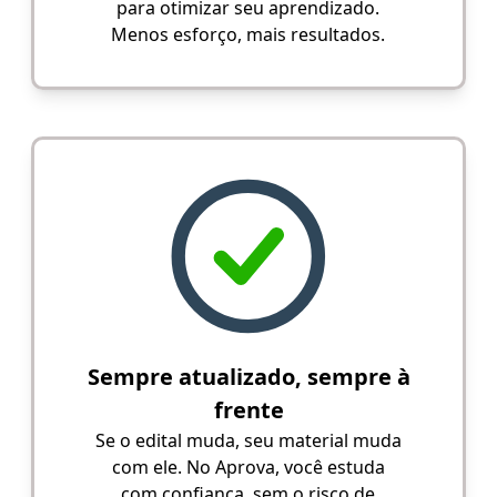
para otimizar seu aprendizado.
Menos esforço, mais resultados.
Sempre atualizado, sempre à
frente
Se o edital muda, seu material muda
com ele. No Aprova, você estuda
com confiança, sem o risco de