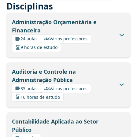
Disciplinas
Administração Orçamentária e
Financeira
24 aulas
Vários professores
9 horas de estudo
Auditoria e Controle na
Administração Pública
35 aulas
Vários professores
16 horas de estudo
Contabilidade Aplicada ao Setor
Público