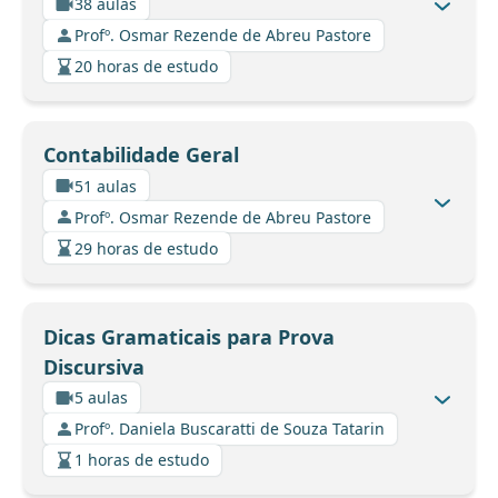
38 aulas
Profº. Osmar Rezende de Abreu Pastore
20 horas de estudo
Contabilidade Geral
51 aulas
Profº. Osmar Rezende de Abreu Pastore
29 horas de estudo
Dicas Gramaticais para Prova
Discursiva
5 aulas
Profº. Daniela Buscaratti de Souza Tatarin
1 horas de estudo