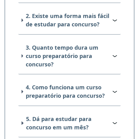
2. Existe uma forma mais fácil
de estudar para concurso?
3. Quanto tempo dura um
curso preparatório para
concurso?
4. Como funciona um curso
preparatório para concurso?
5. Dá para estudar para
concurso em um mês?