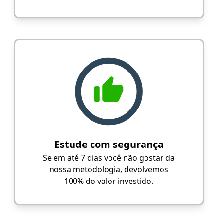
Estude com segurança
Se em até 7 dias você não gostar da
nossa metodologia, devolvemos
100% do valor investido.