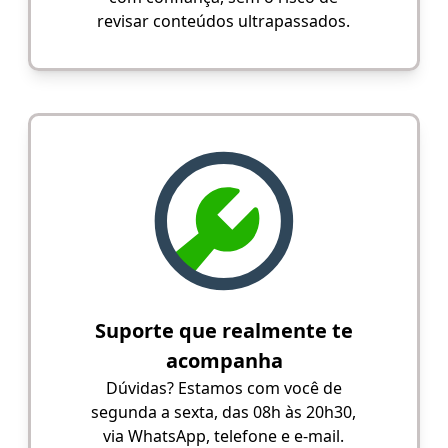
revisar conteúdos ultrapassados.
Suporte que realmente te
acompanha
Dúvidas? Estamos com você de
segunda a sexta, das 08h às 20h30,
via WhatsApp, telefone e e-mail.