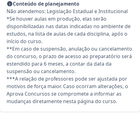
Conteúdo de planejamento
Não atendemos: Legislação Estadual e Institucional
*Se houver aulas em produção, elas serão
disponibilizadas nas datas indicadas no ambiente de
estudos, na lista de aulas de cada disciplina, após o
início do curso.
**Em caso de suspensão, anulação ou cancelamento
do concurso, o prazo de acesso ao preparatório será
estendido para 6 meses, a contar da data da
suspensão ou cancelamento.
***A relação de professores pode ser ajustada por
motivos de força maior. Caso ocorram alterações, o
Aprova Concursos se compromete a informar as
mudanças diretamente nesta página do curso.