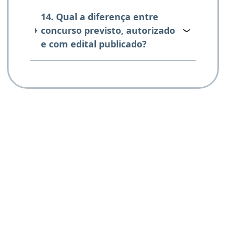
14. Qual a diferença entre
concurso previsto, autorizado
e com edital publicado?