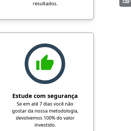
resultados.
Estude com segurança
Se em até 7 dias você não
gostar da nossa metodologia,
devolvemos 100% do valor
investido.