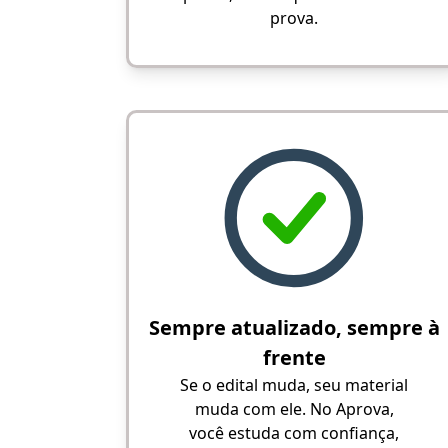
prova.
Sempre atualizado, sempre à
frente
Se o edital muda, seu material
muda com ele. No Aprova,
você estuda com confiança,