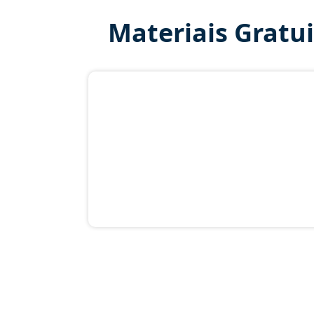
Materiais Gratu