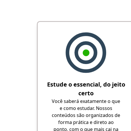
Estude o essencial, do jeito
certo
Você saberá exatamente o que
e como estudar. Nossos
conteúdos são organizados de
forma prática e direto ao
ponto, com o que mais cai na