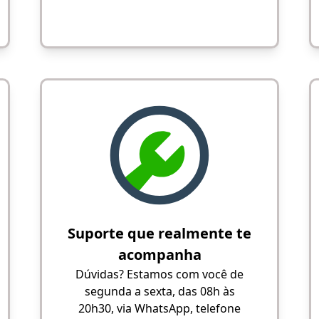
Suporte que realmente te
acompanha
Dúvidas? Estamos com você de
segunda a sexta, das 08h às
20h30, via WhatsApp, telefone