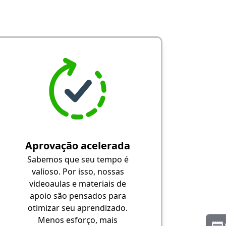
Aprovação acelerada
Sabemos que seu tempo é
valioso. Por isso, nossas
videoaulas e materiais de
apoio são pensados para
otimizar seu aprendizado.
Menos esforço, mais