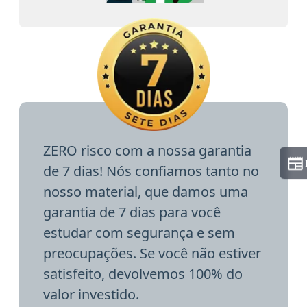
ZERO risco com a nossa garantia
de 7 dias! Nós confiamos tanto no
nosso material, que damos uma
garantia de 7 dias para você
estudar com segurança e sem
preocupações. Se você não estiver
satisfeito, devolvemos 100% do
valor investido.