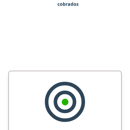
cobrados