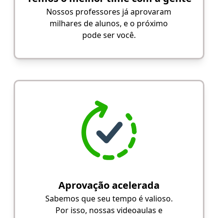
Nossos professores já aprovaram
milhares de alunos, e o próximo
pode ser você.
Aprovação acelerada
Sabemos que seu tempo é valioso.
Por isso, nossas videoaulas e