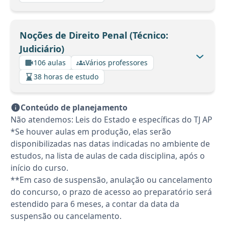
Noções de Direito Penal (Técnico:
Judiciário)
106 aulas
Vários professores
38 horas de estudo
Conteúdo de planejamento
Não atendemos: Leis do Estado e específicas do TJ AP
*Se houver aulas em produção, elas serão
disponibilizadas nas datas indicadas no ambiente de
estudos, na lista de aulas de cada disciplina, após o
início do curso.
**Em caso de suspensão, anulação ou cancelamento
do concurso, o prazo de acesso ao preparatório será
estendido para 6 meses, a contar da data da
suspensão ou cancelamento.