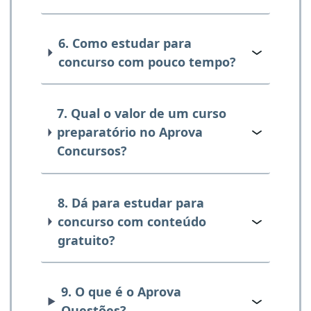
6. Como estudar para
concurso com pouco tempo?
7. Qual o valor de um curso
preparatório no Aprova
Concursos?
8. Dá para estudar para
concurso com conteúdo
gratuito?
9. O que é o Aprova
Questões?