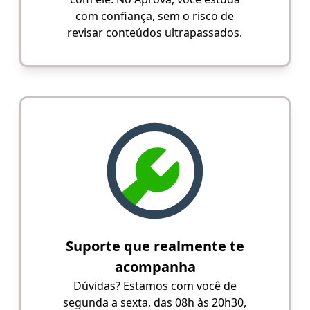
com confiança, sem o risco de
revisar conteúdos ultrapassados.
Suporte que realmente te
acompanha
Dúvidas? Estamos com você de
segunda a sexta, das 08h às 20h30,