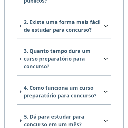
públicos?
2. Existe uma forma mais fácil
de estudar para concurso?
3. Quanto tempo dura um
curso preparatório para
concurso?
4. Como funciona um curso
preparatório para concurso?
5. Dá para estudar para
concurso em um mês?