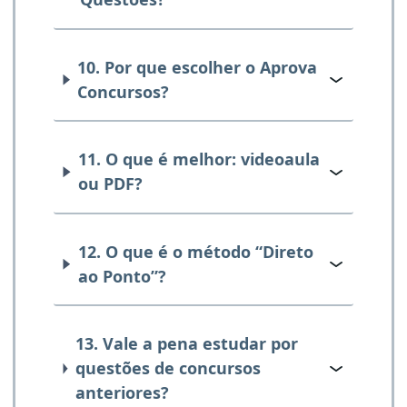
10. Por que escolher o Aprova
Concursos?
11. O que é melhor: videoaula
ou PDF?
12. O que é o método “Direto
ao Ponto”?
13. Vale a pena estudar por
questões de concursos
anteriores?