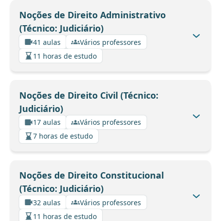
Noções de Direito Administrativo
(Técnico: Judiciário)
41 aulas
Vários professores
11 horas de estudo
Noções de Direito Civil (Técnico:
Judiciário)
17 aulas
Vários professores
7 horas de estudo
Noções de Direito Constitucional
(Técnico: Judiciário)
32 aulas
Vários professores
11 horas de estudo