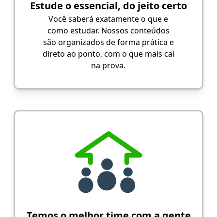
Estude o essencial, do jeito certo
Você saberá exatamente o que e
como estudar. Nossos conteúdos
são organizados de forma prática e
direto ao ponto, com o que mais cai
na prova.
Temos o melhor time com a gente