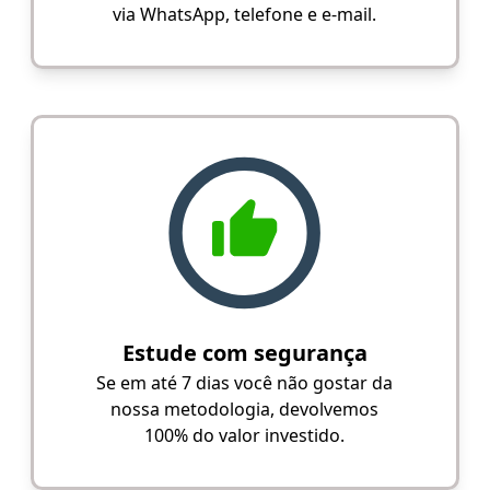
via WhatsApp, telefone e e-mail.
Estude com segurança
Se em até 7 dias você não gostar da
nossa metodologia, devolvemos
100% do valor investido.