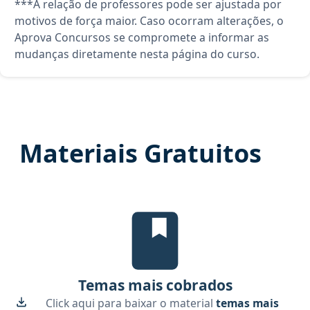
***A relação de professores pode ser ajustada por
motivos de força maior. Caso ocorram alterações, o
Aprova Concursos se compromete a informar as
mudanças diretamente nesta página do curso.
Materiais Gratuitos
Temas mais cobrados, material gra
Temas mais cobrados
Click aqui para baixar o material
temas mais