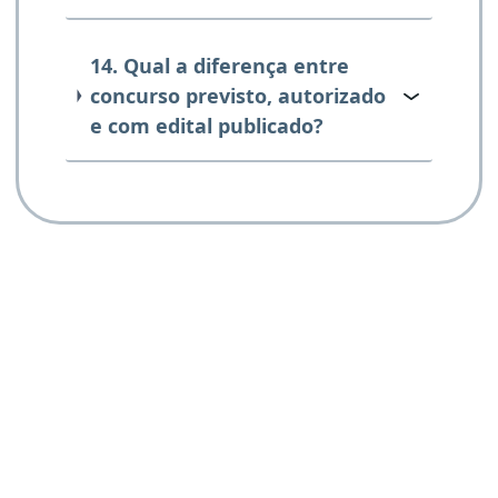
14. Qual a diferença entre
concurso previsto, autorizado
e com edital publicado?