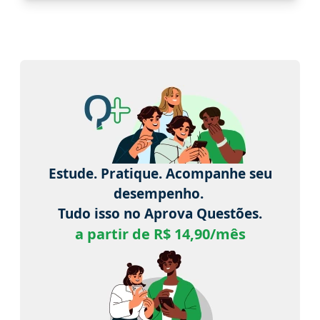
Estude. Pratique. Acompanhe seu
desempenho.
Tudo isso no Aprova Questões.
a partir de R$ 14,90/mês