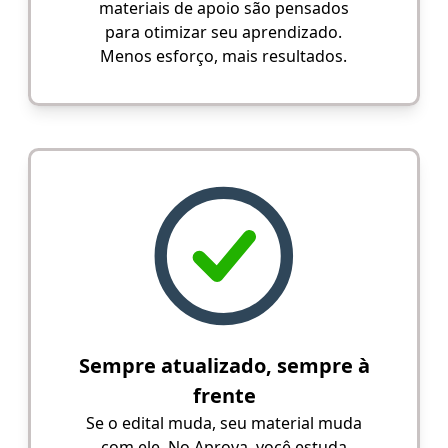
materiais de apoio são pensados
para otimizar seu aprendizado.
Menos esforço, mais resultados.
Sempre atualizado, sempre à
frente
Se o edital muda, seu material muda
com ele. No Aprova, você estuda