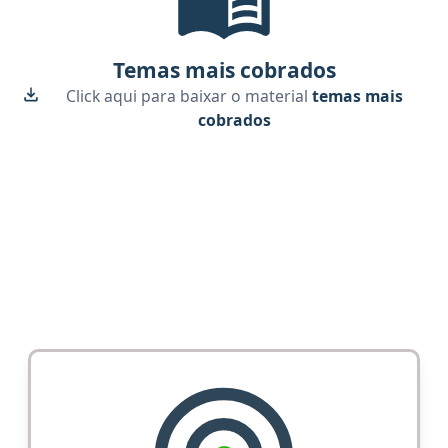
Temas mais cobrados
Click aqui para baixar o material
temas mais
cobrados