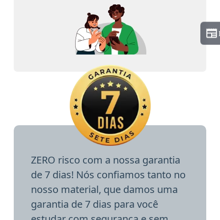
ZERO risco com a nossa garantia
de 7 dias! Nós confiamos tanto no
nosso material, que damos uma
garantia de 7 dias para você
estudar com segurança e sem