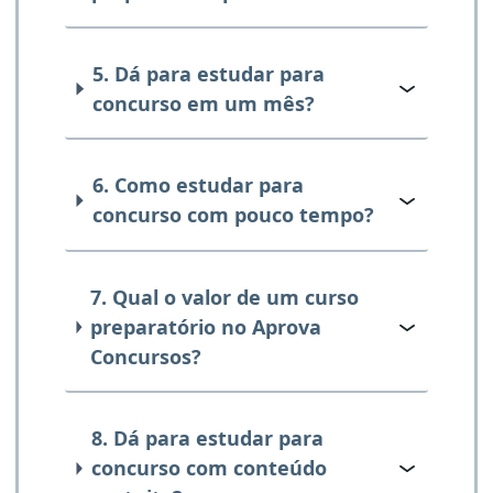
5. Dá para estudar para
concurso em um mês?
6. Como estudar para
concurso com pouco tempo?
7. Qual o valor de um curso
preparatório no Aprova
Concursos?
8. Dá para estudar para
concurso com conteúdo