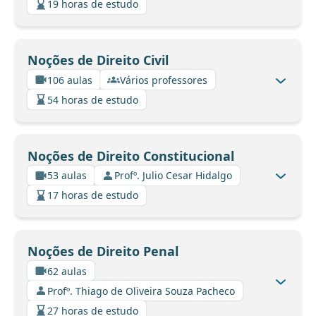
19 horas de estudo
Noções de Direito Civil
106 aulas
Vários professores
54 horas de estudo
Noções de Direito Constitucional
53 aulas
Profº. Julio Cesar Hidalgo
17 horas de estudo
Noções de Direito Penal
62 aulas
Profº. Thiago de Oliveira Souza Pacheco
27 horas de estudo