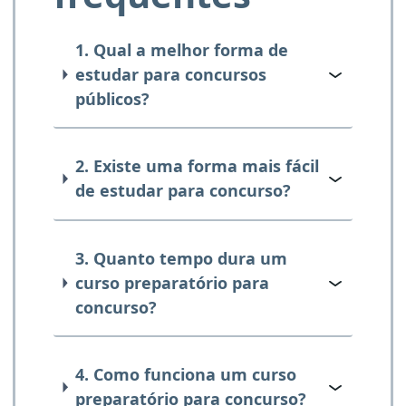
1. Qual a melhor forma de
estudar para concursos
públicos?
2. Existe uma forma mais fácil
de estudar para concurso?
3. Quanto tempo dura um
curso preparatório para
concurso?
4. Como funciona um curso
preparatório para concurso?