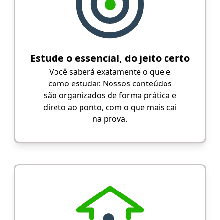
Estude o essencial, do jeito certo
Você saberá exatamente o que e
como estudar. Nossos conteúdos
são organizados de forma prática e
direto ao ponto, com o que mais cai
na prova.