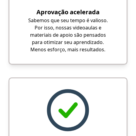
Aprovação acelerada
Sabemos que seu tempo é valioso.
Por isso, nossas videoaulas e
materiais de apoio são pensados
para otimizar seu aprendizado.
Menos esforço, mais resultados.