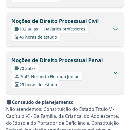
Noções de Direito Processual Civil
102 aulas
Vários professores
46 horas de estudo
Noções de Direito Processual Penal
70 aulas
Profº. Norberto Florindo Junior
25 horas de estudo
Conteúdo de planejamento
Não atendemos: Constituição do Estado Título V -
Capítulo VI - Da Família, da Criança, do Adolescente,
do Idoso e do Portador de Deficiência. Constituição