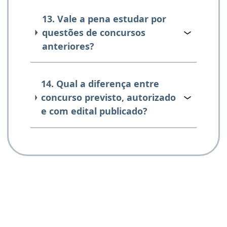
13. Vale a pena estudar por
questões de concursos
anteriores?
14. Qual a diferença entre
concurso previsto, autorizado
e com edital publicado?