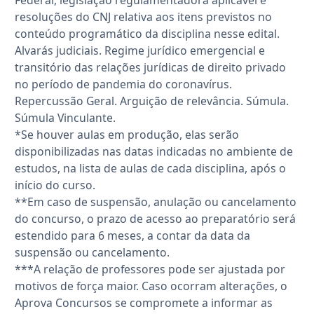
Federal, legislação regulamentadora aplicável e
resoluções do CNJ relativa aos itens previstos no
conteúdo programático da disciplina nesse edital.
Alvarás judiciais. Regime jurídico emergencial e
transitório das relações jurídicas de direito privado
no período de pandemia do coronavírus.
Repercussão Geral. Arguição de relevância. Súmula.
Súmula Vinculante.
*Se houver aulas em produção, elas serão
disponibilizadas nas datas indicadas no ambiente de
estudos, na lista de aulas de cada disciplina, após o
início do curso.
**Em caso de suspensão, anulação ou cancelamento
do concurso, o prazo de acesso ao preparatório será
estendido para 6 meses, a contar da data da
suspensão ou cancelamento.
***A relação de professores pode ser ajustada por
motivos de força maior. Caso ocorram alterações, o
Aprova Concursos se compromete a informar as