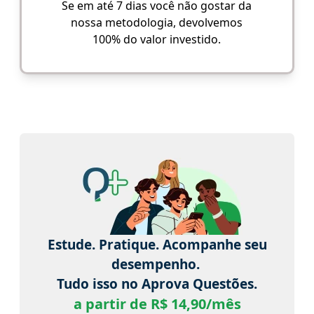
Se em até 7 dias você não gostar da
nossa metodologia, devolvemos
100% do valor investido.
Estude. Pratique. Acompanhe seu
desempenho.
Tudo isso no Aprova Questões.
a partir de R$ 14,90/mês