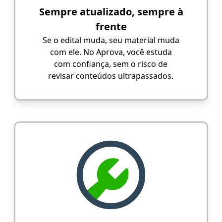
Sempre atualizado, sempre à
frente
Se o edital muda, seu material muda
com ele. No Aprova, você estuda
com confiança, sem o risco de
revisar conteúdos ultrapassados.