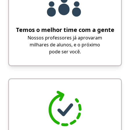
Temos o melhor time com a gente
Nossos professores já aprovaram
milhares de alunos, e o próximo
pode ser você.