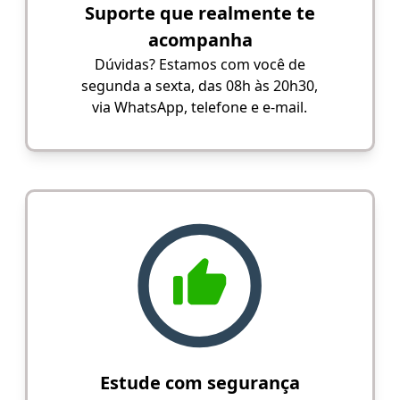
Suporte que realmente te
acompanha
Dúvidas? Estamos com você de
segunda a sexta, das 08h às 20h30,
via WhatsApp, telefone e e-mail.
Estude com segurança