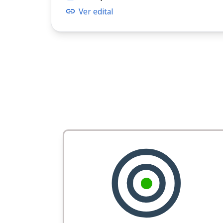
Ver edital