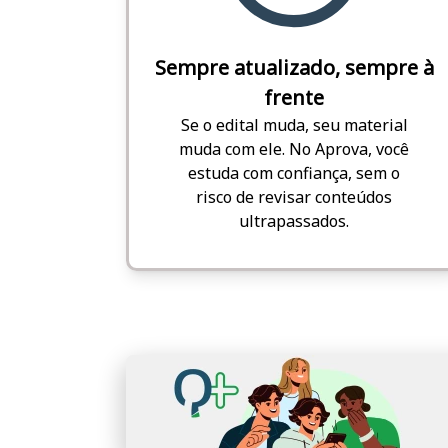
Sempre atualizado, sempre à
frente
Se o edital muda, seu material
muda com ele. No Aprova, você
estuda com confiança, sem o
risco de revisar conteúdos
ultrapassados.