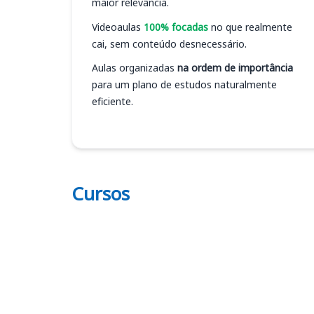
maior relevância.
Videoaulas
100% focadas
no que realmente
cai, sem conteúdo desnecessário.
Aulas organizadas
na ordem de importância
para um plano de estudos naturalmente
eficiente.
Cursos