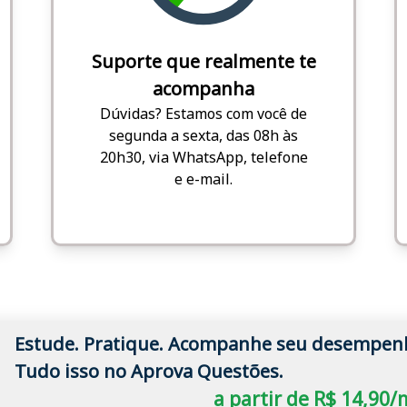
Suporte que realmente te
acompanha
Dúvidas? Estamos com você de
segunda a sexta, das 08h às
20h30, via WhatsApp, telefone
e e-mail.
Estude. Pratique. Acompanhe seu desempen
Tudo isso no Aprova Questões.
a partir de R$ 14,90