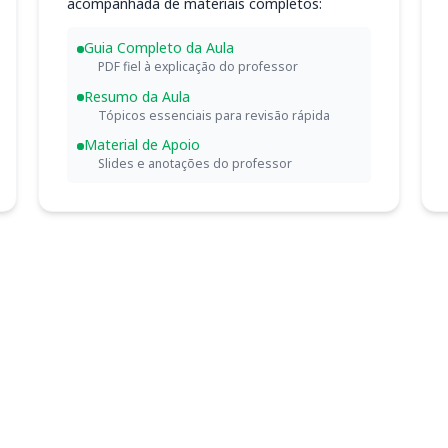
acompanhada de materiais completos:
Guia Completo da Aula
PDF fiel à explicação do professor
Resumo da Aula
Tópicos essenciais para revisão rápida
Material de Apoio
Slides e anotações do professor