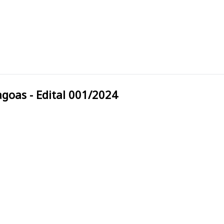
 Alagoas - Edital 001/2024