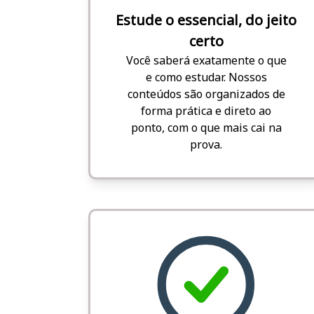
Estude o essencial, do jeito
certo
Você saberá exatamente o que
e como estudar. Nossos
conteúdos são organizados de
forma prática e direto ao
ponto, com o que mais cai na
prova.