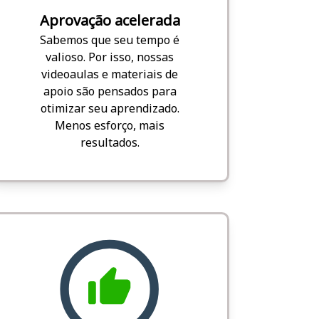
Aprovação acelerada
Sabemos que seu tempo é
valioso. Por isso, nossas
videoaulas e materiais de
apoio são pensados para
otimizar seu aprendizado.
Menos esforço, mais
resultados.