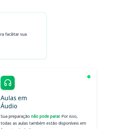
 facilitar sua
Aulas em
Áudio
Sua preparação
não pode parar.
Por isso,
todas as aulas também estão disponíveis em