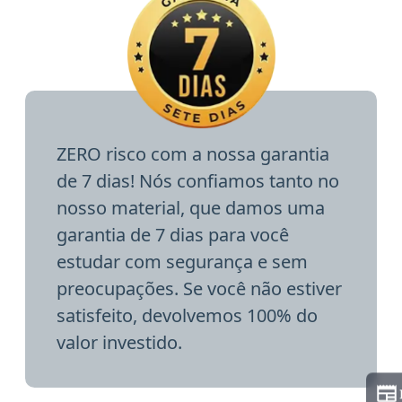
ZERO risco com a nossa garantia
de 7 dias! Nós confiamos tanto no
nosso material, que damos uma
garantia de 7 dias para você
estudar com segurança e sem
preocupações. Se você não estiver
satisfeito, devolvemos 100% do
valor investido.