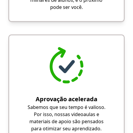
milhares de alunos, e o próximo
pode ser você.
Aprovação acelerada
Sabemos que seu tempo é valioso.
Por isso, nossas videoaulas e
materiais de apoio são pensados
para otimizar seu aprendizado.