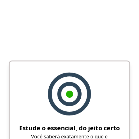
Estude o essencial, do jeito certo
Você saberá exatamente o que e