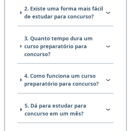
2. Existe uma forma mais fácil
de estudar para concurso?
3. Quanto tempo dura um
curso preparatório para
concurso?
4. Como funciona um curso
preparatório para concurso?
5. Dá para estudar para
concurso em um mês?