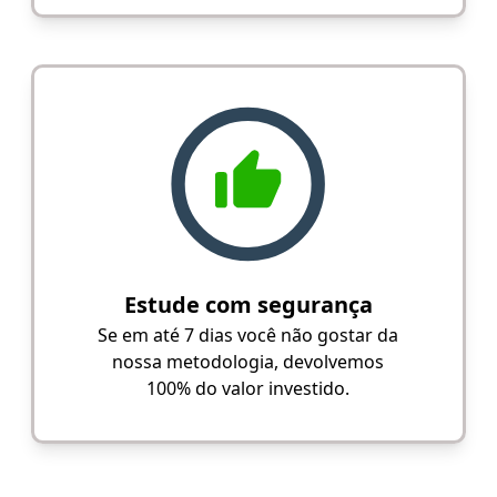
Estude com segurança
Se em até 7 dias você não gostar da
nossa metodologia, devolvemos
100% do valor investido.