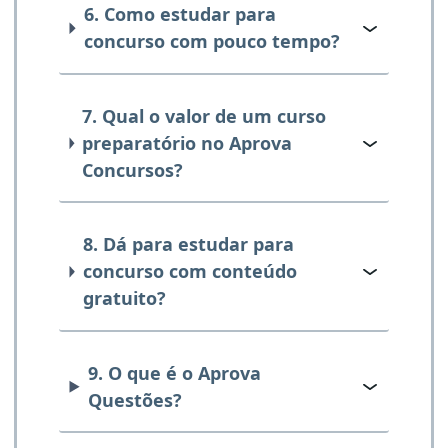
6. Como estudar para
concurso com pouco tempo?
7. Qual o valor de um curso
preparatório no Aprova
Concursos?
8. Dá para estudar para
concurso com conteúdo
gratuito?
9. O que é o Aprova
Questões?