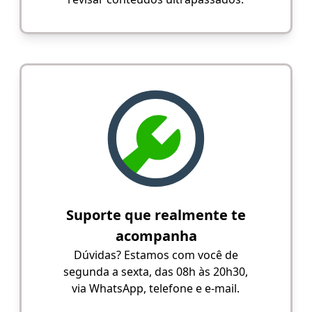
Suporte que realmente te
acompanha
Dúvidas? Estamos com você de
segunda a sexta, das 08h às 20h30,
via WhatsApp, telefone e e-mail.