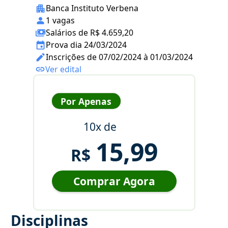
Banca Instituto Verbena
1 vagas
Salários de R$ 4.659,20
Prova dia 24/03/2024
Inscrições de 07/02/2024 à 01/03/2024
Ver edital
Por Apenas
10x de
15,99
R$
Comprar Agora
Disciplinas