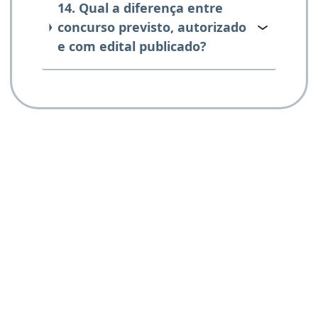
14. Qual a diferença entre
concurso previsto, autorizado
e com edital publicado?