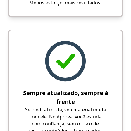
Menos esforço, mais resultados.
Sempre atualizado, sempre à
frente
Se o edital muda, seu material muda
com ele. No Aprova, você estuda
com confiança, sem o risco de
revisar conteúdos ultrapassados.