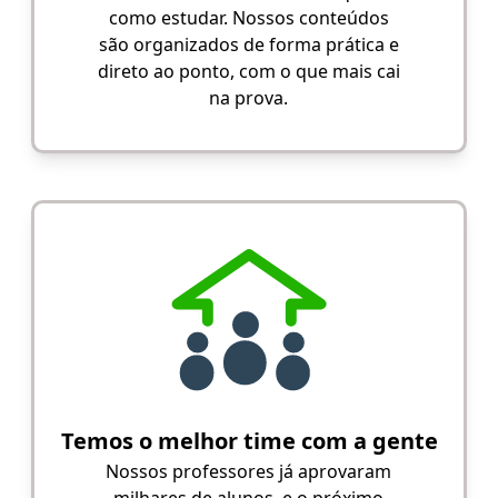
como estudar. Nossos conteúdos
são organizados de forma prática e
direto ao ponto, com o que mais cai
na prova.
Temos o melhor time com a gente
Nossos professores já aprovaram