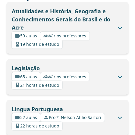
Atualidades e História, Geografia e
Conhecimentos Gerais do Brasil e do
Acre
59 aulas
Vários professores
19 horas de estudo
Legislação
65 aulas
Vários professores
21 horas de estudo
Língua Portuguesa
52 aulas
Profº. Nelson Atilio Sartori
22 horas de estudo