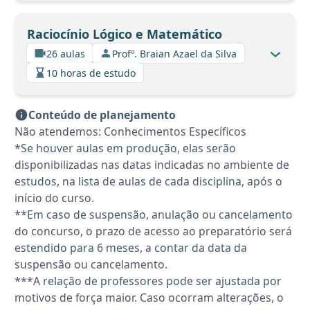
Raciocínio Lógico e Matemático
26 aulas
Profº. Braian Azael da Silva
10 horas de estudo
Conteúdo de planejamento
Não atendemos: Conhecimentos Específicos
*Se houver aulas em produção, elas serão
disponibilizadas nas datas indicadas no ambiente de
estudos, na lista de aulas de cada disciplina, após o
início do curso.
**Em caso de suspensão, anulação ou cancelamento
do concurso, o prazo de acesso ao preparatório será
estendido para 6 meses, a contar da data da
suspensão ou cancelamento.
***A relação de professores pode ser ajustada por
motivos de força maior. Caso ocorram alterações, o