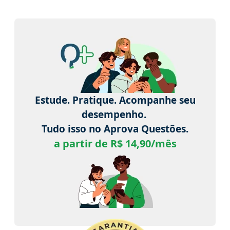
Estude. Pratique. Acompanhe seu
desempenho.
Tudo isso no Aprova Questões.
a partir de R$ 14,90/mês