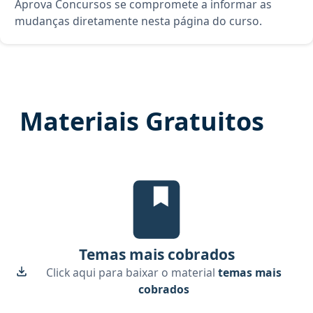
Aprova Concursos se compromete a informar as
mudanças diretamente nesta página do curso.
Materiais Gratuitos
Temas mais cobrados, material gr
Temas mais cobrados
Click aqui para baixar o material
temas mais
cobrados