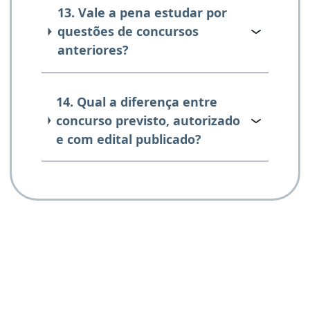
13. Vale a pena estudar por
questões de concursos
anteriores?
14. Qual a diferença entre
concurso previsto, autorizado
e com edital publicado?