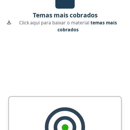
Temas mais cobrados
Click aqui para baixar o material
temas mais
cobrados