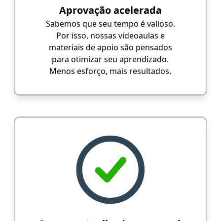
Aprovação acelerada
Sabemos que seu tempo é valioso.
Por isso, nossas videoaulas e
materiais de apoio são pensados
para otimizar seu aprendizado.
Menos esforço, mais resultados.