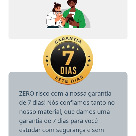
ZERO risco com a nossa garantia
de 7 dias! Nós confiamos tanto no
nosso material, que damos uma
garantia de 7 dias para você
estudar com segurança e sem