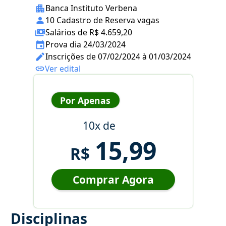
Banca Instituto Verbena
10 Cadastro de Reserva vagas
Salários de R$ 4.659,20
Prova dia 24/03/2024
Inscrições de 07/02/2024 à 01/03/2024
Ver edital
Por Apenas
10x de
15,99
R$
Comprar Agora
Disciplinas