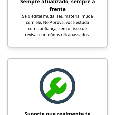
Sempre atualizado, sempre à
frente
Se o edital muda, seu material muda
com ele. No Aprova, você estuda
com confiança, sem o risco de
revisar conteúdos ultrapassados.
Suporte que realmente te