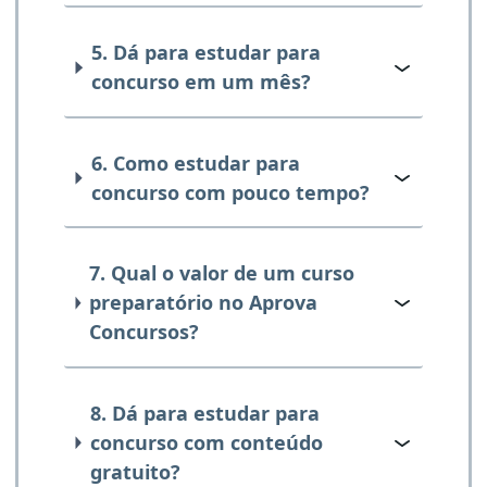
5. Dá para estudar para
concurso em um mês?
6. Como estudar para
concurso com pouco tempo?
7. Qual o valor de um curso
preparatório no Aprova
Concursos?
8. Dá para estudar para
concurso com conteúdo
gratuito?