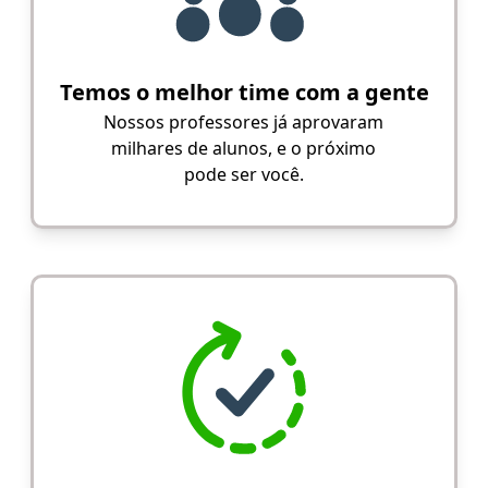
Temos o melhor time com a gente
Nossos professores já aprovaram
milhares de alunos, e o próximo
pode ser você.