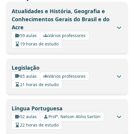
Atualidades e História, Geografia e
Conhecimentos Gerais do Brasil e do
Acre
59 aulas
Vários professores
19 horas de estudo
Legislação
65 aulas
Vários professores
21 horas de estudo
Língua Portuguesa
52 aulas
Profº. Nelson Atilio Sartori
22 horas de estudo