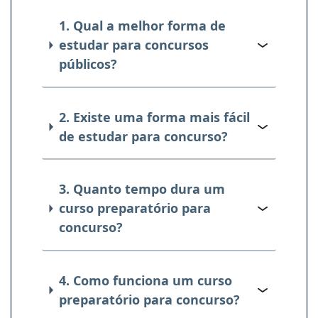
1. Qual a melhor forma de
estudar para concursos
públicos?
2. Existe uma forma mais fácil
de estudar para concurso?
3. Quanto tempo dura um
curso preparatório para
concurso?
4. Como funciona um curso
preparatório para concurso?