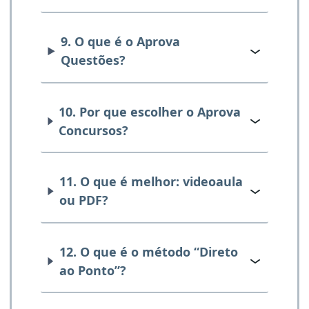
9. O que é o Aprova
Questões?
10. Por que escolher o Aprova
Concursos?
11. O que é melhor: videoaula
ou PDF?
12. O que é o método “Direto
ao Ponto”?