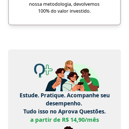
nossa metodologia, devolvemos
100% do valor investido.
Estude. Pratique. Acompanhe seu
desempenho.
Tudo isso no Aprova Questões.
a partir de R$ 14,90/mês