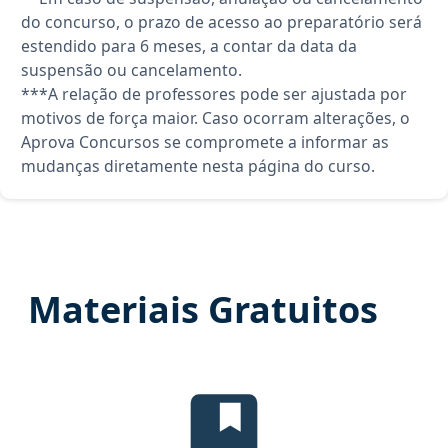
do concurso, o prazo de acesso ao preparatório será
estendido para 6 meses, a contar da data da
suspensão ou cancelamento.
***A relação de professores pode ser ajustada por
motivos de força maior. Caso ocorram alterações, o
Aprova Concursos se compromete a informar as
mudanças diretamente nesta página do curso.
Materiais Gratuitos
Temas mais cobrados, material gra