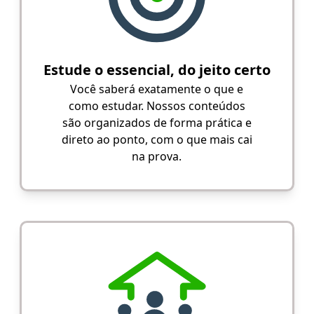
Estude o essencial, do jeito certo
Você saberá exatamente o que e
como estudar. Nossos conteúdos
são organizados de forma prática e
direto ao ponto, com o que mais cai
na prova.