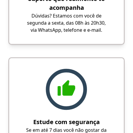
acompanha
Dúvidas? Estamos com você de
segunda a sexta, das 08h às 20h30,
via WhatsApp, telefone e e-mail.
Estude com segurança
Se em até 7 dias você não gostar da