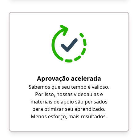
Aprovação acelerada
Sabemos que seu tempo é valioso.
Por isso, nossas videoaulas e
materiais de apoio são pensados
para otimizar seu aprendizado.
Menos esforço, mais resultados.