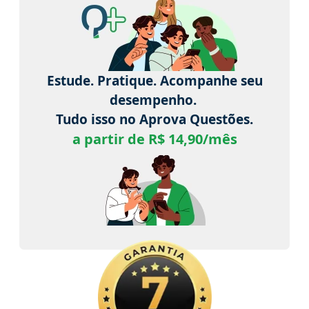
Estude. Pratique. Acompanhe seu
desempenho.
Tudo isso no Aprova Questões.
a partir de R$ 14,90/mês