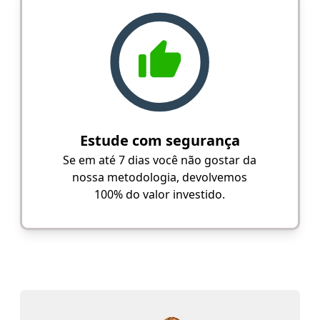
Estude com segurança
Se em até 7 dias você não gostar da
nossa metodologia, devolvemos
100% do valor investido.