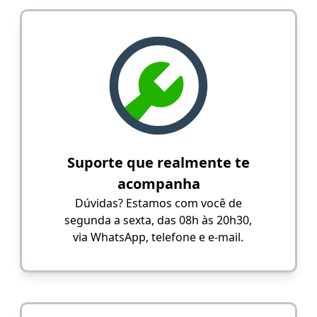
Suporte que realmente te
acompanha
Dúvidas? Estamos com você de
segunda a sexta, das 08h às 20h30,
via WhatsApp, telefone e e-mail.