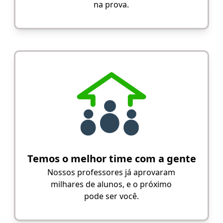
na prova.
Temos o melhor time com a gente
Nossos professores já aprovaram
milhares de alunos, e o próximo
pode ser você.