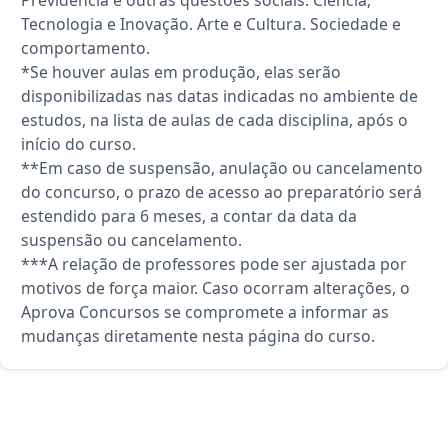
Tecnologia e Inovação. Arte e Cultura. Sociedade e
comportamento.
*Se houver aulas em produção, elas serão
disponibilizadas nas datas indicadas no ambiente de
estudos, na lista de aulas de cada disciplina, após o
início do curso.
**Em caso de suspensão, anulação ou cancelamento
do concurso, o prazo de acesso ao preparatório será
estendido para 6 meses, a contar da data da
suspensão ou cancelamento.
***A relação de professores pode ser ajustada por
motivos de força maior. Caso ocorram alterações, o
Aprova Concursos se compromete a informar as
mudanças diretamente nesta página do curso.