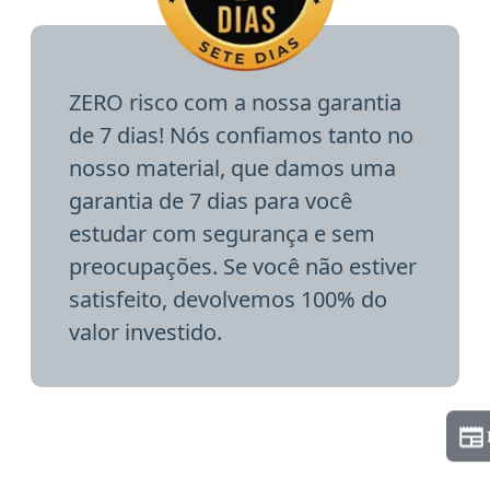
ZERO risco com a nossa garantia
de 7 dias! Nós confiamos tanto no
nosso material, que damos uma
garantia de 7 dias para você
estudar com segurança e sem
preocupações. Se você não estiver
satisfeito, devolvemos 100% do
valor investido.