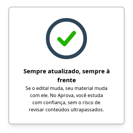
Sempre atualizado, sempre à
frente
Se o edital muda, seu material muda
com ele. No Aprova, você estuda
com confiança, sem o risco de
revisar conteúdos ultrapassados.