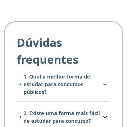
Dúvidas
frequentes
1. Qual a melhor forma de
estudar para concursos
públicos?
2. Existe uma forma mais fácil
de estudar para concurso?