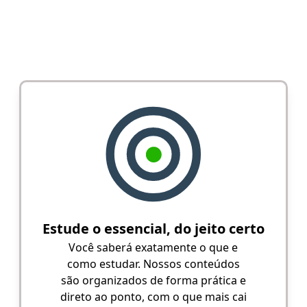
Estude o essencial, do jeito certo
Você saberá exatamente o que e
como estudar. Nossos conteúdos
são organizados de forma prática e
direto ao ponto, com o que mais cai