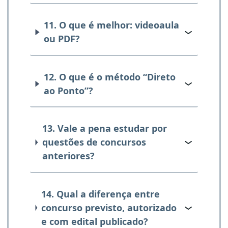
11. O que é melhor: videoaula
ou PDF?
12. O que é o método “Direto
ao Ponto”?
13. Vale a pena estudar por
questões de concursos
anteriores?
14. Qual a diferença entre
concurso previsto, autorizado
e com edital publicado?