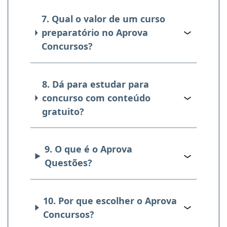
7. Qual o valor de um curso
preparatório no Aprova
Concursos?
8. Dá para estudar para
concurso com conteúdo
gratuito?
9. O que é o Aprova
Questões?
10. Por que escolher o Aprova
Concursos?