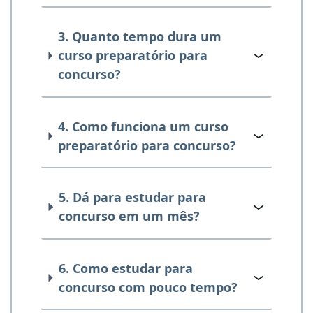
3. Quanto tempo dura um
curso preparatório para
concurso?
4. Como funciona um curso
preparatório para concurso?
5. Dá para estudar para
concurso em um mês?
6. Como estudar para
concurso com pouco tempo?