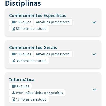
Disciplinas
Conhecimentos Específicos
168 aulas
Vários professores
86 horas de estudo
Conhecimentos Gerais
100 aulas
Vários professores
38 horas de estudo
Informática
36 aulas
Profº. Kátia Vieira de Quadros
17 horas de estudo