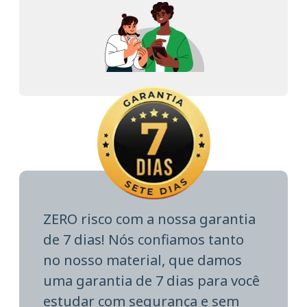
ZERO risco com a nossa garantia
de 7 dias! Nós confiamos tanto
no nosso material, que damos
uma garantia de 7 dias para você
estudar com segurança e sem