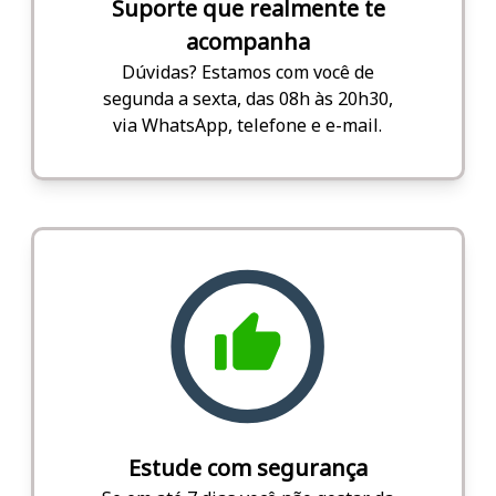
Suporte que realmente te
acompanha
Dúvidas? Estamos com você de
segunda a sexta, das 08h às 20h30,
via WhatsApp, telefone e e-mail.
Estude com segurança