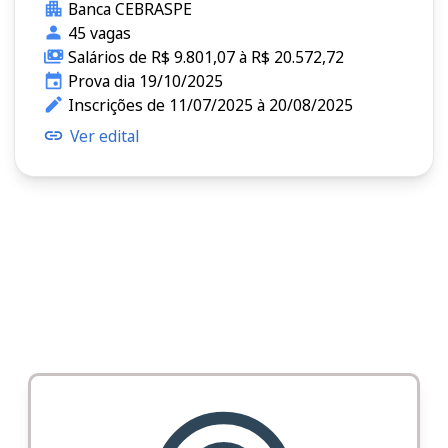
Banca CEBRASPE
45 vagas
Salários de R$ 9.801,07 à R$ 20.572,72
Prova dia 19/10/2025
Inscrições de 11/07/2025 à 20/08/2025
Ver edital