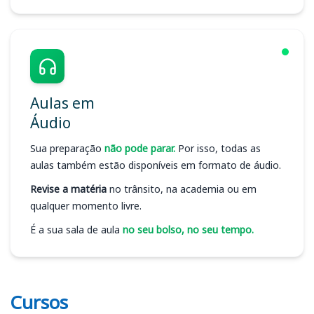
Aulas em
Áudio
Sua preparação
não pode parar.
Por isso, todas as
aulas também estão disponíveis em formato de áudio.
Revise a matéria
no trânsito, na academia ou em
qualquer momento livre.
É a sua sala de aula
no seu bolso, no seu tempo.
Cursos