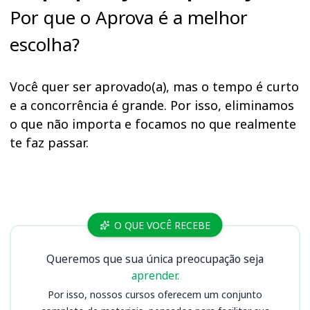
Por que o Aprova é a melhor
escolha?
Você quer ser aprovado(a), mas o tempo é curto
e a concorrência é grande. Por isso, eliminamos
o que não importa e focamos no que realmente
te faz passar.
Cursos TCE RS
O QUE VOCÊ RECEBE
Queremos que sua única preocupação seja
aprender.
Por isso, nossos cursos oferecem um conjunto