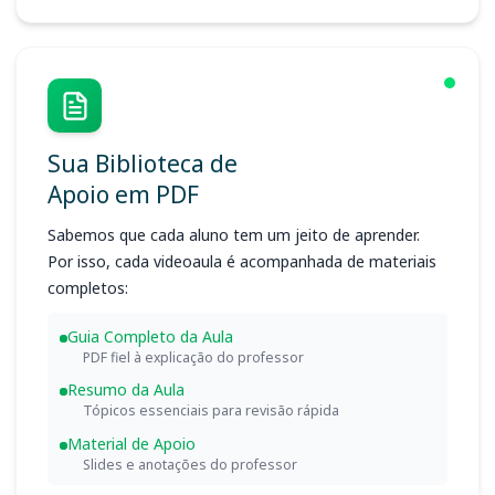
Sua Biblioteca de
Apoio em PDF
Sabemos que cada aluno tem um jeito de aprender.
Por isso, cada videoaula é acompanhada de materiais
completos:
Guia Completo da Aula
PDF fiel à explicação do professor
Resumo da Aula
Tópicos essenciais para revisão rápida
Material de Apoio
Slides e anotações do professor