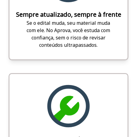
Sempre atualizado, sempre à frente
Se o edital muda, seu material muda
com ele. No Aprova, você estuda com
confiança, sem o risco de revisar
conteúdos ultrapassados.