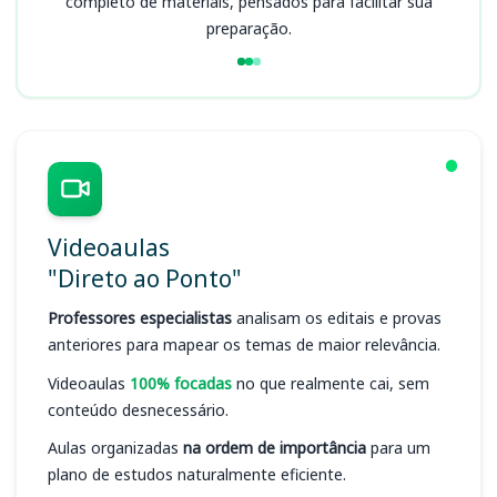
completo de materiais, pensados para facilitar sua
preparação.
Videoaulas
"Direto ao Ponto"
Professores especialistas
analisam os editais e provas
anteriores para mapear os temas de maior relevância.
Videoaulas
100% focadas
no que realmente cai, sem
conteúdo desnecessário.
Aulas organizadas
na ordem de importância
para um
plano de estudos naturalmente eficiente.