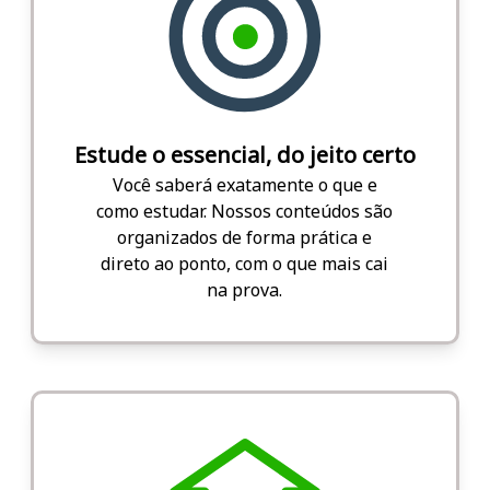
Estude o essencial, do jeito certo
Você saberá exatamente o que e
como estudar. Nossos conteúdos são
organizados de forma prática e
direto ao ponto, com o que mais cai
na prova.