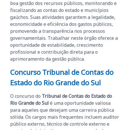
boa gestão dos recursos públicos, monitorando e
fiscalizando as contas do estado e municípios
gaúchos. Suas atividades garantem a legalidade,
economicidade e eficiência dos gastos públicos,
promovendo a transparência nos processos
governamentais. Trabalhar neste órgão oferece a
oportunidade de estabilidade, crescimento
profissional e contribuição direta para o
aprimoramento da gestão pública.
Concurso Tribunal de Contas do
Estado do Rio Grande do Sul
O concurso do
Tribunal de Contas do Estado do
Rio Grande do Sul
é uma oportunidade valiosa
para aqueles que desejam uma carreira pública
sólida. Os cargos mais frequentes incluem auditor
público externo, técnico de controle externo e