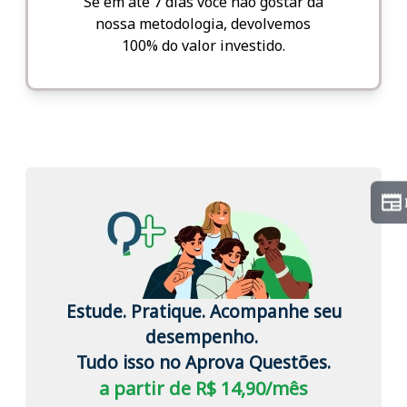
Se em até 7 dias você não gostar da
nossa metodologia, devolvemos
100% do valor investido.
Estude. Pratique. Acompanhe seu
desempenho.
Tudo isso no Aprova Questões.
a partir de R$ 14,90/mês