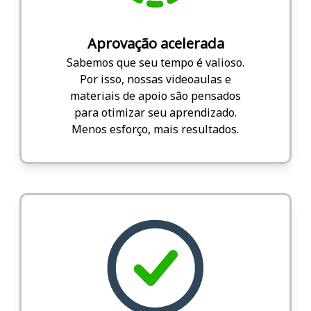
Aprovação acelerada
Sabemos que seu tempo é valioso.
Por isso, nossas videoaulas e
materiais de apoio são pensados
para otimizar seu aprendizado.
Menos esforço, mais resultados.