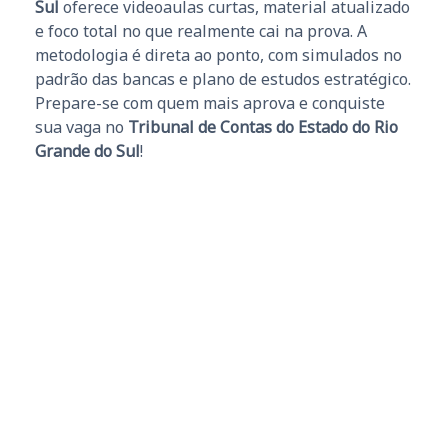
Sul
oferece videoaulas curtas, material atualizado
e foco total no que realmente cai na prova. A
metodologia é direta ao ponto, com simulados no
padrão das bancas e plano de estudos estratégico.
Prepare-se com quem mais aprova e conquiste
sua vaga no
Tribunal de Contas do Estado do Rio
Grande do Sul
!