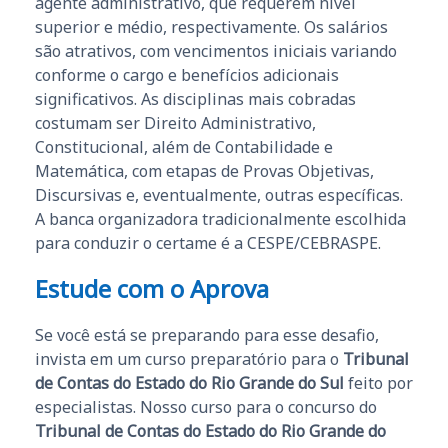
agente administrativo, que requerem nível
superior e médio, respectivamente. Os salários
são atrativos, com vencimentos iniciais variando
conforme o cargo e benefícios adicionais
significativos. As disciplinas mais cobradas
costumam ser Direito Administrativo,
Constitucional, além de Contabilidade e
Matemática, com etapas de Provas Objetivas,
Discursivas e, eventualmente, outras específicas.
A banca organizadora tradicionalmente escolhida
para conduzir o certame é a CESPE/CEBRASPE.
Estude com o Aprova
Se você está se preparando para esse desafio,
invista em um curso preparatório para o
Tribunal
de Contas do Estado do Rio Grande do Sul
feito por
especialistas. Nosso curso para o concurso do
Tribunal de Contas do Estado do Rio Grande do