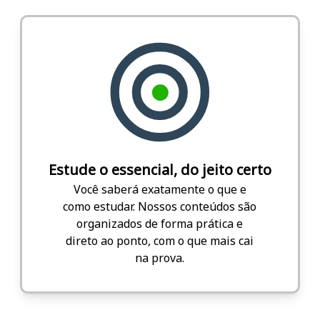
Estude o essencial, do jeito certo
Você saberá exatamente o que e
como estudar. Nossos conteúdos são
organizados de forma prática e
direto ao ponto, com o que mais cai
na prova.