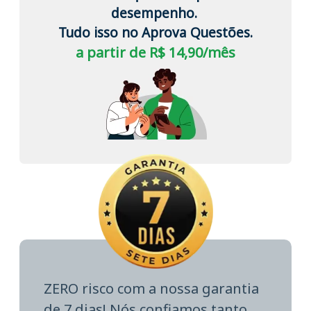
desempenho.
Tudo isso no Aprova Questões.
a partir de R$ 14,90/mês
ZERO risco com a nossa garantia
de 7 dias! Nós confiamos tanto