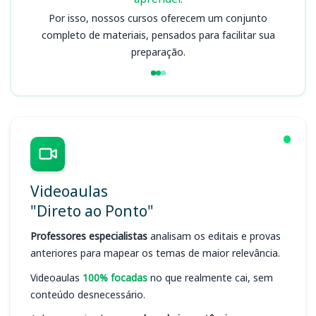
Por isso, nossos cursos oferecem um conjunto
completo de materiais, pensados para facilitar sua
preparação.
Videoaulas
"Direto ao Ponto"
Professores especialistas
analisam os editais e provas
anteriores para mapear os temas de maior relevância.
Videoaulas
100% focadas
no que realmente cai, sem
conteúdo desnecessário.