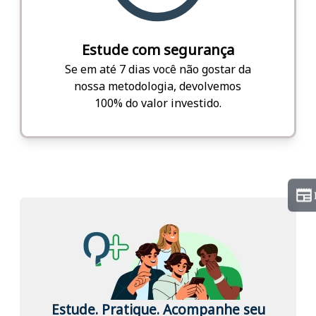
Estude com segurança
Se em até 7 dias você não gostar da
nossa metodologia, devolvemos
100% do valor investido.
Estude. Pratique. Acompanhe seu