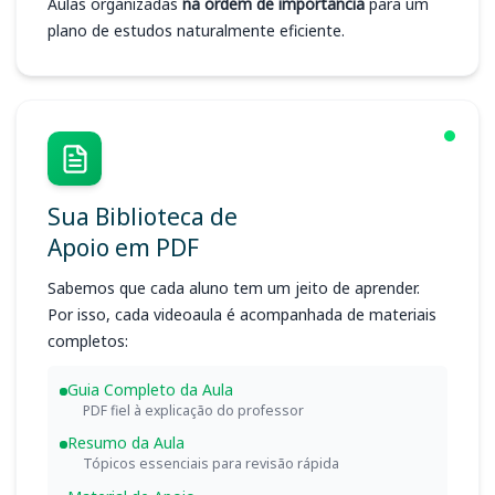
Aulas organizadas
na ordem de importância
para um
plano de estudos naturalmente eficiente.
Sua Biblioteca de
Apoio em PDF
Sabemos que cada aluno tem um jeito de aprender.
Por isso, cada videoaula é acompanhada de materiais
completos:
Guia Completo da Aula
PDF fiel à explicação do professor
Resumo da Aula
Tópicos essenciais para revisão rápida