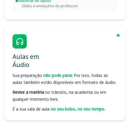
Material de Apoio
Slides e anotações do professor
Aulas em
Áudio
Sua preparação
não pode parar.
Por isso, todas as
aulas também estão disponíveis em formato de áudio.
Revise a matéria
no trânsito, na academia ou em
qualquer momento livre.
É a sua sala de aula
no seu bolso, no seu tempo.