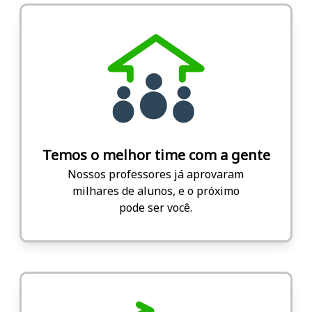
Temos o melhor time com a gente
Nossos professores já aprovaram
milhares de alunos, e o próximo
pode ser você.