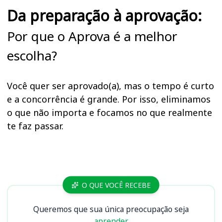
Da preparação à aprovação:
Por que o Aprova é a melhor
escolha?
Você quer ser aprovado(a), mas o tempo é curto
e a concorrência é grande. Por isso, eliminamos
o que não importa e focamos no que realmente
te faz passar.
Cursos TCE RN
O QUE VOCÊ RECEBE
Queremos que sua única preocupação seja
aprender.