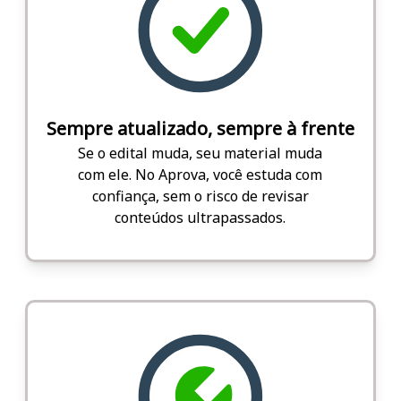
Sempre atualizado, sempre à frente
Se o edital muda, seu material muda
com ele. No Aprova, você estuda com
confiança, sem o risco de revisar
conteúdos ultrapassados.