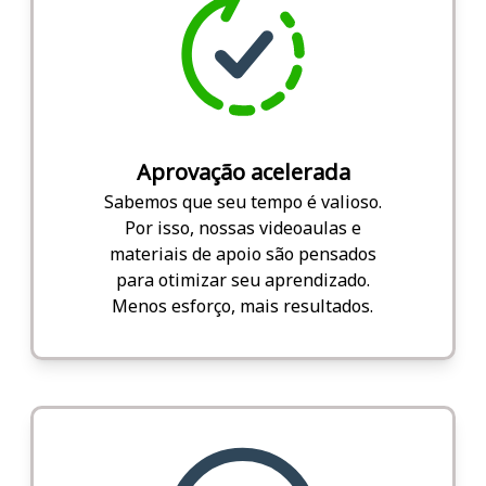
Aprovação acelerada
Sabemos que seu tempo é valioso.
Por isso, nossas videoaulas e
materiais de apoio são pensados
para otimizar seu aprendizado.
Menos esforço, mais resultados.