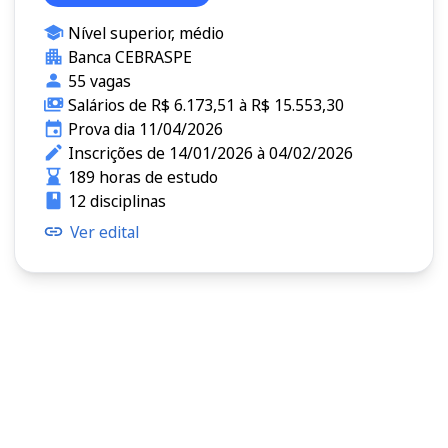
Nível superior, médio
Banca CEBRASPE
55 vagas
Salários de R$ 6.173,51 à R$ 15.553,30
Prova dia 11/04/2026
Inscrições de 14/01/2026 à 04/02/2026
189 horas de estudo
12 disciplinas
Ver edital