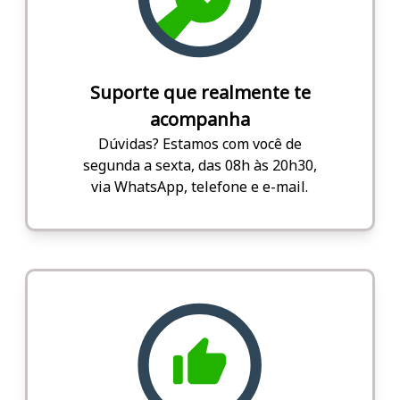
Suporte que realmente te
acompanha
Dúvidas? Estamos com você de
segunda a sexta, das 08h às 20h30,
via WhatsApp, telefone e e-mail.