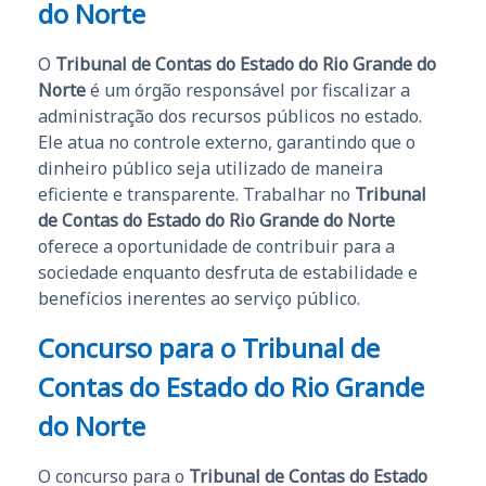
do Norte
O
Tribunal de Contas do Estado do Rio Grande do
Norte
é um órgão responsável por fiscalizar a
administração dos recursos públicos no estado.
Ele atua no controle externo, garantindo que o
dinheiro público seja utilizado de maneira
eficiente e transparente. Trabalhar no
Tribunal
de Contas do Estado do Rio Grande do Norte
oferece a oportunidade de contribuir para a
sociedade enquanto desfruta de estabilidade e
benefícios inerentes ao serviço público.
Concurso para o Tribunal de
Contas do Estado do Rio Grande
do Norte
O concurso para o
Tribunal de Contas do Estado