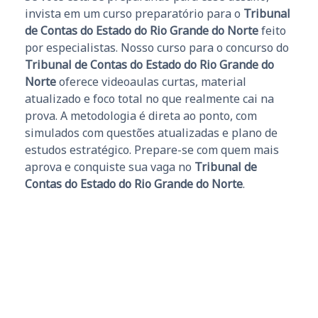
invista em um curso preparatório para o
Tribunal
de Contas do Estado do Rio Grande do Norte
feito
por especialistas. Nosso curso para o concurso do
Tribunal de Contas do Estado do Rio Grande do
Norte
oferece videoaulas curtas, material
atualizado e foco total no que realmente cai na
prova. A metodologia é direta ao ponto, com
simulados com questões atualizadas e plano de
estudos estratégico. Prepare-se com quem mais
aprova e conquiste sua vaga no
Tribunal de
Contas do Estado do Rio Grande do Norte
.