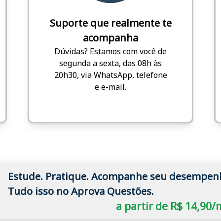
Suporte que realmente te
acompanha
Dúvidas? Estamos com você de
segunda a sexta, das 08h às
20h30, via WhatsApp, telefone
e e-mail.
Estude. Pratique. Acompanhe seu desempen
Tudo isso no Aprova Questões.
a partir de R$ 14,90