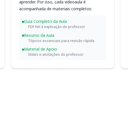
aprender. Por isso, cada videoaula é
acompanhada de materiais completos:
Guia Completo da Aula
PDF fiel à explicação do professor
Resumo da Aula
Tópicos essenciais para revisão rápida
Material de Apoio
Slides e anotações do professor