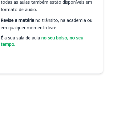
todas as aulas também estão disponíveis em
formato de áudio.
Revise a matéria
no trânsito, na academia ou
em qualquer momento livre.
É a sua sala de aula
no seu bolso, no seu
tempo.