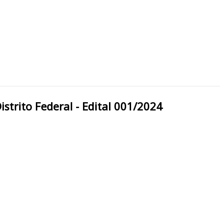
o Distrito Federal - Edital 001/2024