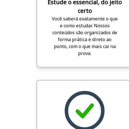
Estude o essencial, do jeito
certo
Você saberá exatamente o que
e como estudar. Nossos
conteúdos são organizados de
forma prática e direto ao
ponto, com o que mais cai na
prova.