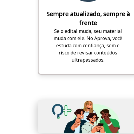
Sempre atualizado, sempre à
frente
Se o edital muda, seu material
muda com ele. No Aprova, você
estuda com confiança, sem o
risco de revisar conteúdos
ultrapassados.