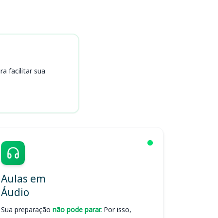
 facilitar sua
Aulas em
Áudio
Sua preparação
não pode parar.
Por isso,