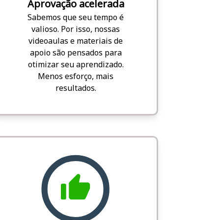
Aprovação acelerada
Sabemos que seu tempo é
valioso. Por isso, nossas
videoaulas e materiais de
apoio são pensados para
otimizar seu aprendizado.
Menos esforço, mais
resultados.