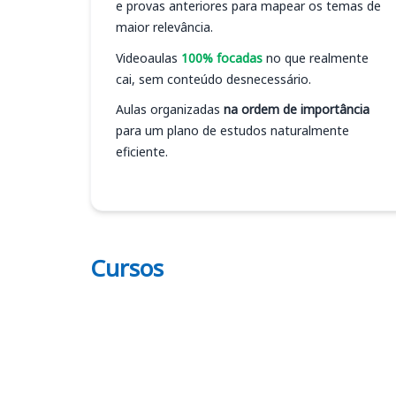
e provas anteriores para mapear os temas de
maior relevância.
Videoaulas
100% focadas
no que realmente
cai, sem conteúdo desnecessário.
Aulas organizadas
na ordem de importância
para um plano de estudos naturalmente
eficiente.
Cursos