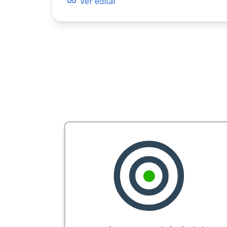
Ver edital