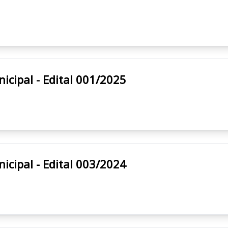
eitura Municipal - Edital 001/2025
eitura Municipal - Edital 003/2024