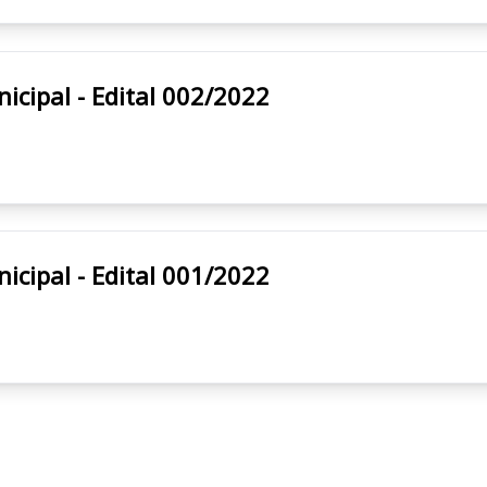
eitura Municipal - Edital 002/2022
eitura Municipal - Edital 001/2022