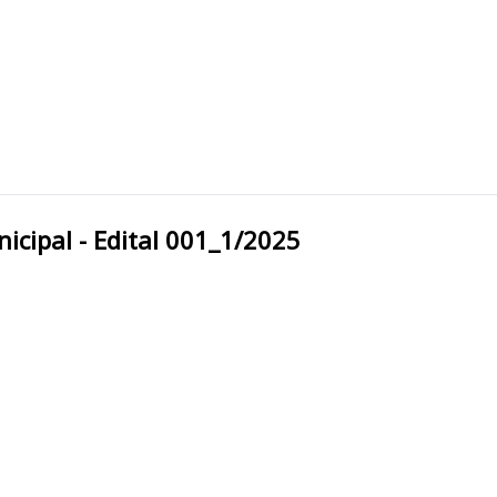
eitura Municipal - Edital 001_1/2025