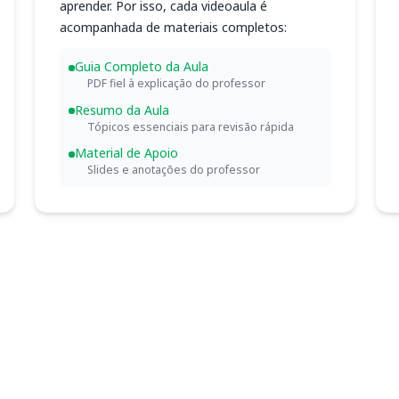
aprender. Por isso, cada videoaula é
acompanhada de materiais completos:
Guia Completo da Aula
PDF fiel à explicação do professor
Resumo da Aula
Tópicos essenciais para revisão rápida
Material de Apoio
Slides e anotações do professor