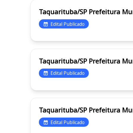
Taquarituba/SP Pref
Edital Publicado
Taquarituba/SP Pref
Edital Publicado
Taquarituba/SP Pref
Edital Publicado