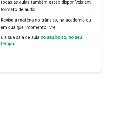
todas as aulas também estão disponíveis em
formato de áudio.
Revise a matéria
no trânsito, na academia ou
em qualquer momento livre.
É a sua sala de aula
no seu bolso, no seu
tempo.