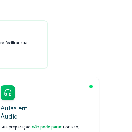
 facilitar sua
Aulas em
Áudio
Sua preparação
não pode parar.
Por isso,