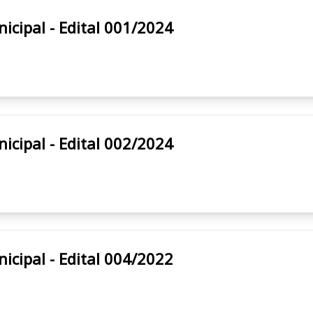
eitura Municipal - Edital 001/2024
eitura Municipal - Edital 002/2024
eitura Municipal - Edital 004/2022