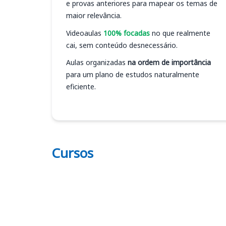
e provas anteriores para mapear os temas de
maior relevância.
Videoaulas
100% focadas
no que realmente
cai, sem conteúdo desnecessário.
Aulas organizadas
na ordem de importância
para um plano de estudos naturalmente
eficiente.
Cursos