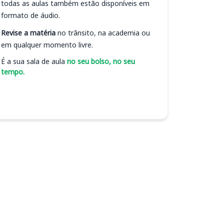
todas as aulas também estão disponíveis em
formato de áudio.
Revise a matéria
no trânsito, na academia ou
em qualquer momento livre.
É a sua sala de aula
no seu bolso, no seu
tempo.