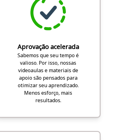
Aprovação acelerada
Sabemos que seu tempo é
valioso. Por isso, nossas
videoaulas e materiais de
apoio são pensados para
otimizar seu aprendizado.
Menos esforço, mais
resultados.