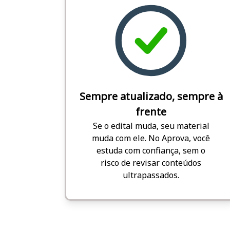
Sempre atualizado, sempre à
frente
Se o edital muda, seu material
muda com ele. No Aprova, você
estuda com confiança, sem o
risco de revisar conteúdos
ultrapassados.