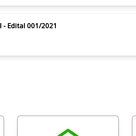
cipal - Edital 001/2021