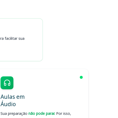
 facilitar sua
Aulas em
Áudio
Sua preparação
não pode parar.
Por isso,