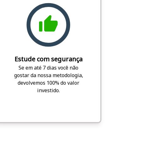
Estude com segurança
Se em até 7 dias você não
gostar da nossa metodologia,
devolvemos 100% do valor
investido.