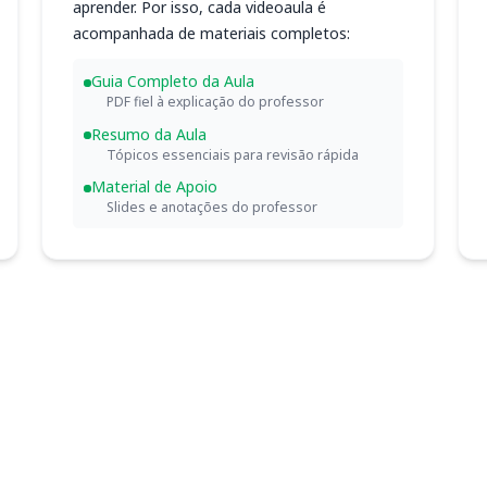
aprender. Por isso, cada videoaula é
acompanhada de materiais completos:
Guia Completo da Aula
PDF fiel à explicação do professor
Resumo da Aula
Tópicos essenciais para revisão rápida
Material de Apoio
Slides e anotações do professor