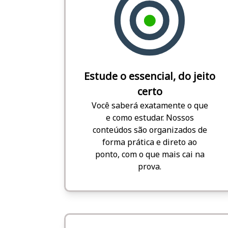
Estude o essencial, do jeito
certo
Você saberá exatamente o que
e como estudar. Nossos
conteúdos são organizados de
forma prática e direto ao
ponto, com o que mais cai na
prova.