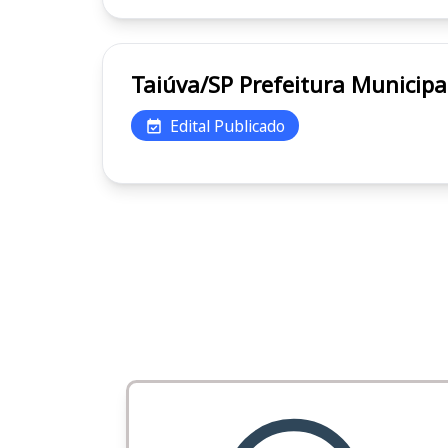
Taiúva/SP Prefeitura Muni
Edital Publicado