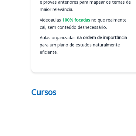
e provas anteriores para mapear os temas de
maior relevância.
Videoaulas
100% focadas
no que realmente
cai, sem conteúdo desnecessário.
Aulas organizadas
na ordem de importância
para um plano de estudos naturalmente
eficiente.
Cursos