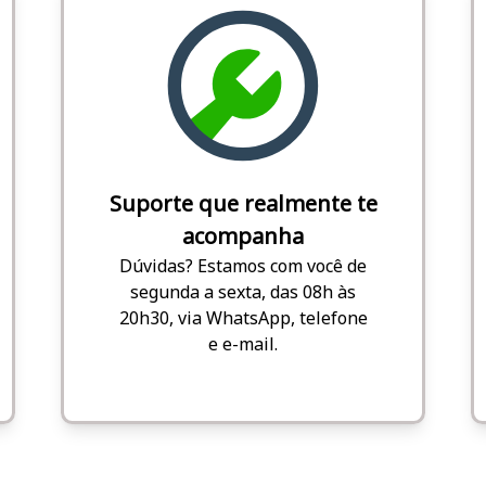
Suporte que realmente te
acompanha
Dúvidas? Estamos com você de
segunda a sexta, das 08h às
20h30, via WhatsApp, telefone
e e-mail.