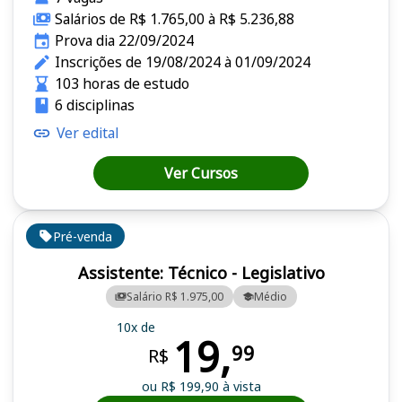
Salários de R$ 1.765,00 à R$ 5.236,88
Prova dia 22/09/2024
Inscrições de 19/08/2024 à 01/09/2024
103 horas de estudo
6 disciplinas
Ver edital
Ver Cursos
Pré-venda
Assistente: Técnico - Legislativo
Salário R$ 1.975,00
Médio
10x de
19,
99
R$
ou R$ 199,90 à vista