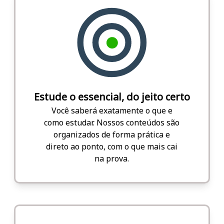
Estude o essencial, do jeito certo
Você saberá exatamente o que e
como estudar. Nossos conteúdos são
organizados de forma prática e
direto ao ponto, com o que mais cai
na prova.