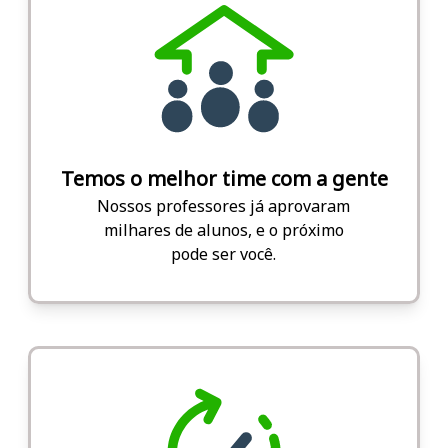
Temos o melhor time com a gente
Nossos professores já aprovaram
milhares de alunos, e o próximo
pode ser você.