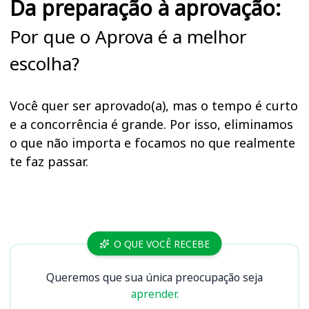
Da preparação à aprovação:
Por que o Aprova é a melhor
escolha?
Você quer ser aprovado(a), mas o tempo é curto
e a concorrência é grande. Por isso, eliminamos
o que não importa e focamos no que realmente
te faz passar.
Cursos
O QUE VOCÊ RECEBE
Queremos que sua única preocupação seja
aprender.