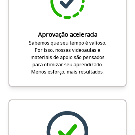
Aprovação acelerada
Sabemos que seu tempo é valioso.
Por isso, nossas videoaulas e
materiais de apoio são pensados
para otimizar seu aprendizado.
Menos esforço, mais resultados.