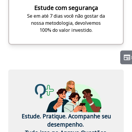
Estude com segurança
Se em até 7 dias você não gostar da
nossa metodologia, devolvemos
100% do valor investido.
Estude. Pratique. Acompanhe seu
desempenho.