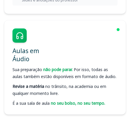
Slides e anotações do professor
Aulas em
Áudio
Sua preparação
não pode parar.
Por isso, todas as
aulas também estão disponíveis em formato de áudio.
Revise a matéria
no trânsito, na academia ou em
qualquer momento livre.
É a sua sala de aula
no seu bolso, no seu tempo.