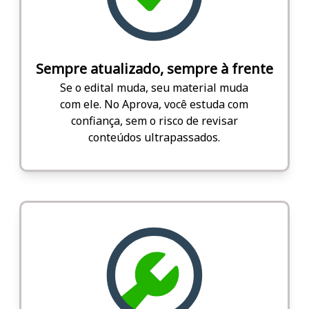
Sempre atualizado, sempre à frente
Se o edital muda, seu material muda
com ele. No Aprova, você estuda com
confiança, sem o risco de revisar
conteúdos ultrapassados.