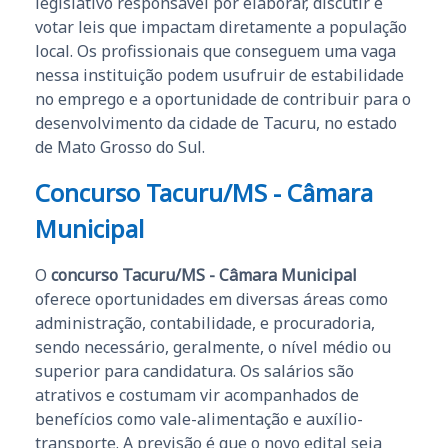
legislativo responsável por elaborar, discutir e
votar leis que impactam diretamente a população
local. Os profissionais que conseguem uma vaga
nessa instituição podem usufruir de estabilidade
no emprego e a oportunidade de contribuir para o
desenvolvimento da cidade de Tacuru, no estado
de Mato Grosso do Sul.
Concurso Tacuru/MS - Câmara
Municipal
O
concurso Tacuru/MS - Câmara Municipal
oferece oportunidades em diversas áreas como
administração, contabilidade, e procuradoria,
sendo necessário, geralmente, o nível médio ou
superior para candidatura. Os salários são
atrativos e costumam vir acompanhados de
benefícios como vale-alimentação e auxílio-
transporte. A previsão é que o novo edital seja