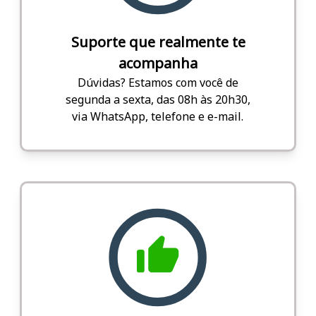
Suporte que realmente te
acompanha
Dúvidas? Estamos com você de
segunda a sexta, das 08h às 20h30,
via WhatsApp, telefone e e-mail.