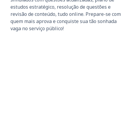
estudos estratégico, resolução de questões e
revisão de conteúdo, tudo online. Prepare-se com
quem mais aprova e conquiste sua tão sonhada
vaga no serviço público!