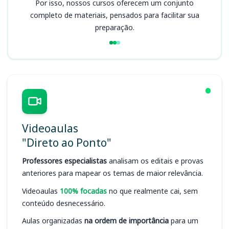
Por isso, nossos cursos oferecem um conjunto
completo de materiais, pensados para facilitar sua
preparação.
Videoaulas
"Direto ao Ponto"
Professores especialistas
analisam os editais e provas
anteriores para mapear os temas de maior relevância.
Videoaulas
100% focadas
no que realmente cai, sem
conteúdo desnecessário.
Aulas organizadas
na ordem de importância
para um