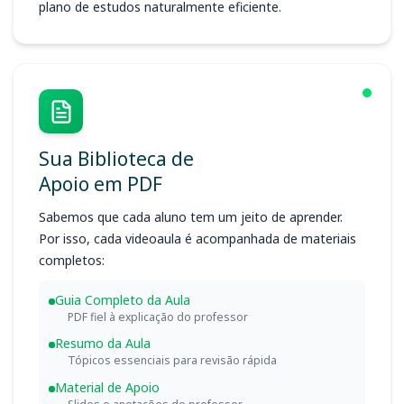
plano de estudos naturalmente eficiente.
Sua Biblioteca de
Apoio em PDF
Sabemos que cada aluno tem um jeito de aprender.
Por isso, cada videoaula é acompanhada de materiais
completos:
Guia Completo da Aula
PDF fiel à explicação do professor
Resumo da Aula
Tópicos essenciais para revisão rápida
Material de Apoio