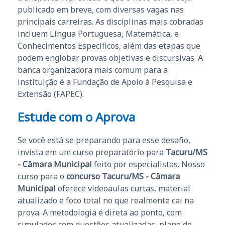
publicado em breve, com diversas vagas nas
principais carreiras. As disciplinas mais cobradas
incluem Língua Portuguesa, Matemática, e
Conhecimentos Específicos, além das etapas que
podem englobar provas objetivas e discursivas. A
banca organizadora mais comum para a
instituição é a Fundação de Apoio à Pesquisa e
Extensão (FAPEC).
Estude com o Aprova
Se você está se preparando para esse desafio,
invista em um curso preparatório para
Tacuru/MS
- Câmara Municipal
feito por especialistas. Nosso
curso para o
concurso Tacuru/MS - Câmara
Municipal
oferece videoaulas curtas, material
atualizado e foco total no que realmente cai na
prova. A metodologia é direta ao ponto, com
simulados com questões atualizadas, plano de