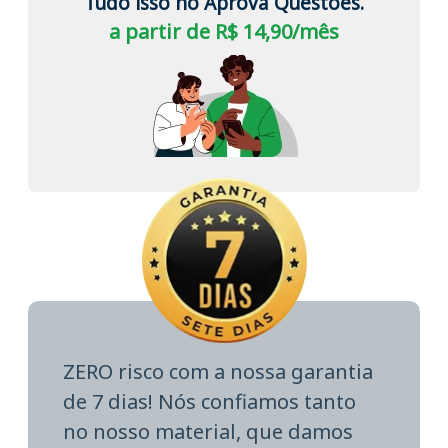
Tudo isso no Aprova Questões.
a partir de R$ 14,90/mês
ZERO risco com a nossa garantia
de 7 dias! Nós confiamos tanto
no nosso material, que damos