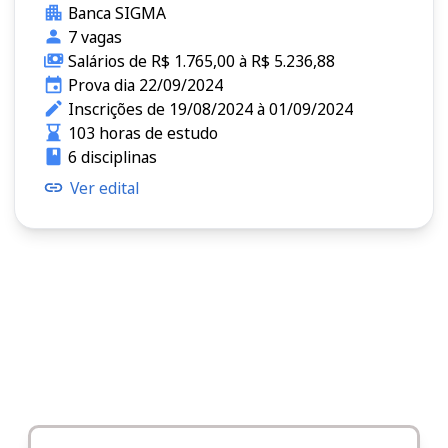
Banca SIGMA
7 vagas
Salários de R$ 1.765,00 à R$ 5.236,88
Prova dia 22/09/2024
Inscrições de 19/08/2024 à 01/09/2024
103 horas de estudo
6 disciplinas
Ver edital