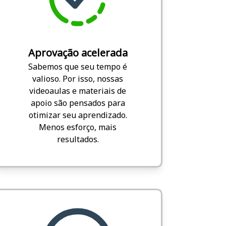
Aprovação acelerada
Sabemos que seu tempo é
valioso. Por isso, nossas
videoaulas e materiais de
apoio são pensados para
otimizar seu aprendizado.
Menos esforço, mais
resultados.