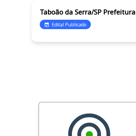
Taboão da Serra
Edital Publicado