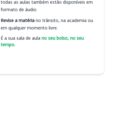
todas as aulas também estão disponíveis em
formato de áudio.
Revise a matéria
no trânsito, na academia ou
em qualquer momento livre.
É a sua sala de aula
no seu bolso, no seu
tempo.