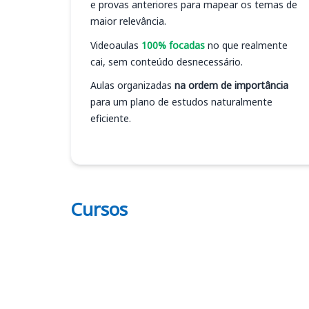
e provas anteriores para mapear os temas de
maior relevância.
Videoaulas
100% focadas
no que realmente
cai, sem conteúdo desnecessário.
Aulas organizadas
na ordem de importância
para um plano de estudos naturalmente
eficiente.
Cursos