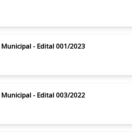
/SP Prefeitura Municipal - Edital 001/2023
/SP Prefeitura Municipal - Edital 003/2022