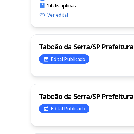
14 disciplinas
Ver edital
Taboão da Serra
Edital Publicado
Taboão da Serra
Edital Publicado