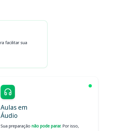
 facilitar sua
Aulas em
Áudio
Sua preparação
não pode parar.
Por isso,