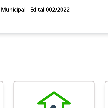
/SP Prefeitura Municipal - Edital 002/2022