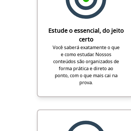
Estude o essencial, do jeito
certo
Você saberá exatamente o que
e como estudar. Nossos
conteúdos são organizados de
forma prática e direto ao
ponto, com o que mais cai na
prova.