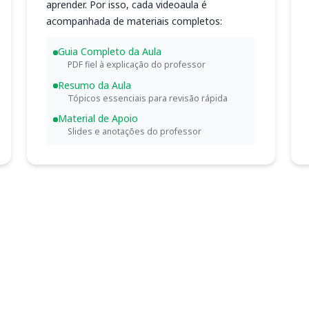
aprender. Por isso, cada videoaula é
acompanhada de materiais completos:
Guia Completo da Aula
PDF fiel à explicação do professor
Resumo da Aula
Tópicos essenciais para revisão rápida
Material de Apoio
Slides e anotações do professor