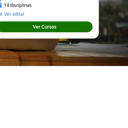
14 disciplinas
Ver edital
Ver Cursos