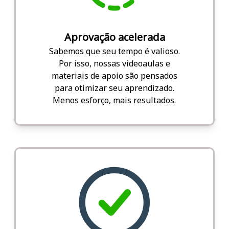
Aprovação acelerada
Sabemos que seu tempo é valioso.
Por isso, nossas videoaulas e
materiais de apoio são pensados
para otimizar seu aprendizado.
Menos esforço, mais resultados.