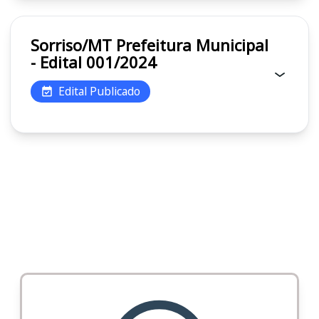
Sorriso/MT Prefeitura Municipal
- Edital 001/2024
Edital Publicado