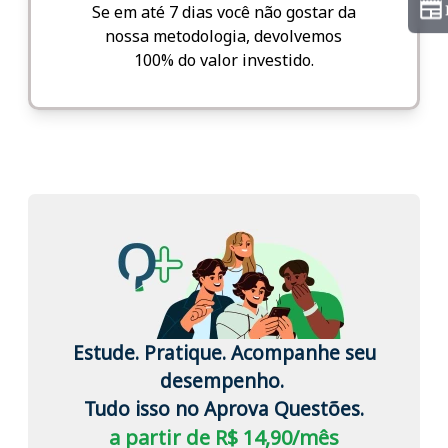
Se em até 7 dias você não gostar da
nossa metodologia, devolvemos
100% do valor investido.
Estude. Pratique. Acompanhe seu
desempenho.
Tudo isso no Aprova Questões.
a partir de R$ 14,90/mês