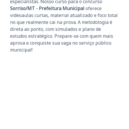
especialistas. Nosso curso para o concurso
Sorriso/MT - Prefeitura Municipal
oferece
videoaulas curtas, material atualizado e foco total
no que realmente cai na prova. A metodologia é
direta ao ponto, com simulados e plano de
estudos estratégico. Prepare-se com quem mais
aprova e conquiste sua vaga no serviço público
municipal!