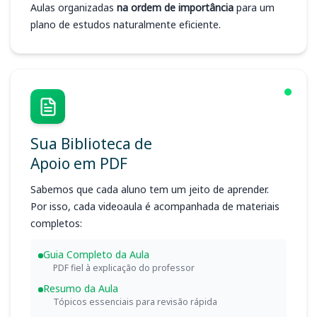
Aulas organizadas
na ordem de importância
para um
plano de estudos naturalmente eficiente.
Sua Biblioteca de
Apoio em PDF
Sabemos que cada aluno tem um jeito de aprender.
Por isso, cada videoaula é acompanhada de materiais
completos:
Guia Completo da Aula
PDF fiel à explicação do professor
Resumo da Aula
Tópicos essenciais para revisão rápida