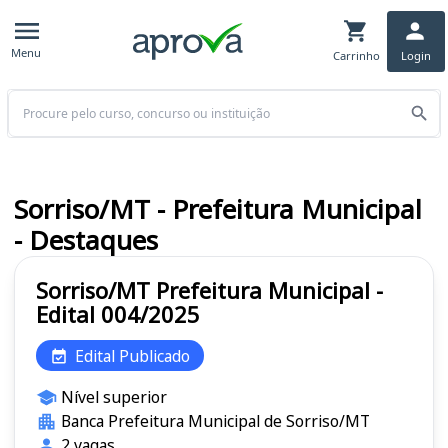
Menu
Carrinho
Login
Buscar
Sorriso/MT - Prefeitura Municipal
- Destaques
Sorriso/MT Prefeitura Municipal -
Edital 004/2025
Edital Publicado
Nível superior
Banca Prefeitura Municipal de Sorriso/MT
2 vagas