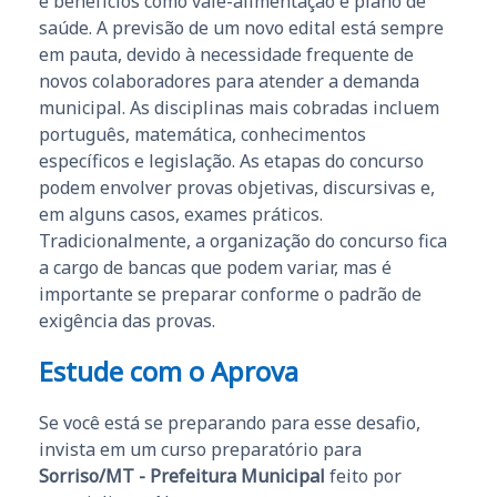
e benefícios como vale-alimentação e plano de
saúde. A previsão de um novo edital está sempre
em pauta, devido à necessidade frequente de
novos colaboradores para atender a demanda
municipal. As disciplinas mais cobradas incluem
português, matemática, conhecimentos
específicos e legislação. As etapas do concurso
podem envolver provas objetivas, discursivas e,
em alguns casos, exames práticos.
Tradicionalmente, a organização do concurso fica
a cargo de bancas que podem variar, mas é
importante se preparar conforme o padrão de
exigência das provas.
Estude com o Aprova
Se você está se preparando para esse desafio,
invista em um curso preparatório para
Sorriso/MT - Prefeitura Municipal
feito por