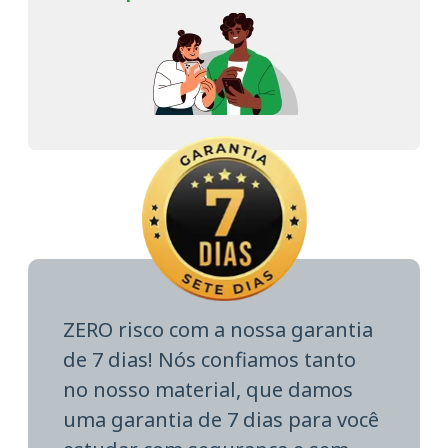
ZERO risco com a nossa garantia
de 7 dias! Nós confiamos tanto
no nosso material, que damos
uma garantia de 7 dias para você