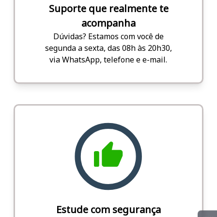
Suporte que realmente te
acompanha
Dúvidas? Estamos com você de
segunda a sexta, das 08h às 20h30,
via WhatsApp, telefone e e-mail.
Estude com segurança