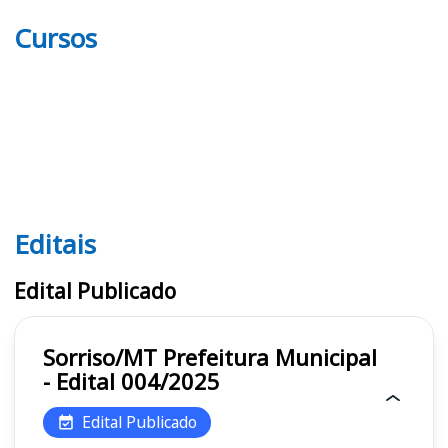
Cursos
Editais
Editais
Edital Publicado
Sorriso/MT Prefeitura Municipal
- Edital 004/2025
Edital Publicado