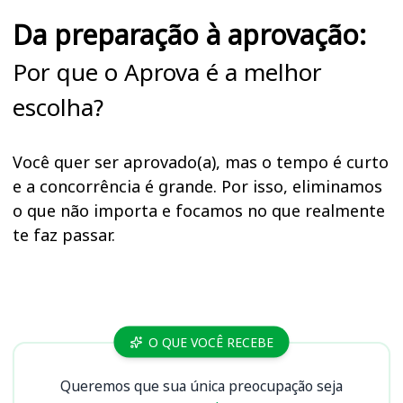
Da preparação à aprovação:
Por que o Aprova é a melhor
escolha?
Você quer ser aprovado(a), mas o tempo é curto
e a concorrência é grande. Por isso, eliminamos
o que não importa e focamos no que realmente
te faz passar.
Cursos
O QUE VOCÊ RECEBE
Queremos que sua única preocupação seja