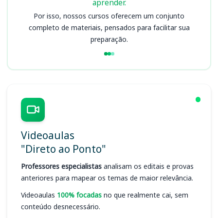
aprender.
Por isso, nossos cursos oferecem um conjunto
completo de materiais, pensados para facilitar sua
preparação.
Videoaulas
"Direto ao Ponto"
Professores especialistas
analisam os editais e provas
anteriores para mapear os temas de maior relevância.
Videoaulas
100% focadas
no que realmente cai, sem
conteúdo desnecessário.