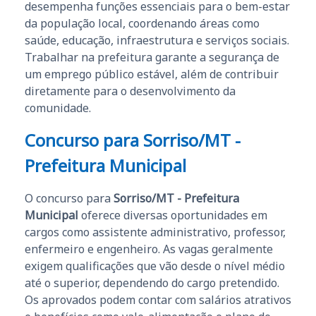
desempenha funções essenciais para o bem-estar
da população local, coordenando áreas como
saúde, educação, infraestrutura e serviços sociais.
Trabalhar na prefeitura garante a segurança de
um emprego público estável, além de contribuir
diretamente para o desenvolvimento da
comunidade.
Concurso para Sorriso/MT -
Prefeitura Municipal
O concurso para
Sorriso/MT - Prefeitura
Municipal
oferece diversas oportunidades em
cargos como assistente administrativo, professor,
enfermeiro e engenheiro. As vagas geralmente
exigem qualificações que vão desde o nível médio
até o superior, dependendo do cargo pretendido.
Os aprovados podem contar com salários atrativos