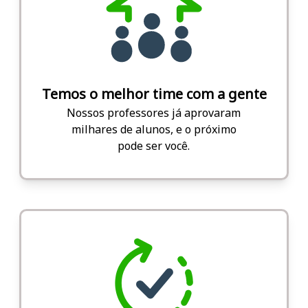
Temos o melhor time com a gente
Nossos professores já aprovaram
milhares de alunos, e o próximo
pode ser você.