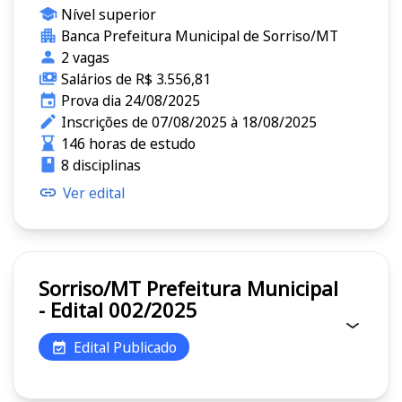
Nível superior
Banca Prefeitura Municipal de Sorriso/MT
2 vagas
Salários de R$ 3.556,81
Prova dia 24/08/2025
Inscrições de 07/08/2025 à 18/08/2025
146 horas de estudo
8 disciplinas
Ver edital
Sorriso/MT Prefeitura Municipal
- Edital 002/2025
Edital Publicado