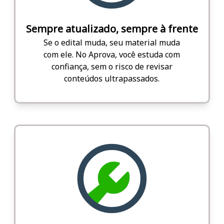
Sempre atualizado, sempre à frente
Se o edital muda, seu material muda
com ele. No Aprova, você estuda com
confiança, sem o risco de revisar
conteúdos ultrapassados.