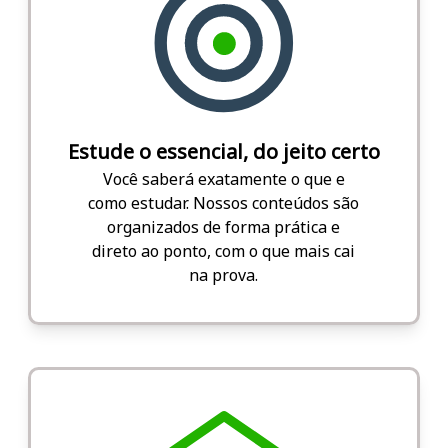
Estude o essencial, do jeito certo
Você saberá exatamente o que e
como estudar. Nossos conteúdos são
organizados de forma prática e
direto ao ponto, com o que mais cai
na prova.