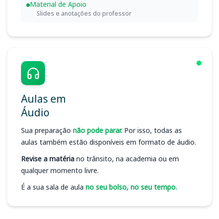
Material de Apoio
Slides e anotações do professor
Aulas em
Áudio
Sua preparação
não pode parar.
Por isso, todas as
aulas também estão disponíveis em formato de áudio.
Revise a matéria
no trânsito, na academia ou em
qualquer momento livre.
É a sua sala de aula
no seu bolso, no seu tempo.