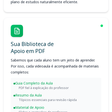
plano de estudos naturalmente eficiente.
Sua Biblioteca de
Apoio em PDF
Sabemos que cada aluno tem um jeito de aprender.
Por isso, cada videoaula é acompanhada de materiais
completos:
Guia Completo da Aula
PDF fiel à explicação do professor
Resumo da Aula
Tópicos essenciais para revisão rápida
Material de Apoio