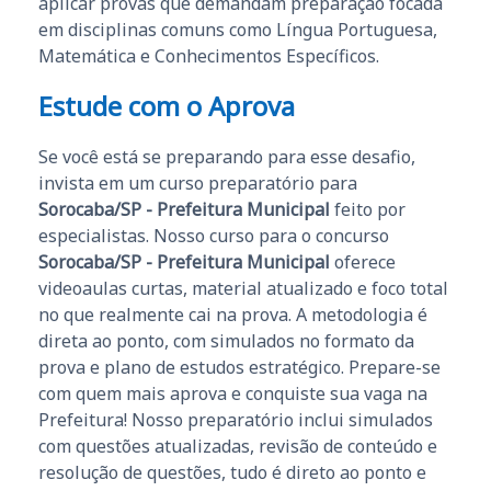
aplicar provas que demandam preparação focada
em disciplinas comuns como Língua Portuguesa,
Matemática e Conhecimentos Específicos.
Estude com o Aprova
Se você está se preparando para esse desafio,
invista em um curso preparatório para
Sorocaba/SP - Prefeitura Municipal
feito por
especialistas. Nosso curso para o concurso
Sorocaba/SP - Prefeitura Municipal
oferece
videoaulas curtas, material atualizado e foco total
no que realmente cai na prova. A metodologia é
direta ao ponto, com simulados no formato da
prova e plano de estudos estratégico. Prepare-se
com quem mais aprova e conquiste sua vaga na
Prefeitura! Nosso preparatório inclui simulados
com questões atualizadas, revisão de conteúdo e
resolução de questões, tudo é direto ao ponto e