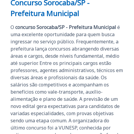
Concurso Sorocaba/SP -
Prefeitura Municipal
O
concurso Sorocaba/SP - Prefeitura Municipal
é
uma excelente oportunidade para quem busca
ingressar no serviço público. Frequentemente, a
prefeitura lança concursos abrangendo diversas
áreas e cargos, desde níveis fundamental, médio
até superior. Entre os principais cargos estão
professores, agentes administrativos, técnicos em
diversas áreas e profissionais da saúde. Os
salários são competitivos e acompanham os
benefícios como vale-transporte, auxílio-
alimentação e plano de saúde. A previsão de um
novo edital gera expectativas para candidatos de
variadas especialidades, com provas objetivas
sendo uma etapa comum. A organizadora do
último concurso foi a VUNESP, conhecida por