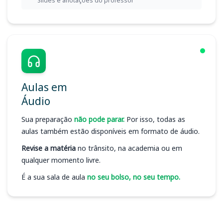
Slides e anotações do professor
Aulas em
Áudio
Sua preparação
não pode parar.
Por isso, todas as
aulas também estão disponíveis em formato de áudio.
Revise a matéria
no trânsito, na academia ou em
qualquer momento livre.
É a sua sala de aula
no seu bolso, no seu tempo.