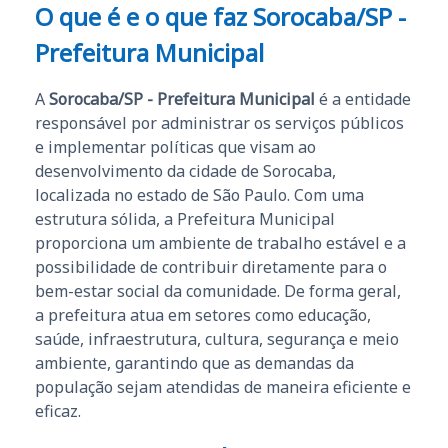
O que é e o que faz Sorocaba/SP -
Prefeitura Municipal
A
Sorocaba/SP - Prefeitura Municipal
é a entidade
responsável por administrar os serviços públicos
e implementar políticas que visam ao
desenvolvimento da cidade de Sorocaba,
localizada no estado de São Paulo. Com uma
estrutura sólida, a Prefeitura Municipal
proporciona um ambiente de trabalho estável e a
possibilidade de contribuir diretamente para o
bem-estar social da comunidade. De forma geral,
a prefeitura atua em setores como educação,
saúde, infraestrutura, cultura, segurança e meio
ambiente, garantindo que as demandas da
população sejam atendidas de maneira eficiente e
eficaz.