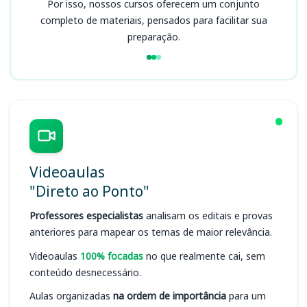
Por isso, nossos cursos oferecem um conjunto
completo de materiais, pensados para facilitar sua
preparação.
Videoaulas
"Direto ao Ponto"
Professores especialistas
analisam os editais e provas
anteriores para mapear os temas de maior relevância.
Videoaulas
100% focadas
no que realmente cai, sem
conteúdo desnecessário.
Aulas organizadas
na ordem de importância
para um