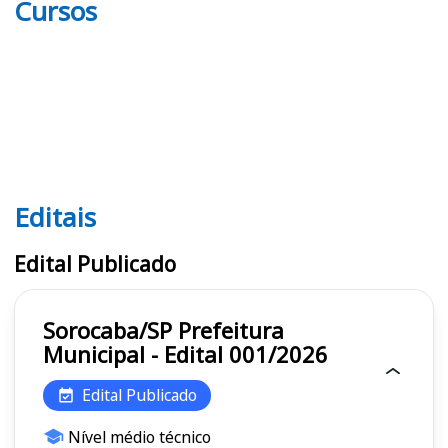
Cursos
Editais
Editais
Edital Publicado
Sorocaba/SP Prefeitura
Municipal - Edital 001/2026
Edital Publicado
Nível médio técnico