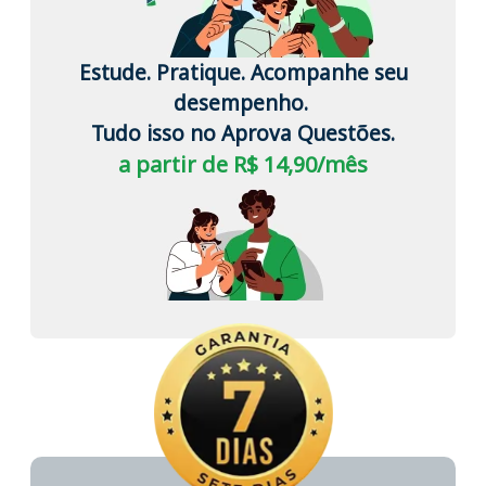
Estude. Pratique. Acompanhe seu
desempenho.
Tudo isso no Aprova Questões.
a partir de R$ 14,90/mês