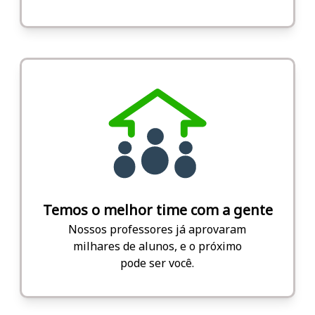
Temos o melhor time com a gente
Nossos professores já aprovaram
milhares de alunos, e o próximo
pode ser você.