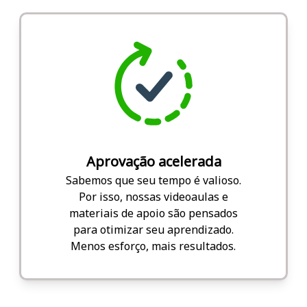
Aprovação acelerada
Sabemos que seu tempo é valioso.
Por isso, nossas videoaulas e
materiais de apoio são pensados
para otimizar seu aprendizado.
Menos esforço, mais resultados.