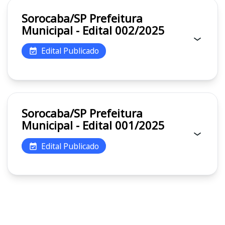
Sorocaba/SP Prefeitura
Municipal - Edital 002/2025
Edital Publicado
Sorocaba/SP Prefeitura
Municipal - Edital 001/2025
Edital Publicado