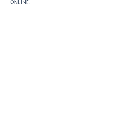
ONLINE.