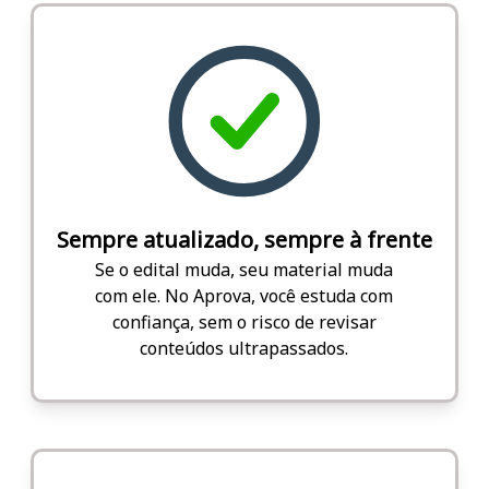
Sempre atualizado, sempre à frente
Se o edital muda, seu material muda
com ele. No Aprova, você estuda com
confiança, sem o risco de revisar
conteúdos ultrapassados.