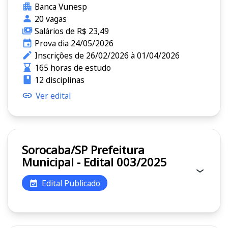
Banca Vunesp
20 vagas
Salários de R$ 23,49
Prova dia 24/05/2026
Inscrições de 26/02/2026 à 01/04/2026
165 horas de estudo
12 disciplinas
Ver edital
Sorocaba/SP Prefeitura
Municipal - Edital 003/2025
Edital Publicado