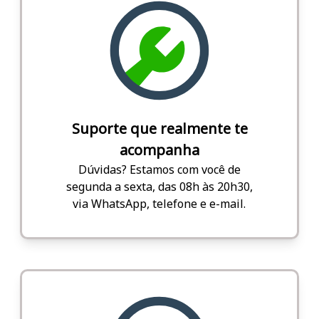
Suporte que realmente te
acompanha
Dúvidas? Estamos com você de
segunda a sexta, das 08h às 20h30,
via WhatsApp, telefone e e-mail.