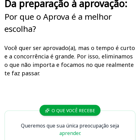
Da preparação à aprovação:
Por que o Aprova é a melhor
escolha?
Você quer ser aprovado(a), mas o tempo é curto
e a concorrência é grande. Por isso, eliminamos
o que não importa e focamos no que realmente
te faz passar.
Cursos
O QUE VOCÊ RECEBE
Queremos que sua única preocupação seja
aprender.