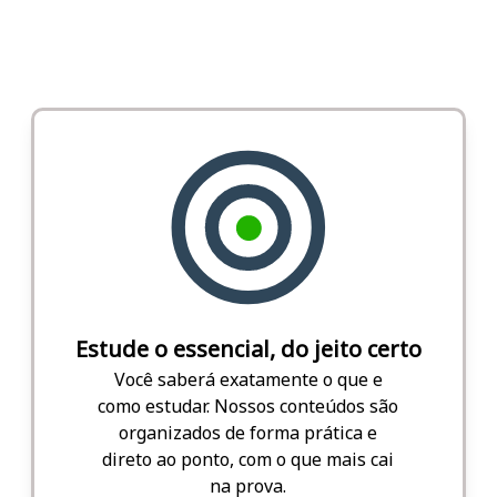
Estude o essencial, do jeito certo
Você saberá exatamente o que e
como estudar. Nossos conteúdos são
organizados de forma prática e
direto ao ponto, com o que mais cai
na prova.