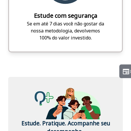
Estude com segurança
Se em até 7 dias você não gostar da
nossa metodologia, devolvemos
100% do valor investido.
Estude. Pratique. Acompanhe seu