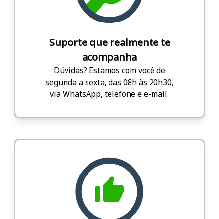
Suporte que realmente te
acompanha
Dúvidas? Estamos com você de
segunda a sexta, das 08h às 20h30,
via WhatsApp, telefone e e-mail.