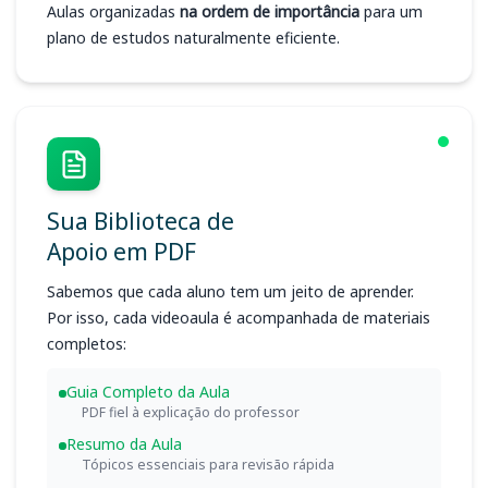
Aulas organizadas
na ordem de importância
para um
plano de estudos naturalmente eficiente.
Sua Biblioteca de
Apoio em PDF
Sabemos que cada aluno tem um jeito de aprender.
Por isso, cada videoaula é acompanhada de materiais
completos:
Guia Completo da Aula
PDF fiel à explicação do professor
Resumo da Aula
Tópicos essenciais para revisão rápida