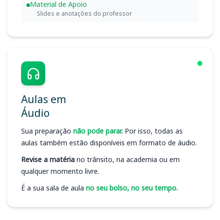
Material de Apoio
Slides e anotações do professor
Aulas em
Áudio
Sua preparação
não pode parar.
Por isso, todas as
aulas também estão disponíveis em formato de áudio.
Revise a matéria
no trânsito, na academia ou em
qualquer momento livre.
É a sua sala de aula
no seu bolso, no seu tempo.