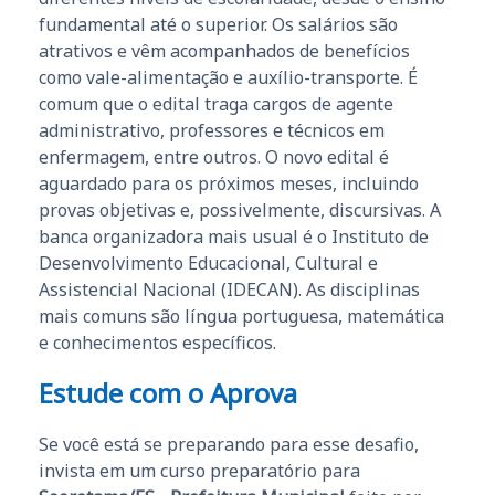
fundamental até o superior. Os salários são
atrativos e vêm acompanhados de benefícios
como vale-alimentação e auxílio-transporte. É
comum que o edital traga cargos de agente
administrativo, professores e técnicos em
enfermagem, entre outros. O novo edital é
aguardado para os próximos meses, incluindo
provas objetivas e, possivelmente, discursivas. A
banca organizadora mais usual é o Instituto de
Desenvolvimento Educacional, Cultural e
Assistencial Nacional (IDECAN). As disciplinas
mais comuns são língua portuguesa, matemática
e conhecimentos específicos.
Estude com o Aprova
Se você está se preparando para esse desafio,
invista em um curso preparatório para