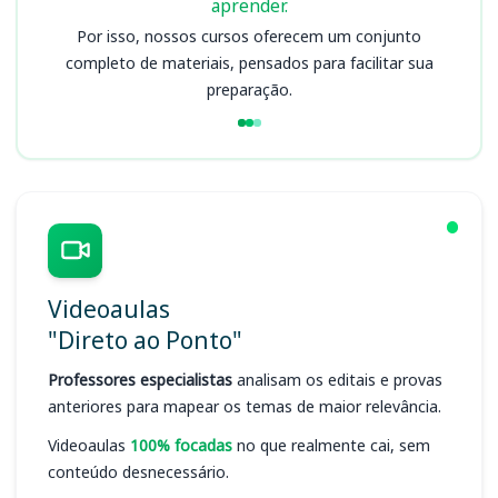
aprender.
Por isso, nossos cursos oferecem um conjunto
completo de materiais, pensados para facilitar sua
preparação.
Videoaulas
"Direto ao Ponto"
Professores especialistas
analisam os editais e provas
anteriores para mapear os temas de maior relevância.
Videoaulas
100% focadas
no que realmente cai, sem
conteúdo desnecessário.