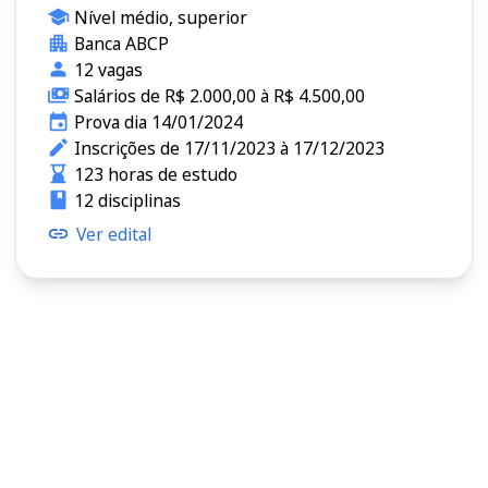
Nível médio, superior
Banca ABCP
12 vagas
Salários de R$ 2.000,00 à R$ 4.500,00
Prova dia 14/01/2024
Inscrições de 17/11/2023 à 17/12/2023
123 horas de estudo
12 disciplinas
Ver edital