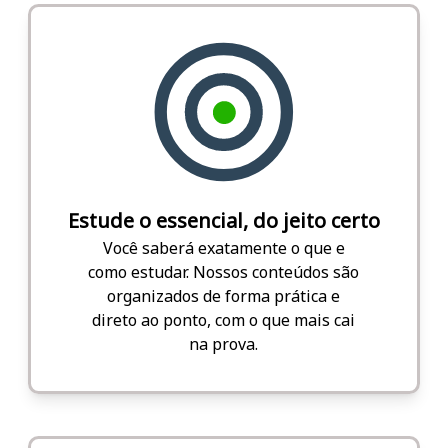
Estude o essencial, do jeito certo
Você saberá exatamente o que e
como estudar. Nossos conteúdos são
organizados de forma prática e
direto ao ponto, com o que mais cai
na prova.