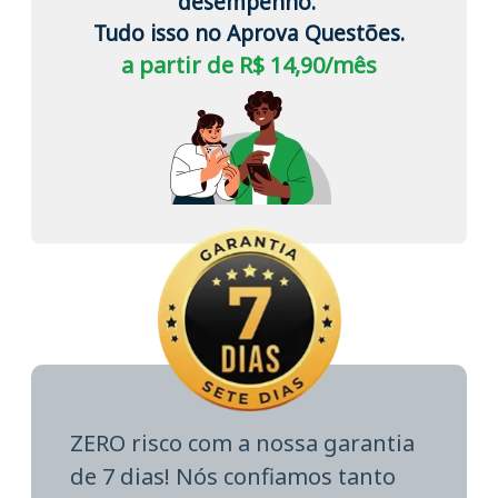
desempenho.
Tudo isso no Aprova Questões.
a partir de R$ 14,90/mês
ZERO risco com a nossa garantia
de 7 dias! Nós confiamos tanto