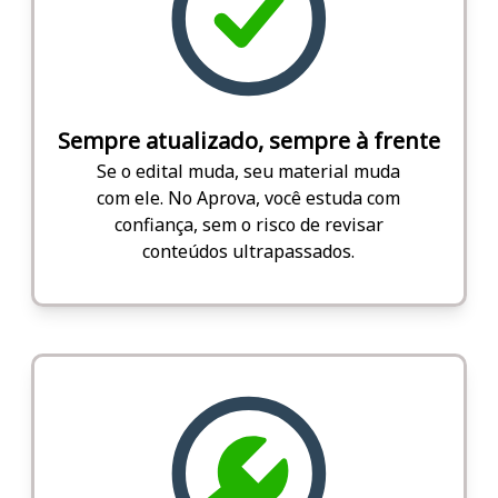
Sempre atualizado, sempre à frente
Se o edital muda, seu material muda
com ele. No Aprova, você estuda com
confiança, sem o risco de revisar
conteúdos ultrapassados.