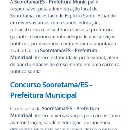
A
Sooretama/ES - Prefeitura Municipal
é
responsável pela administração local de
Sooretama, no estado do Espírito Santo. Atuando
em diversas áreas como saúde, educação,
infraestrutura e assistência social, a prefeitura
garante o funcionamento adequado dos serviços
públicos, promovendo o bem-estar da população.
Trabalhar na
Sooretama/ES - Prefeitura
Municipal
oferece estabilidade profissional, além
de oportunidades de crescimento em uma carreira
pública sólida.
Concurso Sooretama/ES -
Prefeitura Municipal
O concurso da
Sooretama/ES - Prefeitura
Municipal
oferece diversas vagas para áreas como
administração, saúde e educação, abrangendo
diferentes níveis de escolaridade, desde o ensino