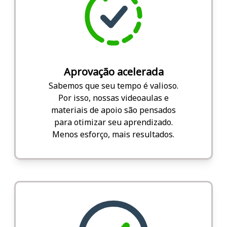
Aprovação acelerada
Sabemos que seu tempo é valioso.
Por isso, nossas videoaulas e
materiais de apoio são pensados
para otimizar seu aprendizado.
Menos esforço, mais resultados.