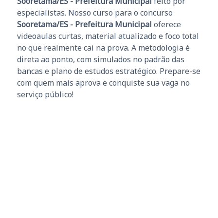
Sooretama/ES - Prefeitura Municipal
feito por
especialistas. Nosso curso para o concurso
Sooretama/ES - Prefeitura Municipal
oferece
videoaulas curtas, material atualizado e foco total
no que realmente cai na prova. A metodologia é
direta ao ponto, com simulados no padrão das
bancas e plano de estudos estratégico. Prepare-se
com quem mais aprova e conquiste sua vaga no
serviço público!