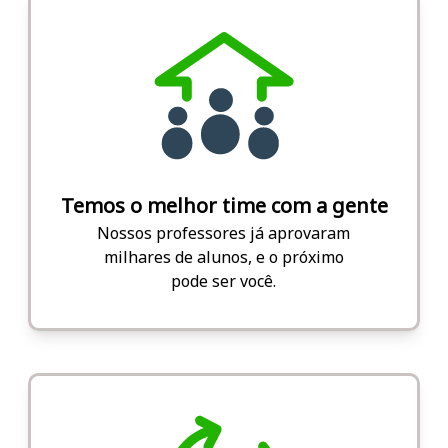
Temos o melhor time com a gente
Nossos professores já aprovaram
milhares de alunos, e o próximo
pode ser você.