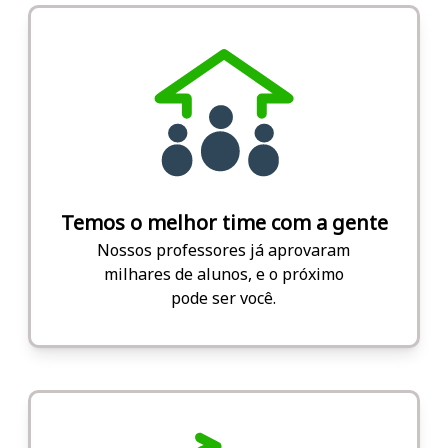
Temos o melhor time com a gente
Nossos professores já aprovaram
milhares de alunos, e o próximo
pode ser você.