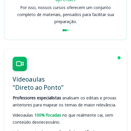
Por isso, nossos cursos oferecem um conjunto
completo de materiais, pensados para facilitar sua
preparação.
Videoaulas
"Direto ao Ponto"
Professores especialistas
analisam os editais e provas
anteriores para mapear os temas de maior relevância.
Videoaulas
100% focadas
no que realmente cai, sem
conteúdo desnecessário.