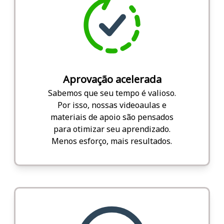
Aprovação acelerada
Sabemos que seu tempo é valioso.
Por isso, nossas videoaulas e
materiais de apoio são pensados
para otimizar seu aprendizado.
Menos esforço, mais resultados.