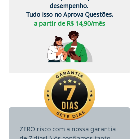
desempenho.
Tudo isso no Aprova Questões.
a partir de R$ 14,90/mês
ZERO risco com a nossa garantia
de 7 dias! Nós confiamos tanto