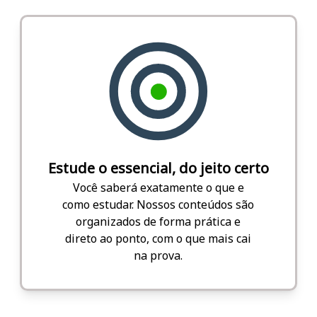
Estude o essencial, do jeito certo
Você saberá exatamente o que e
como estudar. Nossos conteúdos são
organizados de forma prática e
direto ao ponto, com o que mais cai
na prova.