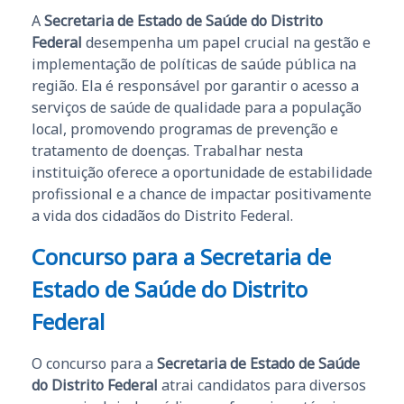
A
Secretaria de Estado de Saúde do Distrito
Federal
desempenha um papel crucial na gestão e
implementação de políticas de saúde pública na
região. Ela é responsável por garantir o acesso a
serviços de saúde de qualidade para a população
local, promovendo programas de prevenção e
tratamento de doenças. Trabalhar nesta
instituição oferece a oportunidade de estabilidade
profissional e a chance de impactar positivamente
a vida dos cidadãos do Distrito Federal.
Concurso para a Secretaria de
Estado de Saúde do Distrito
Federal
O concurso para a
Secretaria de Estado de Saúde
do Distrito Federal
atrai candidatos para diversos