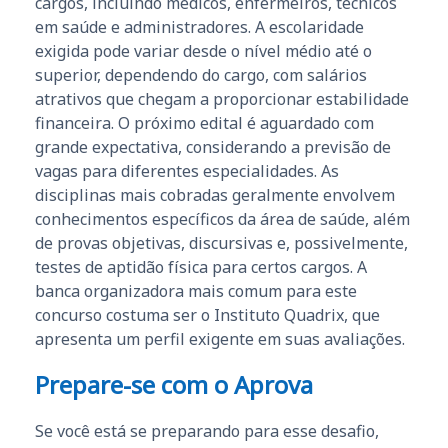
cargos, incluindo médicos, enfermeiros, técnicos
em saúde e administradores. A escolaridade
exigida pode variar desde o nível médio até o
superior, dependendo do cargo, com salários
atrativos que chegam a proporcionar estabilidade
financeira. O próximo edital é aguardado com
grande expectativa, considerando a previsão de
vagas para diferentes especialidades. As
disciplinas mais cobradas geralmente envolvem
conhecimentos específicos da área de saúde, além
de provas objetivas, discursivas e, possivelmente,
testes de aptidão física para certos cargos. A
banca organizadora mais comum para este
concurso costuma ser o Instituto Quadrix, que
apresenta um perfil exigente em suas avaliações.
Prepare-se com o Aprova
Se você está se preparando para esse desafio,