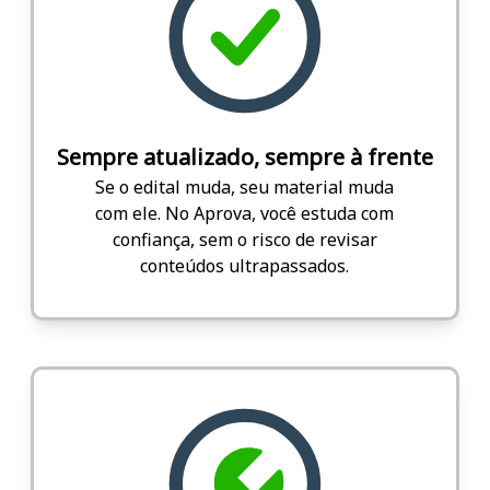
Sempre atualizado, sempre à frente
Se o edital muda, seu material muda
com ele. No Aprova, você estuda com
confiança, sem o risco de revisar
conteúdos ultrapassados.