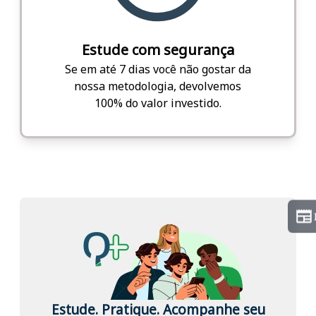
Estude com segurança
Se em até 7 dias você não gostar da
nossa metodologia, devolvemos
100% do valor investido.
Estude. Pratique. Acompanhe seu