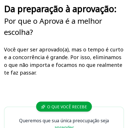
Da preparação à aprovação:
Por que o Aprova é a melhor
escolha?
Você quer ser aprovado(a), mas o tempo é curto
e a concorrência é grande. Por isso, eliminamos
o que não importa e focamos no que realmente
te faz passar.
Cursos SES DF
O QUE VOCÊ RECEBE
Queremos que sua única preocupação seja
aprender.