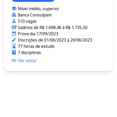
Nível médio, superior
Banca Consulpam
510 vagas
Salários de R$ 1.698,46 à R$ 1.735,50
Prova dia 17/09/2023
Inscrições de 01/06/2023 à 20/06/2023
77 horas de estudo
7 disciplinas
Ver edital