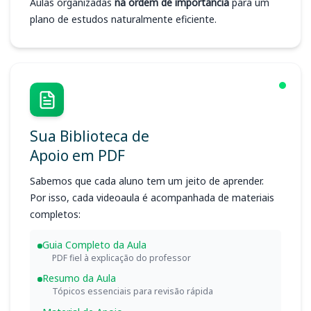
Aulas organizadas
na ordem de importância
para um
plano de estudos naturalmente eficiente.
Sua Biblioteca de
Apoio em PDF
Sabemos que cada aluno tem um jeito de aprender.
Por isso, cada videoaula é acompanhada de materiais
completos:
Guia Completo da Aula
PDF fiel à explicação do professor
Resumo da Aula
Tópicos essenciais para revisão rápida