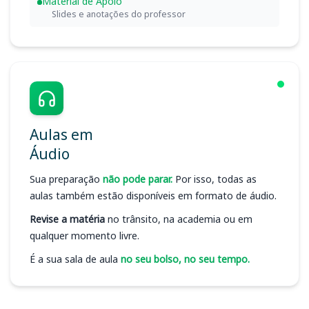
Material de Apoio
Slides e anotações do professor
Aulas em
Áudio
Sua preparação
não pode parar.
Por isso, todas as
aulas também estão disponíveis em formato de áudio.
Revise a matéria
no trânsito, na academia ou em
qualquer momento livre.
É a sua sala de aula
no seu bolso, no seu tempo.