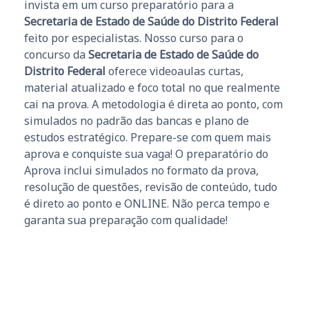
invista em um curso preparatório para a
Secretaria de Estado de Saúde do Distrito Federal
feito por especialistas. Nosso curso para o
concurso da
Secretaria de Estado de Saúde do
Distrito Federal
oferece videoaulas curtas,
material atualizado e foco total no que realmente
cai na prova. A metodologia é direta ao ponto, com
simulados no padrão das bancas e plano de
estudos estratégico. Prepare-se com quem mais
aprova e conquiste sua vaga! O preparatório do
Aprova inclui simulados no formato da prova,
resolução de questões, revisão de conteúdo, tudo
é direto ao ponto e ONLINE. Não perca tempo e
garanta sua preparação com qualidade!