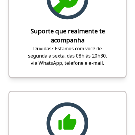
Suporte que realmente te
acompanha
Dúvidas? Estamos com você de
segunda a sexta, das 08h às 20h30,
via WhatsApp, telefone e e-mail.