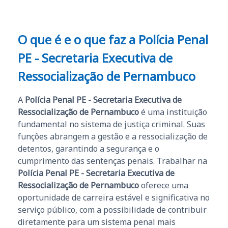
O que é e o que faz a Polícia Penal
PE - Secretaria Executiva de
Ressocialização de Pernambuco
A
Polícia Penal PE - Secretaria Executiva de
Ressocialização de Pernambuco
é uma instituição
fundamental no sistema de justiça criminal. Suas
funções abrangem a gestão e a ressocialização de
detentos, garantindo a segurança e o
cumprimento das sentenças penais. Trabalhar na
Polícia Penal PE - Secretaria Executiva de
Ressocialização de Pernambuco
oferece uma
oportunidade de carreira estável e significativa no
serviço público, com a possibilidade de contribuir
diretamente para um sistema penal mais