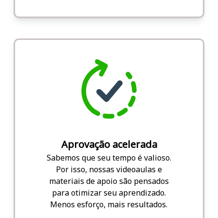
Aprovação acelerada
Sabemos que seu tempo é valioso.
Por isso, nossas videoaulas e
materiais de apoio são pensados
para otimizar seu aprendizado.
Menos esforço, mais resultados.