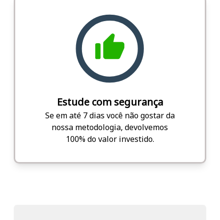
Estude com segurança
Se em até 7 dias você não gostar da
nossa metodologia, devolvemos
100% do valor investido.