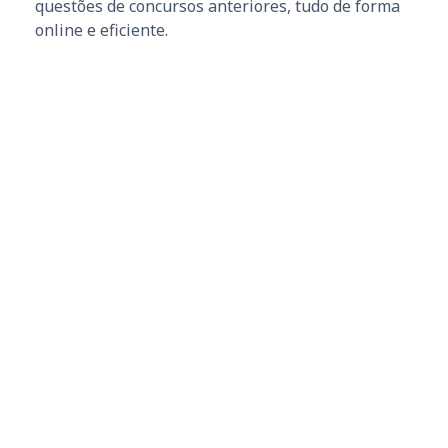
questões de concursos anteriores, tudo de forma
online e eficiente.