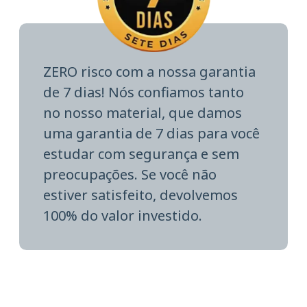
ZERO risco com a nossa garantia
de 7 dias! Nós confiamos tanto
no nosso material, que damos
uma garantia de 7 dias para você
estudar com segurança e sem
preocupações. Se você não
estiver satisfeito, devolvemos
100% do valor investido.