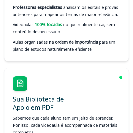
Professores especialistas
analisam os editais e provas
anteriores para mapear os temas de maior relevância.
Videoaulas
100% focadas
no que realmente cai, sem
conteúdo desnecessário.
Aulas organizadas
na ordem de importância
para um
plano de estudos naturalmente eficiente.
Sua Biblioteca de
Apoio em PDF
Sabemos que cada aluno tem um jeito de aprender.
Por isso, cada videoaula é acompanhada de materiais
completos: