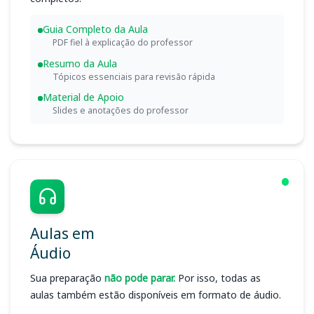
Guia Completo da Aula
PDF fiel à explicação do professor
Resumo da Aula
Tópicos essenciais para revisão rápida
Material de Apoio
Slides e anotações do professor
Aulas em
Áudio
Sua preparação
não pode parar.
Por isso, todas as
aulas também estão disponíveis em formato de áudio.