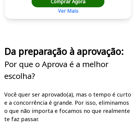
Comprar Agora
Ver Mais
Cursos em destaque para passar no concurso SERES PE
Da preparação à aprovação:
Por que o Aprova é a melhor
escolha?
Você quer ser aprovado(a), mas o tempo é curto
e a concorrência é grande. Por isso, eliminamos
o que não importa e focamos no que realmente
te faz passar.