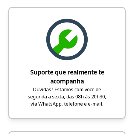
Suporte que realmente te
acompanha
Dúvidas? Estamos com você de
segunda a sexta, das 08h às 20h30,
via WhatsApp, telefone e e-mail.