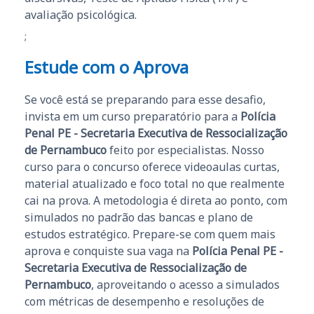
avaliação psicológica.
;
Estude com o Aprova
Se você está se preparando para esse desafio,
invista em um curso preparatório para a
Polícia
Penal PE - Secretaria Executiva de Ressocialização
de Pernambuco
feito por especialistas. Nosso
curso para o concurso oferece videoaulas curtas,
material atualizado e foco total no que realmente
cai na prova. A metodologia é direta ao ponto, com
simulados no padrão das bancas e plano de
estudos estratégico. Prepare-se com quem mais
aprova e conquiste sua vaga na
Polícia Penal PE -
Secretaria Executiva de Ressocialização de
Pernambuco
, aproveitando o acesso a simulados
com métricas de desempenho e resoluções de