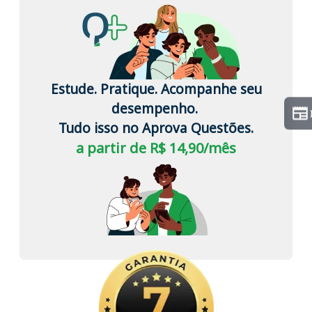
Estude. Pratique. Acompanhe seu
desempenho.
Tudo isso no Aprova Questões.
a partir de R$ 14,90/mês