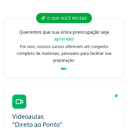
Cursos SERES PE
O QUE VOCÊ RECEBE
Queremos que sua única preocupação seja
aprender.
Por isso, nossos cursos oferecem um conjunto
completo de materiais, pensados para facilitar sua
preparação.
Videoaulas
"Direto ao Ponto"