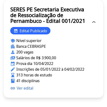
SERES PE Secretaria Executiva
de Ressocialização de
Pernambuco - Edital 001/2021
Edital Publicado
Nível superior
Banca CEBRASPE
200 vagas
Salários de R$ 3.900,00
Prova dia 10/04/2022
Inscrições de 05/01/2022 à 04/02/2022
313 horas de estudo
41 disciplinas
Ver edital