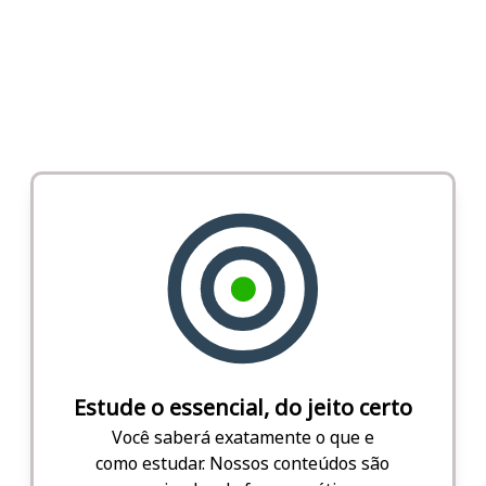
Estude o essencial, do jeito certo
Você saberá exatamente o que e
como estudar. Nossos conteúdos são