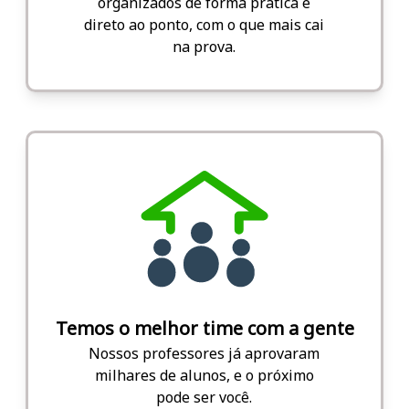
organizados de forma prática e
direto ao ponto, com o que mais cai
na prova.
Temos o melhor time com a gente
Nossos professores já aprovaram
milhares de alunos, e o próximo
pode ser você.