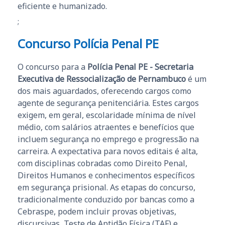
eficiente e humanizado.
;
Concurso Polícia Penal PE
O concurso para a
Polícia Penal PE - Secretaria
Executiva de Ressocialização de Pernambuco
é um
dos mais aguardados, oferecendo cargos como
agente de segurança penitenciária. Estes cargos
exigem, em geral, escolaridade mínima de nível
médio, com salários atraentes e benefícios que
incluem segurança no emprego e progressão na
carreira. A expectativa para novos editais é alta,
com disciplinas cobradas como Direito Penal,
Direitos Humanos e conhecimentos específicos
em segurança prisional. As etapas do concurso,
tradicionalmente conduzido por bancas como a
Cebraspe, podem incluir provas objetivas,
discursivas, Teste de Aptidão Física (TAF) e