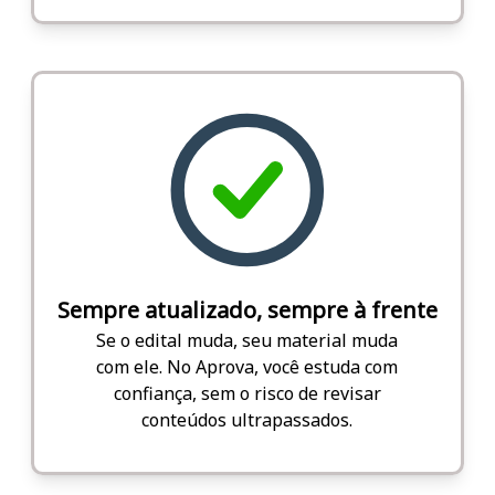
Sempre atualizado, sempre à frente
Se o edital muda, seu material muda
com ele. No Aprova, você estuda com
confiança, sem o risco de revisar
conteúdos ultrapassados.