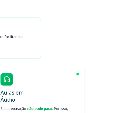
 facilitar sua
Aulas em
Áudio
Sua preparação
não pode parar.
Por isso,