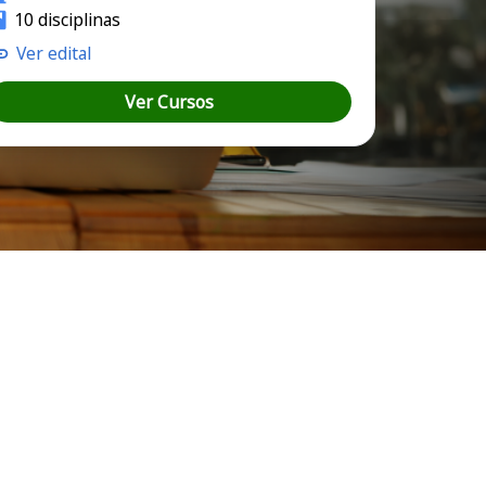
10 disciplinas
Ver edital
Ver Cursos