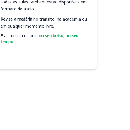
todas as aulas também estão disponíveis em
formato de áudio.
Revise a matéria
no trânsito, na academia ou
em qualquer momento livre.
É a sua sala de aula
no seu bolso, no seu
tempo.