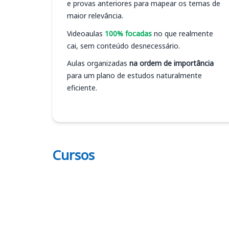
e provas anteriores para mapear os temas de
maior relevância.
Videoaulas
100% focadas
no que realmente
cai, sem conteúdo desnecessário.
Aulas organizadas
na ordem de importância
para um plano de estudos naturalmente
eficiente.
Cursos