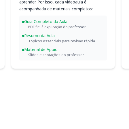
aprender. Por isso, cada videoaula é
acompanhada de materiais completos:
Guia Completo da Aula
PDF fiel à explicação do professor
Resumo da Aula
Tópicos essenciais para revisão rápida
Material de Apoio
Slides e anotações do professor