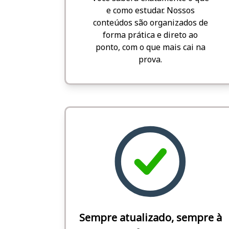
e como estudar. Nossos
conteúdos são organizados de
forma prática e direto ao
ponto, com o que mais cai na
prova.
Sempre atualizado, sempre à