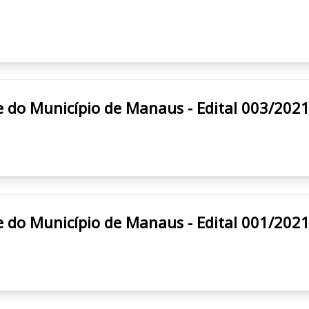
e Saúde do Município de Manaus - Edital 003/202
e Saúde do Município de Manaus - Edital 001/202