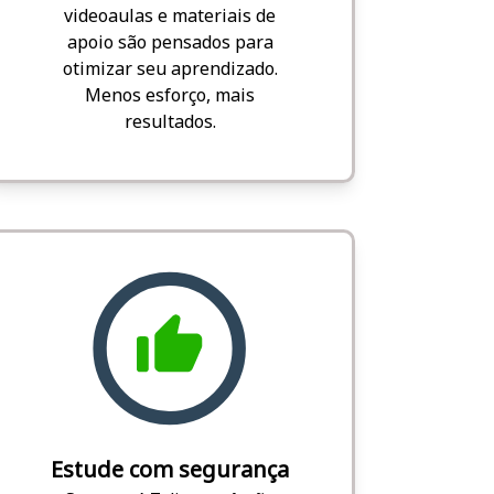
videoaulas e materiais de
apoio são pensados para
otimizar seu aprendizado.
Menos esforço, mais
resultados.
Estude com segurança