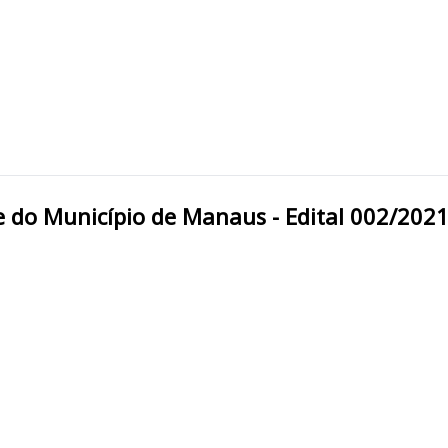
e Saúde do Município de Manaus - Edital 002/202