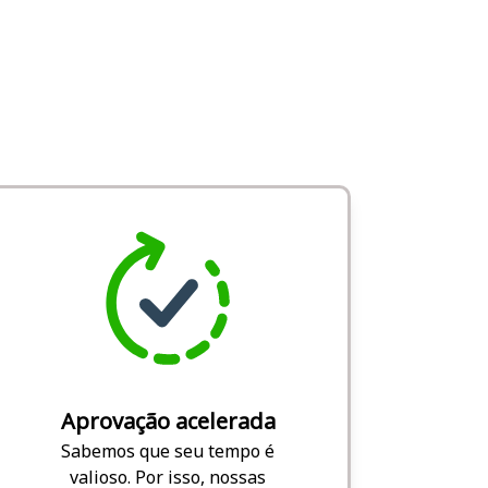
Aprovação acelerada
Sabemos que seu tempo é
valioso. Por isso, nossas