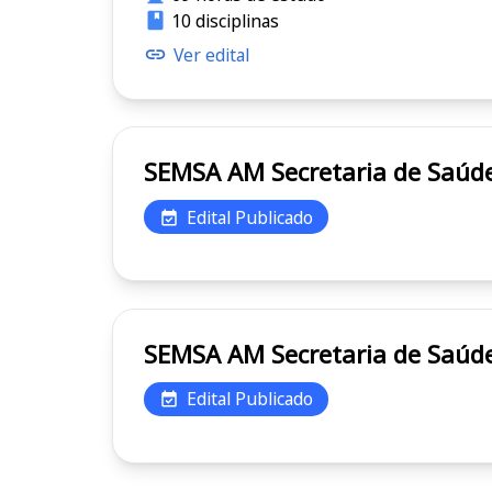
10 disciplinas
Ver edital
SEMSA AM Secretaria d
Edital Publicado
SEMSA AM Secretaria d
Edital Publicado