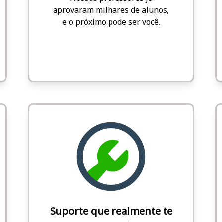
aprovaram milhares de alunos,
e o próximo pode ser você.
Suporte que realmente te