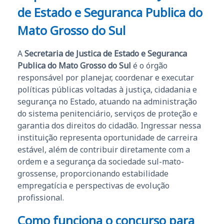
de Estado e Seguranca Publica do
Mato Grosso do Sul
A
Secretaria de Justica de Estado e Seguranca
Publica do Mato Grosso do Sul
é o órgão
responsável por planejar, coordenar e executar
políticas públicas voltadas à justiça, cidadania e
segurança no Estado, atuando na administração
do sistema penitenciário, serviços de proteção e
garantia dos direitos do cidadão. Ingressar nessa
instituição representa oportunidade de carreira
estável, além de contribuir diretamente com a
ordem e a segurança da sociedade sul-mato-
grossense, proporcionando estabilidade
empregatícia e perspectivas de evolução
profissional.
Como funciona o concurso para