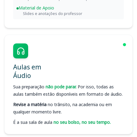
Material de Apoio
Slides e anotações do professor
Aulas em
Áudio
Sua preparação
não pode parar.
Por isso, todas as
aulas também estão disponíveis em formato de áudio.
Revise a matéria
no trânsito, na academia ou em
qualquer momento livre.
É a sua sala de aula
no seu bolso, no seu tempo.