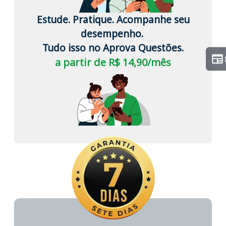
Estude. Pratique. Acompanhe seu
desempenho.
Tudo isso no Aprova Questões.
a partir de R$ 14,90/mês