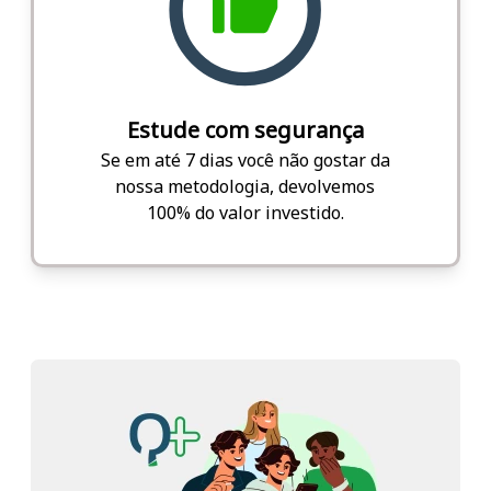
Estude com segurança
Se em até 7 dias você não gostar da
nossa metodologia, devolvemos
100% do valor investido.