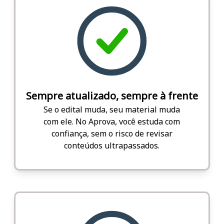
Sempre atualizado, sempre à frente
Se o edital muda, seu material muda
com ele. No Aprova, você estuda com
confiança, sem o risco de revisar
conteúdos ultrapassados.