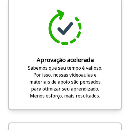
Aprovação acelerada
Sabemos que seu tempo é valioso.
Por isso, nossas videoaulas e
materiais de apoio são pensados
para otimizar seu aprendizado.
Menos esforço, mais resultados.