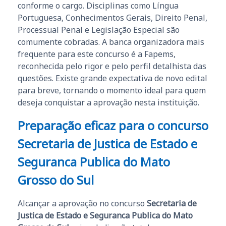
conforme o cargo. Disciplinas como Língua
Portuguesa, Conhecimentos Gerais, Direito Penal,
Processual Penal e Legislação Especial são
comumente cobradas. A banca organizadora mais
frequente para este concurso é a Fapems,
reconhecida pelo rigor e pelo perfil detalhista das
questões. Existe grande expectativa de novo edital
para breve, tornando o momento ideal para quem
deseja conquistar a aprovação nesta instituição.
Preparação eficaz para o concurso
Secretaria de Justica de Estado e
Seguranca Publica do Mato
Grosso do Sul
Alcançar a aprovação no concurso
Secretaria de
Justica de Estado e Seguranca Publica do Mato