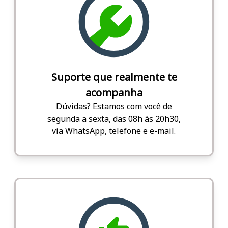
Suporte que realmente te
acompanha
Dúvidas? Estamos com você de
segunda a sexta, das 08h às 20h30,
via WhatsApp, telefone e e-mail.