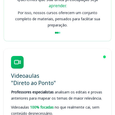
aprender.
Por isso, nossos cursos oferecem um conjunto
completo de materiais, pensados para facilitar sua
preparação.
Videoaulas
"Direto ao Ponto"
Professores especialistas
analisam os editais e provas
anteriores para mapear os temas de maior relevância.
Videoaulas
100% focadas
no que realmente cai, sem
conteúdo desnecessário.