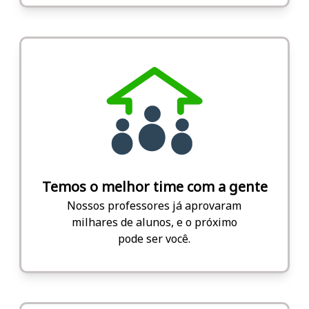
Temos o melhor time com a gente
Nossos professores já aprovaram
milhares de alunos, e o próximo
pode ser você.