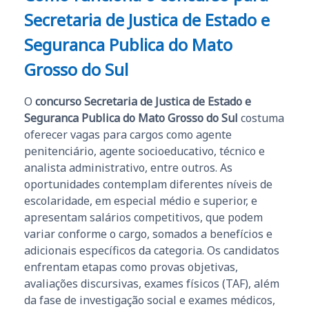
Secretaria de Justica de Estado e
Seguranca Publica do Mato
Grosso do Sul
O
concurso Secretaria de Justica de Estado e
Seguranca Publica do Mato Grosso do Sul
costuma
oferecer vagas para cargos como agente
penitenciário, agente socioeducativo, técnico e
analista administrativo, entre outros. As
oportunidades contemplam diferentes níveis de
escolaridade, em especial médio e superior, e
apresentam salários competitivos, que podem
variar conforme o cargo, somados a benefícios e
adicionais específicos da categoria. Os candidatos
enfrentam etapas como provas objetivas,
avaliações discursivas, exames físicos (TAF), além
da fase de investigação social e exames médicos,