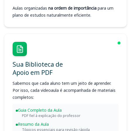
Aulas organizadas
na ordem de importância
para um
plano de estudos naturalmente eficiente.
Sua Biblioteca de
Apoio em PDF
Sabemos que cada aluno tem um jeito de aprender.
Por isso, cada videoaula é acompanhada de materiais
completos:
Guia Completo da Aula
PDF fiel à explicação do professor
Resumo da Aula
Tópicos essenciais para revisão rápida