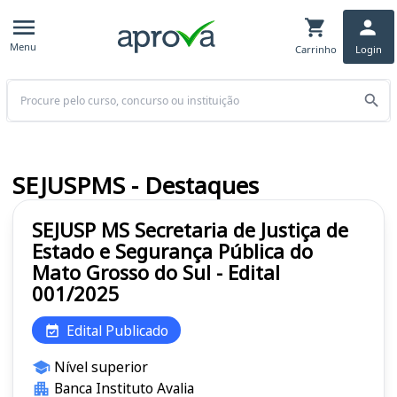
Menu
Carrinho
Login
Buscar
SEJUSPMS - Destaques
SEJUSP MS Secretaria de Justiça de
Estado e Segurança Pública do
Mato Grosso do Sul - Edital
001/2025
Edital Publicado
Nível superior
Banca Instituto Avalia