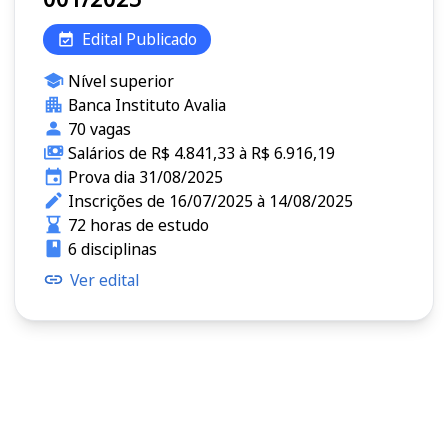
Edital Publicado
Nível superior
Banca Instituto Avalia
70 vagas
Salários de R$ 4.841,33 à R$ 6.916,19
Prova dia 31/08/2025
Inscrições de 16/07/2025 à 14/08/2025
72 horas de estudo
6 disciplinas
Ver edital