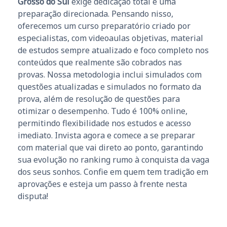
Grosso do Sul
exige dedicação total e uma
preparação direcionada. Pensando nisso,
oferecemos um curso preparatório criado por
especialistas, com videoaulas objetivas, material
de estudos sempre atualizado e foco completo nos
conteúdos que realmente são cobrados nas
provas. Nossa metodologia inclui simulados com
questões atualizadas e simulados no formato da
prova, além de resolução de questões para
otimizar o desempenho. Tudo é 100% online,
permitindo flexibilidade nos estudos e acesso
imediato. Invista agora e comece a se preparar
com material que vai direto ao ponto, garantindo
sua evolução no ranking rumo à conquista da vaga
dos seus sonhos. Confie em quem tem tradição em
aprovações e esteja um passo à frente nesta
disputa!