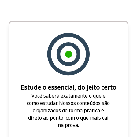
Estude o essencial, do jeito certo
Você saberá exatamente o que e
como estudar. Nossos conteúdos são
organizados de forma prática e
direto ao ponto, com o que mais cai
na prova.