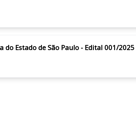
Fazenda do Estado de São Paulo - Edital 001/2025