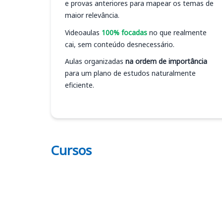
e provas anteriores para mapear os temas de
maior relevância.
Videoaulas
100% focadas
no que realmente
cai, sem conteúdo desnecessário.
Aulas organizadas
na ordem de importância
para um plano de estudos naturalmente
eficiente.
Cursos