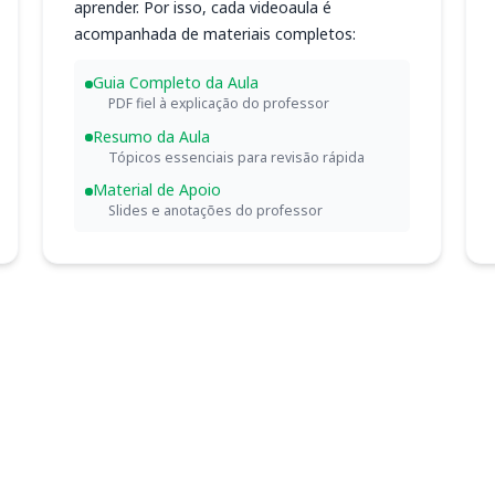
aprender. Por isso, cada videoaula é
acompanhada de materiais completos:
Guia Completo da Aula
PDF fiel à explicação do professor
Resumo da Aula
Tópicos essenciais para revisão rápida
Material de Apoio
Slides e anotações do professor