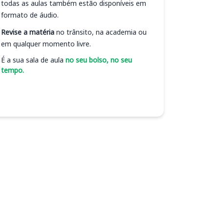
todas as aulas também estão disponíveis em
formato de áudio.
Revise a matéria
no trânsito, na academia ou
em qualquer momento livre.
É a sua sala de aula
no seu bolso, no seu
tempo.