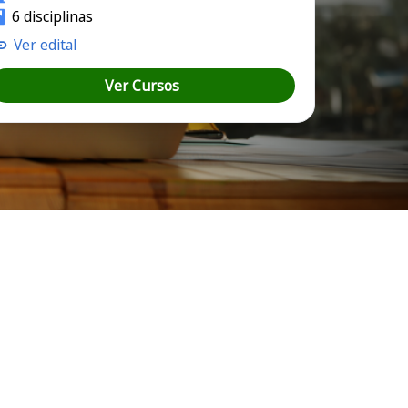
6 disciplinas
Ver edital
Ver Cursos