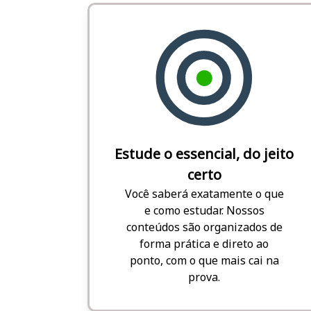
Estude o essencial, do jeito
certo
Você saberá exatamente o que
e como estudar. Nossos
conteúdos são organizados de
forma prática e direto ao
ponto, com o que mais cai na
prova.