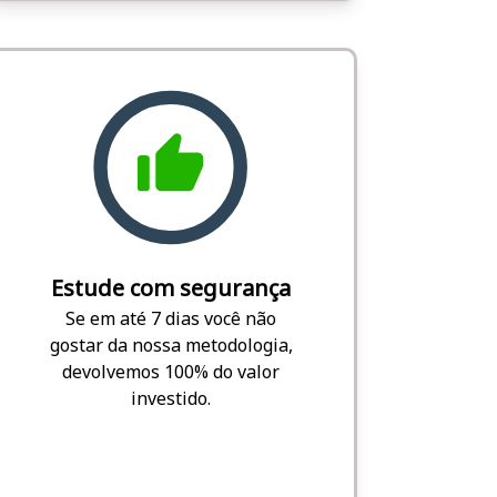
Estude com segurança
Se em até 7 dias você não
gostar da nossa metodologia,
devolvemos 100% do valor
investido.