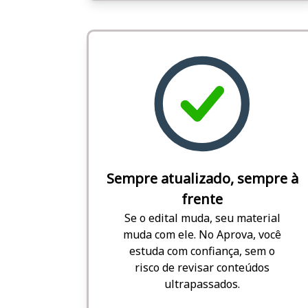
Sempre atualizado, sempre à
frente
Se o edital muda, seu material
muda com ele. No Aprova, você
estuda com confiança, sem o
risco de revisar conteúdos
ultrapassados.