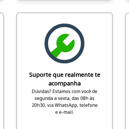
Suporte que realmente te
acompanha
Dúvidas? Estamos com você de
segunda a sexta, das 08h às
20h30, via WhatsApp, telefone
e e-mail.