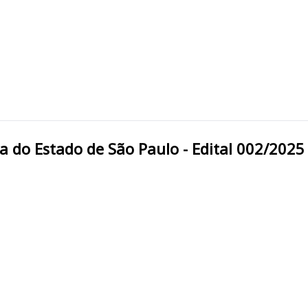
Fazenda do Estado de São Paulo - Edital 002/2025