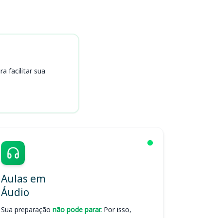
 facilitar sua
Aulas em
Áudio
Sua preparação
não pode parar.
Por isso,