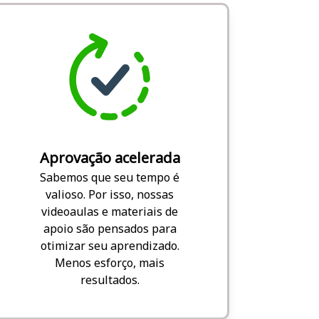
Aprovação acelerada
Sabemos que seu tempo é
valioso. Por isso, nossas
videoaulas e materiais de
apoio são pensados para
otimizar seu aprendizado.
Menos esforço, mais
resultados.