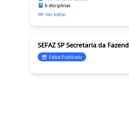
6 disciplinas
Ver edital
SEFAZ SP Secretaria da 
Edital Publicado