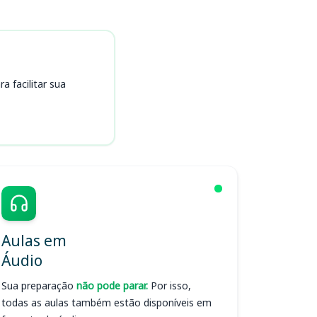
 facilitar sua
Aulas em
Áudio
Sua preparação
não pode parar.
Por isso,
todas as aulas também estão disponíveis em