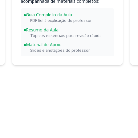
acompanhada de materiais completos:
Guia Completo da Aula
PDF fiel à explicação do professor
Resumo da Aula
Tópicos essenciais para revisão rápida
Material de Apoio
Slides e anotações do professor