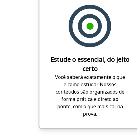
Estude o essencial, do jeito
certo
Você saberá exatamente o que
e como estudar. Nossos
conteúdos são organizados de
forma prática e direto ao
ponto, com o que mais cai na
prova.