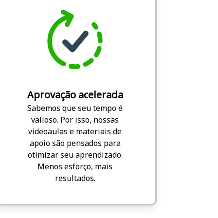
Aprovação acelerada
Sabemos que seu tempo é
valioso. Por isso, nossas
videoaulas e materiais de
apoio são pensados para
otimizar seu aprendizado.
Menos esforço, mais
resultados.