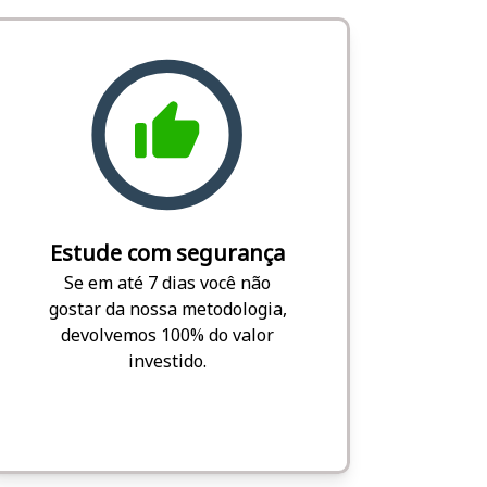
Estude com segurança
Se em até 7 dias você não
gostar da nossa metodologia,
devolvemos 100% do valor
investido.