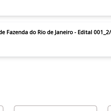
stado de Fazenda do Rio de Janeiro - Edital 001_