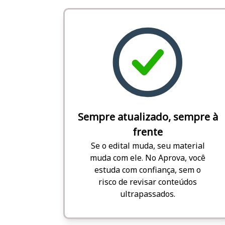
Sempre atualizado, sempre à
frente
Se o edital muda, seu material
muda com ele. No Aprova, você
estuda com confiança, sem o
risco de revisar conteúdos
ultrapassados.