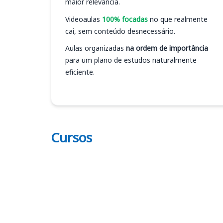
maior relevância.
Videoaulas
100% focadas
no que realmente
cai, sem conteúdo desnecessário.
Aulas organizadas
na ordem de importância
para um plano de estudos naturalmente
eficiente.
Cursos