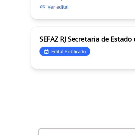
Ver edital
SEFAZ RJ Secretaria de E
Edital Publicado