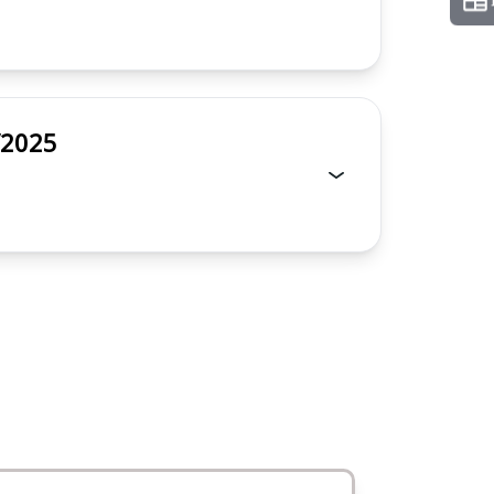
2/2025