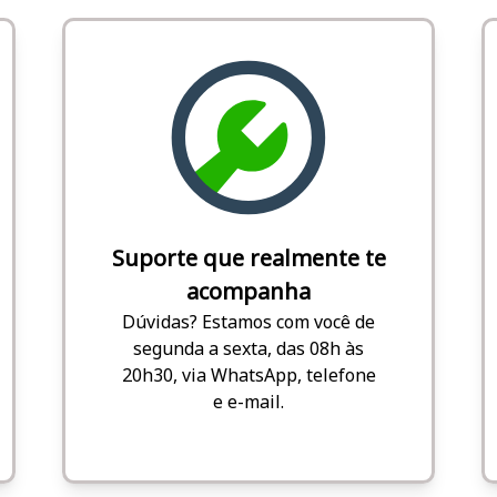
Suporte que realmente te
acompanha
Dúvidas? Estamos com você de
segunda a sexta, das 08h às
20h30, via WhatsApp, telefone
e e-mail.