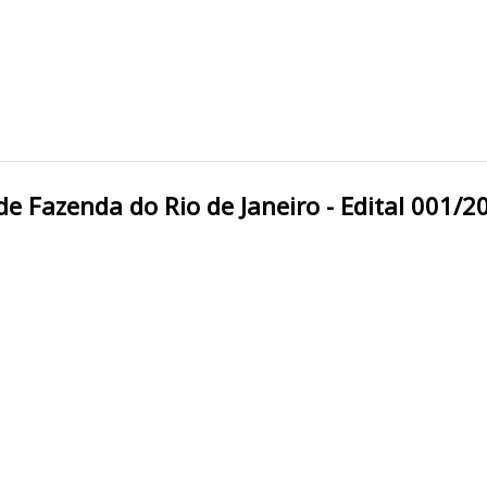
stado de Fazenda do Rio de Janeiro - Edital 001/