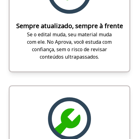
Sempre atualizado, sempre à frente
Se o edital muda, seu material muda
com ele. No Aprova, você estuda com
confiança, sem o risco de revisar
conteúdos ultrapassados.