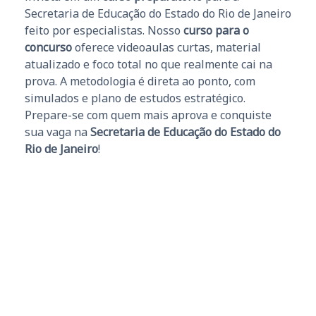
Secretaria de Educação do Estado do Rio de Janeiro
feito por especialistas. Nosso
curso para o
concurso
oferece videoaulas curtas, material
atualizado e foco total no que realmente cai na
prova. A metodologia é direta ao ponto, com
simulados e plano de estudos estratégico.
Prepare-se com quem mais aprova e conquiste
sua vaga na
Secretaria de Educação do Estado do
Rio de Janeiro
!