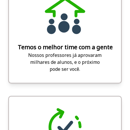
Temos o melhor time com a gente
Nossos professores já aprovaram
milhares de alunos, e o próximo
pode ser você.