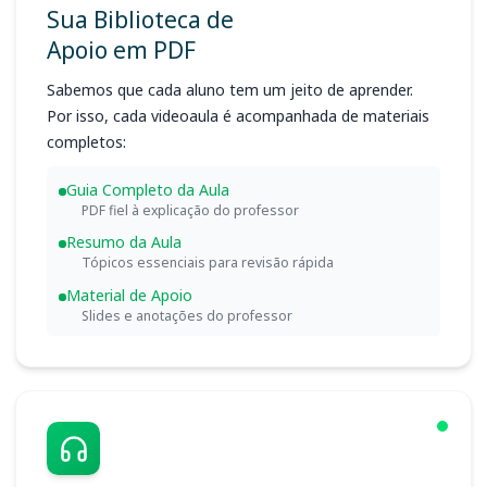
Sua Biblioteca de
Apoio em PDF
Sabemos que cada aluno tem um jeito de aprender.
Por isso, cada videoaula é acompanhada de materiais
completos:
Guia Completo da Aula
PDF fiel à explicação do professor
Resumo da Aula
Tópicos essenciais para revisão rápida
Material de Apoio
Slides e anotações do professor