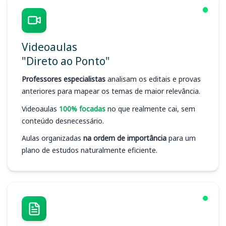
Videoaulas
"Direto ao Ponto"
Professores especialistas
analisam os editais e provas
anteriores para mapear os temas de maior relevância.
Videoaulas
100% focadas
no que realmente cai, sem
conteúdo desnecessário.
Aulas organizadas
na ordem de importância
para um
plano de estudos naturalmente eficiente.