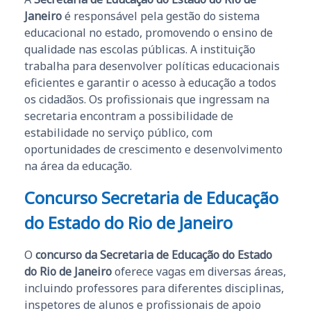
Janeiro
é responsável pela gestão do sistema
educacional no estado, promovendo o ensino de
qualidade nas escolas públicas. A instituição
trabalha para desenvolver políticas educacionais
eficientes e garantir o acesso à educação a todos
os cidadãos. Os profissionais que ingressam na
secretaria encontram a possibilidade de
estabilidade no serviço público, com
oportunidades de crescimento e desenvolvimento
na área da educação.
Concurso Secretaria de Educação
do Estado do Rio de Janeiro
O
concurso da Secretaria de Educação do Estado
do Rio de Janeiro
oferece vagas em diversas áreas,
incluindo professores para diferentes disciplinas,
inspetores de alunos e profissionais de apoio