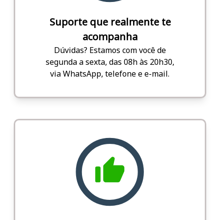
Suporte que realmente te
acompanha
Dúvidas? Estamos com você de
segunda a sexta, das 08h às 20h30,
via WhatsApp, telefone e e-mail.