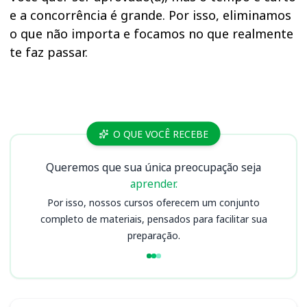
e a concorrência é grande. Por isso, eliminamos
o que não importa e focamos no que realmente
te faz passar.
Cursos SEEDUC RJ
O QUE VOCÊ RECEBE
Queremos que sua única preocupação seja
aprender.
Por isso, nossos cursos oferecem um conjunto
completo de materiais, pensados para facilitar sua
preparação.