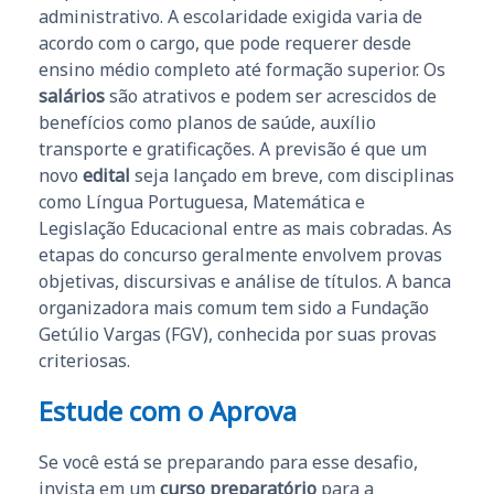
administrativo. A escolaridade exigida varia de
acordo com o cargo, que pode requerer desde
ensino médio completo até formação superior. Os
salários
são atrativos e podem ser acrescidos de
benefícios como planos de saúde, auxílio
transporte e gratificações. A previsão é que um
novo
edital
seja lançado em breve, com disciplinas
como Língua Portuguesa, Matemática e
Legislação Educacional entre as mais cobradas. As
etapas do concurso geralmente envolvem provas
objetivas, discursivas e análise de títulos. A banca
organizadora mais comum tem sido a Fundação
Getúlio Vargas (FGV), conhecida por suas provas
criteriosas.
Estude com o Aprova
Se você está se preparando para esse desafio,
invista em um
curso preparatório
para a