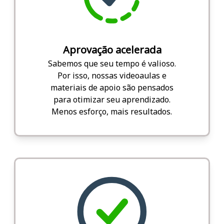
Aprovação acelerada
Sabemos que seu tempo é valioso.
Por isso, nossas videoaulas e
materiais de apoio são pensados
para otimizar seu aprendizado.
Menos esforço, mais resultados.