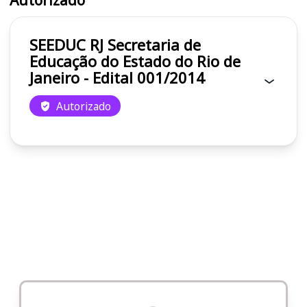
SEEDUC RJ Secretaria de
Educação do Estado do Rio de
Janeiro - Edital 001/2014
Autorizado