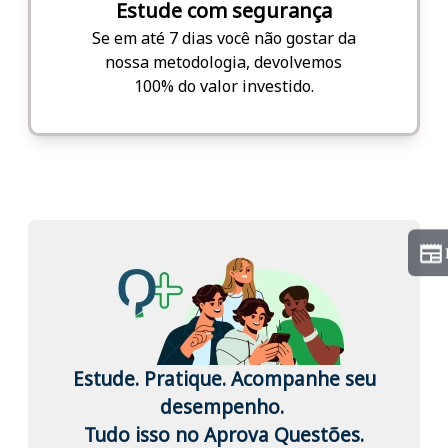
Estude com segurança
Se em até 7 dias você não gostar da
nossa metodologia, devolvemos
100% do valor investido.
Estude. Pratique. Acompanhe seu
desempenho.
Tudo isso no Aprova Questões.