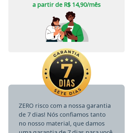
a partir de R$ 14,90/mês
ZERO risco com a nossa garantia
de 7 dias! Nós confiamos tanto
no nosso material, que damos
uma garantia de 7 dias para você