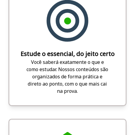
Estude o essencial, do jeito certo
Você saberá exatamente o que e
como estudar. Nossos conteúdos são
organizados de forma prática e
direto ao ponto, com o que mais cai
na prova.