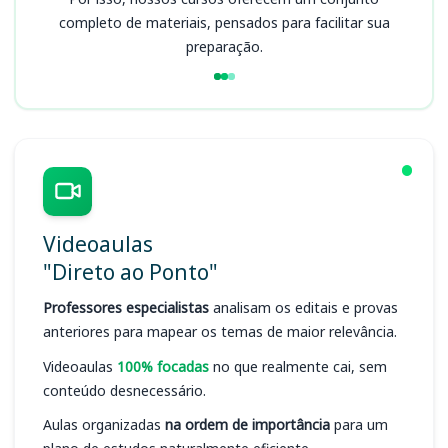
completo de materiais, pensados para facilitar sua
preparação.
Videoaulas
"Direto ao Ponto"
Professores especialistas
analisam os editais e provas
anteriores para mapear os temas de maior relevância.
Videoaulas
100% focadas
no que realmente cai, sem
conteúdo desnecessário.
Aulas organizadas
na ordem de importância
para um