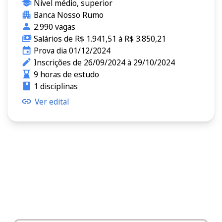
Nível médio, superior
Banca Nosso Rumo
2.990 vagas
Salários de R$ 1.941,51 à R$ 3.850,21
Prova dia 01/12/2024
Inscrições de 26/09/2024 à 29/10/2024
9 horas de estudo
1 disciplinas
Ver edital