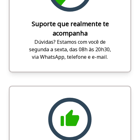
Suporte que realmente te
acompanha
Dúvidas? Estamos com você de
segunda a sexta, das 08h às 20h30,
via WhatsApp, telefone e e-mail.