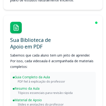
plano de estudos naturalmente eficiente.
Sua Biblioteca de
Apoio em PDF
Sabemos que cada aluno tem um jeito de aprender.
Por isso, cada videoaula é acompanhada de materiais
completos:
Guia Completo da Aula
PDF fiel à explicação do professor
Resumo da Aula
Tópicos essenciais para revisão rápida
Material de Apoio
Slides e anotações do professor