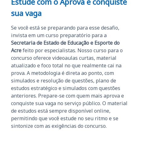
Estude com o Aprova e conquiste
sua vaga
Se você está se preparando para esse desafio,
invista em um curso preparatório para a
Secretaria de Estado de Educação e Esporte do
Acre
feito por especialistas. Nosso curso para o
concurso oferece videoaulas curtas, material
atualizado e foco total no que realmente cai na
prova. A metodologia é direta ao ponto, com
simulados e resolução de questões, plano de
estudos estratégico e simulados com questões
anteriores. Prepare-se com quem mais aprova e
conquiste sua vaga no serviço público. O material
de estudos está sempre disponível online,
permitindo que você estude no seu ritmo e se
sintonize com as exigências do concurso.