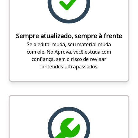
Sempre atualizado, sempre à frente
Se o edital muda, seu material muda
com ele. No Aprova, você estuda com
confiança, sem o risco de revisar
conteúdos ultrapassados.