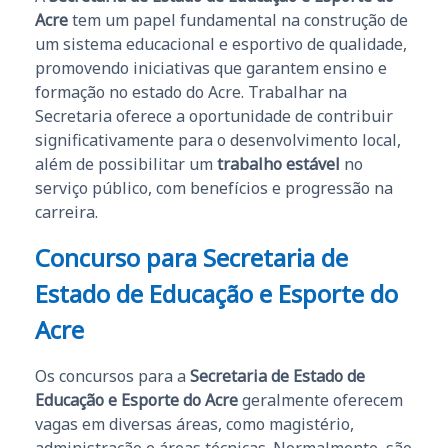
Acre
tem um papel fundamental na construção de
um sistema educacional e esportivo de qualidade,
promovendo iniciativas que garantem ensino e
formação no estado do Acre. Trabalhar na
Secretaria oferece a oportunidade de contribuir
significativamente para o desenvolvimento local,
além de possibilitar um
trabalho estável
no
serviço público, com benefícios e progressão na
carreira.
Concurso para Secretaria de
Estado de Educação e Esporte do
Acre
Os concursos para a
Secretaria de Estado de
Educação e Esporte do Acre
geralmente oferecem
vagas em diversas áreas, como magistério,
administração e áreas técnicas. Normalmente, são