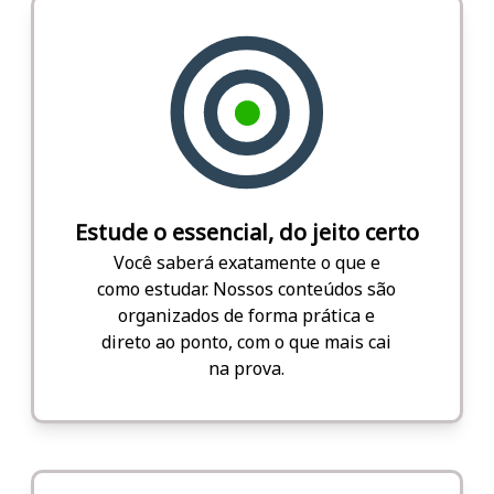
Estude o essencial, do jeito certo
Você saberá exatamente o que e
como estudar. Nossos conteúdos são
organizados de forma prática e
direto ao ponto, com o que mais cai
na prova.