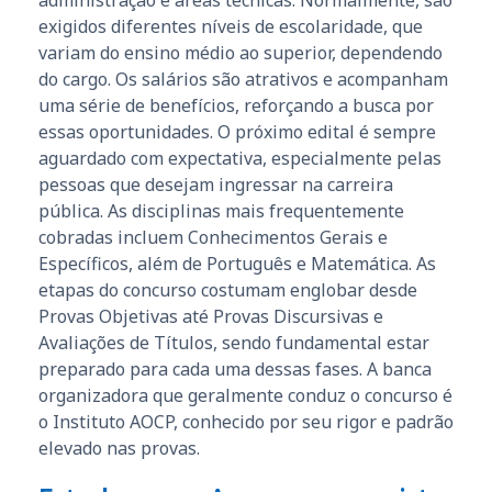
exigidos diferentes níveis de escolaridade, que
variam do ensino médio ao superior, dependendo
do cargo. Os salários são atrativos e acompanham
uma série de benefícios, reforçando a busca por
essas oportunidades. O próximo edital é sempre
aguardado com expectativa, especialmente pelas
pessoas que desejam ingressar na carreira
pública. As disciplinas mais frequentemente
cobradas incluem Conhecimentos Gerais e
Específicos, além de Português e Matemática. As
etapas do concurso costumam englobar desde
Provas Objetivas até Provas Discursivas e
Avaliações de Títulos, sendo fundamental estar
preparado para cada uma dessas fases. A banca
organizadora que geralmente conduz o concurso é
o Instituto AOCP, conhecido por seu rigor e padrão
elevado nas provas.