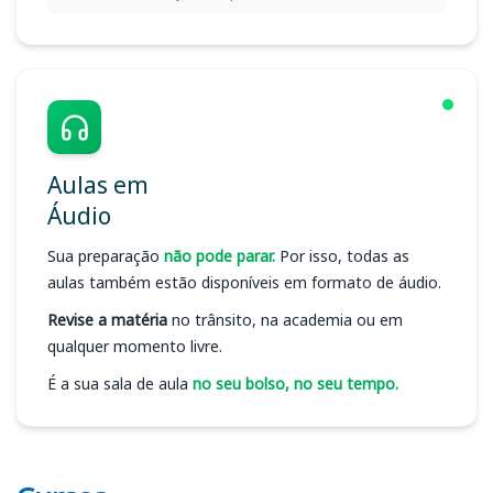
Aulas em
Áudio
Sua preparação
não pode parar.
Por isso, todas as
aulas também estão disponíveis em formato de áudio.
Revise a matéria
no trânsito, na academia ou em
qualquer momento livre.
É a sua sala de aula
no seu bolso, no seu tempo.