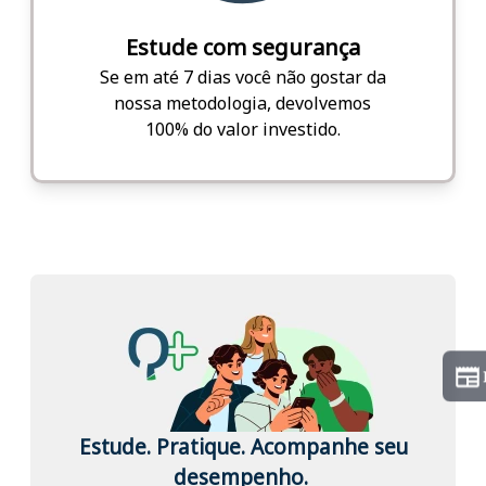
Estude com segurança
Se em até 7 dias você não gostar da
nossa metodologia, devolvemos
100% do valor investido.
Estude. Pratique. Acompanhe seu
desempenho.