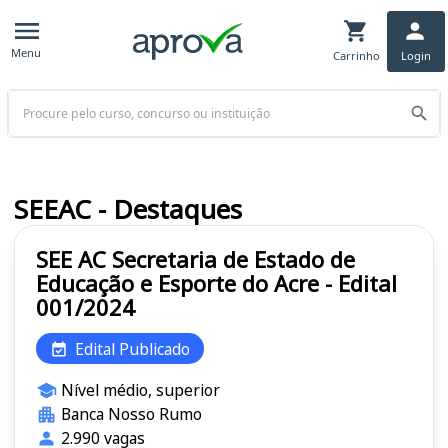
Menu
Carrinho
Login
Buscar
SEEAC - Destaques
SEE AC Secretaria de Estado de
Educação e Esporte do Acre - Edital
001/2024
Edital Publicado
Nível médio, superior
Banca Nosso Rumo
2.990 vagas