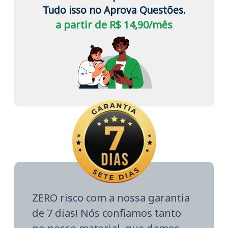
Tudo isso no Aprova Questões.
a partir de R$ 14,90/mês
ZERO risco com a nossa garantia
de 7 dias! Nós confiamos tanto