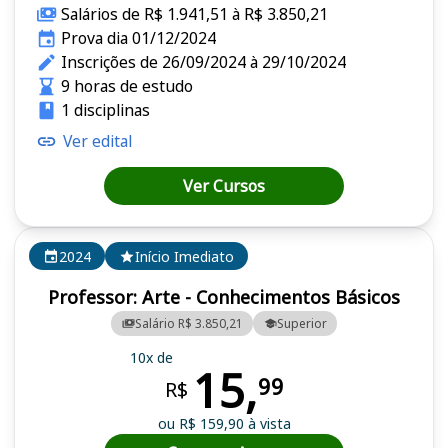
Salários de R$ 1.941,51 à R$ 3.850,21
Prova dia 01/12/2024
Inscrições de 26/09/2024 à 29/10/2024
9 horas de estudo
1 disciplinas
Ver edital
Ver Cursos
2024
Início Imediato
Professor: Arte - Conhecimentos Básicos
Salário R$ 3.850,21
Superior
10x de
15,
99
R$
ou R$ 159,90 à vista