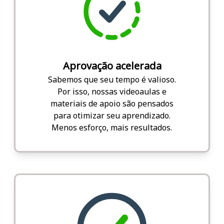
Aprovação acelerada
Sabemos que seu tempo é valioso.
Por isso, nossas videoaulas e
materiais de apoio são pensados
para otimizar seu aprendizado.
Menos esforço, mais resultados.