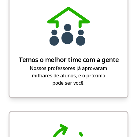
Temos o melhor time com a gente
Nossos professores já aprovaram
milhares de alunos, e o próximo
pode ser você.