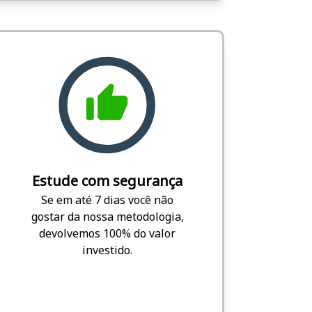
Estude com segurança
Se em até 7 dias você não
gostar da nossa metodologia,
devolvemos 100% do valor
investido.