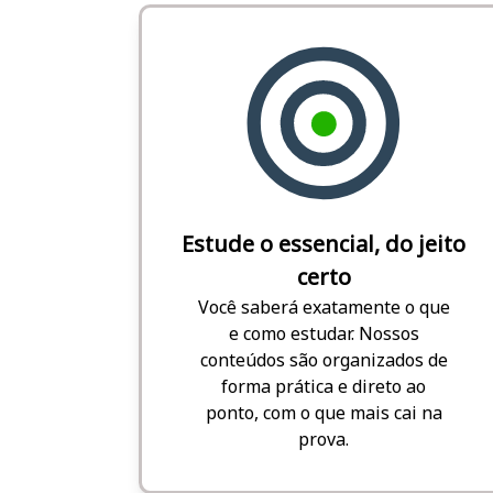
Estude o essencial, do jeito
certo
Você saberá exatamente o que
e como estudar. Nossos
conteúdos são organizados de
forma prática e direto ao
ponto, com o que mais cai na
prova.