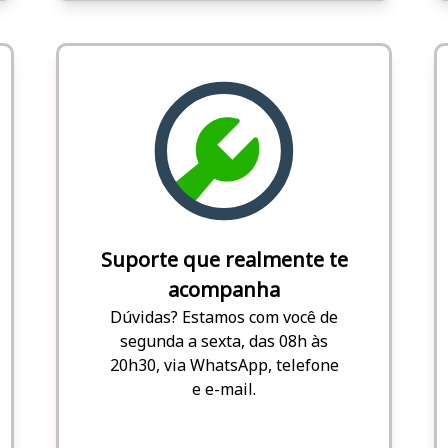
Suporte que realmente te
acompanha
Dúvidas? Estamos com você de
segunda a sexta, das 08h às
20h30, via WhatsApp, telefone
e e-mail.