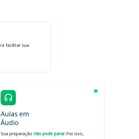
 facilitar sua
Aulas em
Áudio
Sua preparação
não pode parar.
Por isso,