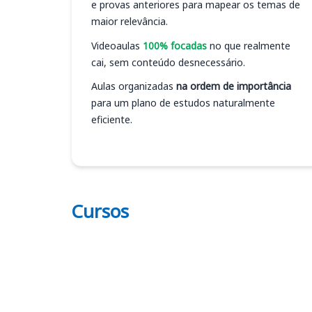
e provas anteriores para mapear os temas de
maior relevância.
Videoaulas
100% focadas
no que realmente
cai, sem conteúdo desnecessário.
Aulas organizadas
na ordem de importância
para um plano de estudos naturalmente
eficiente.
Cursos