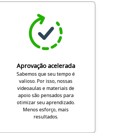
Aprovação acelerada
Sabemos que seu tempo é
valioso. Por isso, nossas
videoaulas e materiais de
apoio são pensados para
otimizar seu aprendizado.
Menos esforço, mais
resultados.