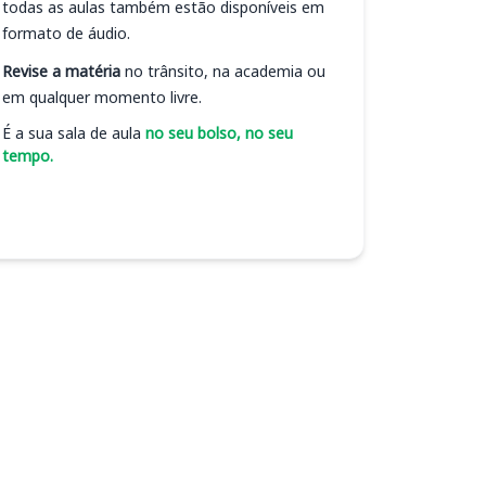
todas as aulas também estão disponíveis em
formato de áudio.
Revise a matéria
no trânsito, na academia ou
em qualquer momento livre.
É a sua sala de aula
no seu bolso, no seu
tempo.