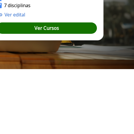
7 disciplinas
Ver edital
Ver Cursos