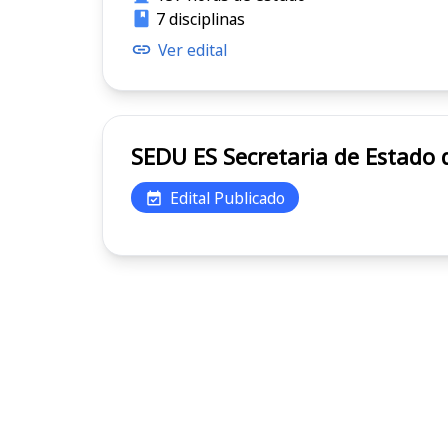
7 disciplinas
Ver edital
SEDU ES Secretaria de E
Edital Publicado