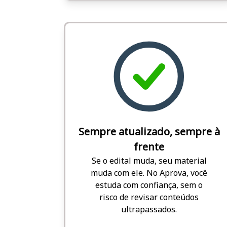
Sempre atualizado, sempre à
frente
Se o edital muda, seu material
muda com ele. No Aprova, você
estuda com confiança, sem o
risco de revisar conteúdos
ultrapassados.