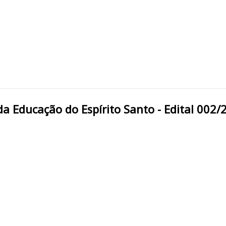
stado da Educação do Espírito Santo - Edital 002