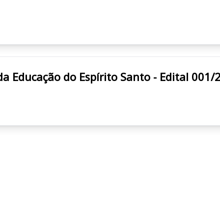
stado da Educação do Espírito Santo - Edital 001