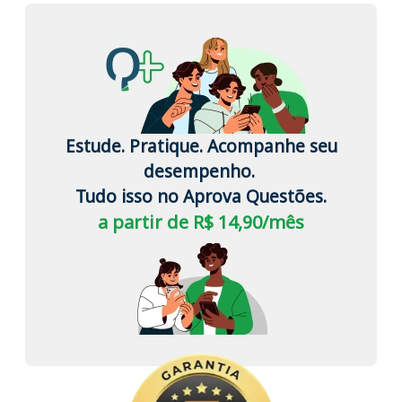
Estude. Pratique. Acompanhe seu
desempenho.
Tudo isso no Aprova Questões.
a partir de R$ 14,90/mês