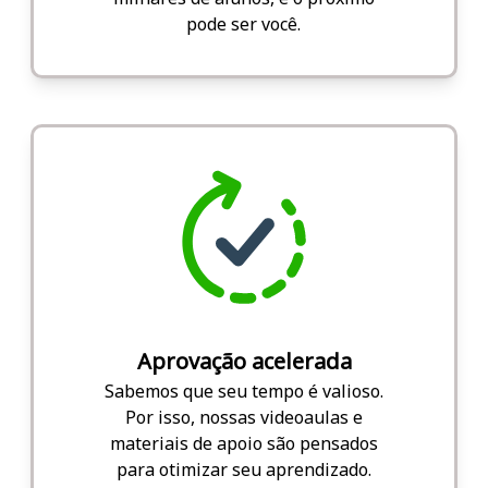
pode ser você.
Aprovação acelerada
Sabemos que seu tempo é valioso.
Por isso, nossas videoaulas e
materiais de apoio são pensados
para otimizar seu aprendizado.