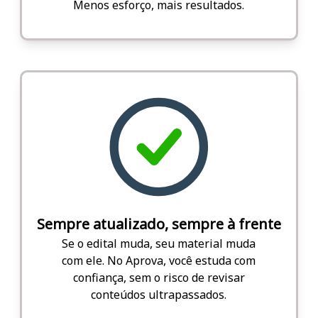
Menos esforço, mais resultados.
Sempre atualizado, sempre à frente
Se o edital muda, seu material muda
com ele. No Aprova, você estuda com
confiança, sem o risco de revisar
conteúdos ultrapassados.