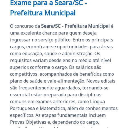
Exame para a Seara/SC -
Prefeitura Municipal
O concurso da
Seara/SC - Prefeitura Municipal
é
uma excelente chance para quem deseja
ingressar no serviço público. Entre os principais
cargos, encontram-se oportunidades para áreas
como educação, saúde e administração. Os
requisitos variam desde ensino médio até nível
superior, conforme o cargo. Os salários são
competitivos, acompanhados de benefícios como
plano de saúde e vale-alimentação. Novos editais
são frequentemente aguardados, tornando-se
essencial estar preparado para disciplinas
comuns em exames anteriores, como Língua
Portuguesa e Matemática, além de conhecimentos
específicos. As etapas fundamentais incluem
Provas Objetivas e, dependendo do cargo,