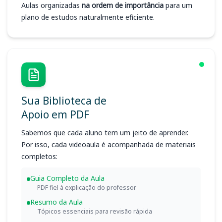
Aulas organizadas
na ordem de importância
para um
plano de estudos naturalmente eficiente.
Sua Biblioteca de
Apoio em PDF
Sabemos que cada aluno tem um jeito de aprender.
Por isso, cada videoaula é acompanhada de materiais
completos:
Guia Completo da Aula
PDF fiel à explicação do professor
Resumo da Aula
Tópicos essenciais para revisão rápida