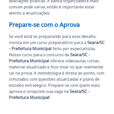
avaliações práticas. A banca organizadora mais
comum pode variar, então é importante estar
atento a atualizações.
Prepare-se com o Aprova
Se você está se preparando para esse desafio,
invista em um curso preparatório para a
Seara/SC
- Prefeitura Municipal
feito por especialistas.
Nosso curso para o concurso da
Seara/SC -
Prefeitura Municipal
oferece videoaulas curtas,
material atualizado e foco total no que realmente
cai na prova. A metodologia é direta ao ponto, com
simulados com questões atualizadas e plano de
estudos estratégico. Prepare-se com quem mais
aprova e conquiste sua vaga na
Seara/SC -
Prefeitura Municipal
!