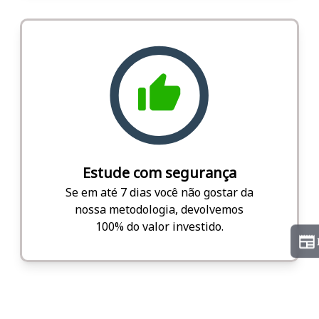
Estude com segurança
Se em até 7 dias você não gostar da
nossa metodologia, devolvemos
100% do valor investido.