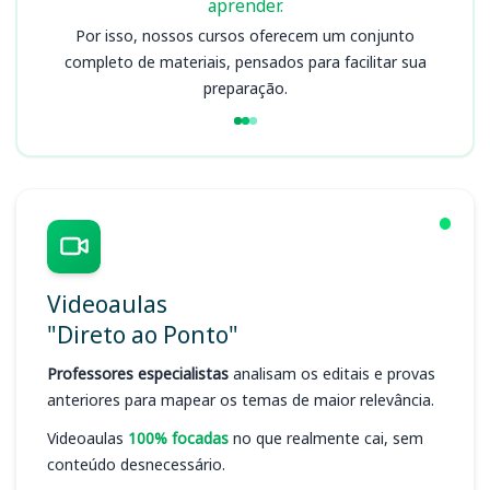
aprender.
Por isso, nossos cursos oferecem um conjunto
completo de materiais, pensados para facilitar sua
preparação.
Videoaulas
"Direto ao Ponto"
Professores especialistas
analisam os editais e provas
anteriores para mapear os temas de maior relevância.
Videoaulas
100% focadas
no que realmente cai, sem
conteúdo desnecessário.