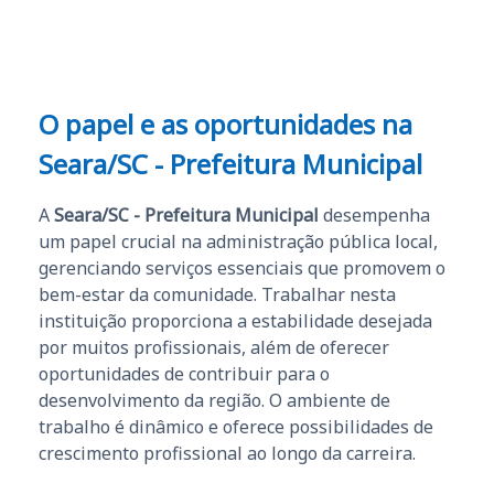
O papel e as oportunidades na
Seara/SC - Prefeitura Municipal
A
Seara/SC - Prefeitura Municipal
desempenha
um papel crucial na administração pública local,
gerenciando serviços essenciais que promovem o
bem-estar da comunidade. Trabalhar nesta
instituição proporciona a estabilidade desejada
por muitos profissionais, além de oferecer
oportunidades de contribuir para o
desenvolvimento da região. O ambiente de
trabalho é dinâmico e oferece possibilidades de
crescimento profissional ao longo da carreira.