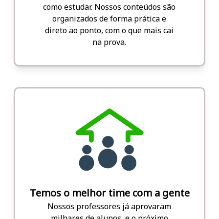
como estudar. Nossos conteúdos são
organizados de forma prática e
direto ao ponto, com o que mais cai
na prova.
Temos o melhor time com a gente
Nossos professores já aprovaram
milhares de alunos, e o próximo