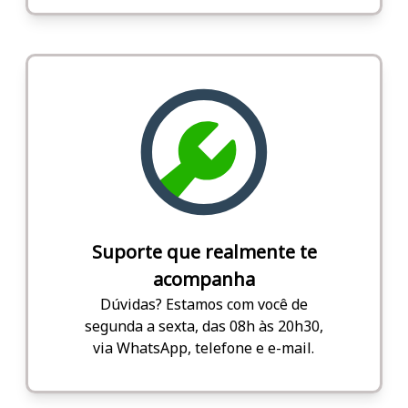
Suporte que realmente te
acompanha
Dúvidas? Estamos com você de
segunda a sexta, das 08h às 20h30,
via WhatsApp, telefone e e-mail.