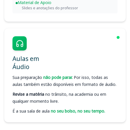
Material de Apoio
Slides e anotações do professor
Aulas em
Áudio
Sua preparação
não pode parar.
Por isso, todas as
aulas também estão disponíveis em formato de áudio.
Revise a matéria
no trânsito, na academia ou em
qualquer momento livre.
É a sua sala de aula
no seu bolso, no seu tempo.