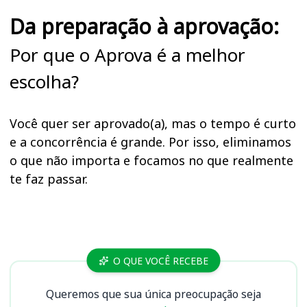
Da preparação à aprovação:
Por que o Aprova é a melhor
escolha?
Você quer ser aprovado(a), mas o tempo é curto
e a concorrência é grande. Por isso, eliminamos
o que não importa e focamos no que realmente
te faz passar.
Cursos
O QUE VOCÊ RECEBE
Queremos que sua única preocupação seja