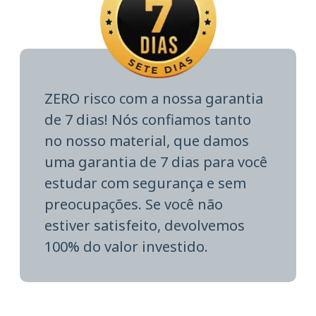
ZERO risco com a nossa garantia
de 7 dias! Nós confiamos tanto
no nosso material, que damos
uma garantia de 7 dias para você
estudar com segurança e sem
preocupações. Se você não
estiver satisfeito, devolvemos
100% do valor investido.