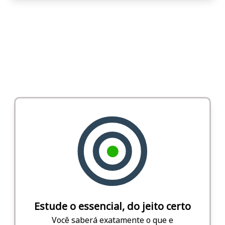
Estude o essencial, do jeito certo
Você saberá exatamente o que e