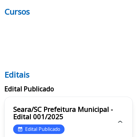
Cursos
Editais
Editais
Edital Publicado
Seara/SC Prefeitura Municipal -
Edital 001/2025
Edital Publicado