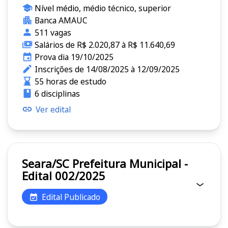
Nível médio, médio técnico, superior
Banca AMAUC
511 vagas
Salários de R$ 2.020,87 à R$ 11.640,69
Prova dia 19/10/2025
Inscrições de 14/08/2025 à 12/09/2025
55 horas de estudo
6 disciplinas
Ver edital
Seara/SC Prefeitura Municipal -
Edital 002/2025
Edital Publicado