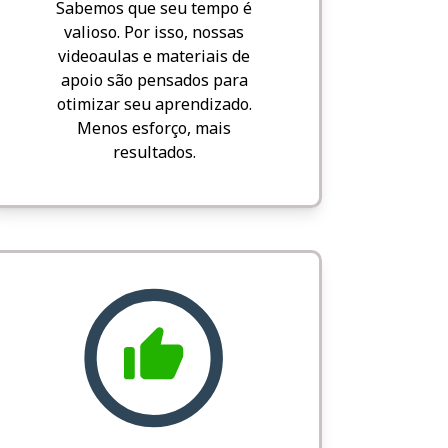
Sabemos que seu tempo é
valioso. Por isso, nossas
videoaulas e materiais de
apoio são pensados para
otimizar seu aprendizado.
Menos esforço, mais
resultados.