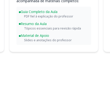
acompanhada de materiais completos:
Guia Completo da Aula
PDF fiel à explicação do professor
Resumo da Aula
Tópicos essenciais para revisão rápida
Material de Apoio
Slides e anotações do professor