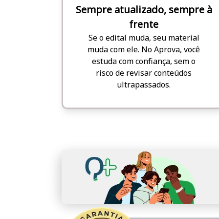
Sempre atualizado, sempre à
frente
Se o edital muda, seu material
muda com ele. No Aprova, você
estuda com confiança, sem o
risco de revisar conteúdos
ultrapassados.