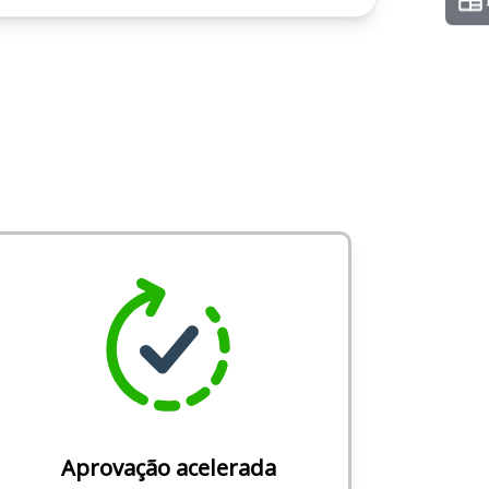
Aprovação acelerada