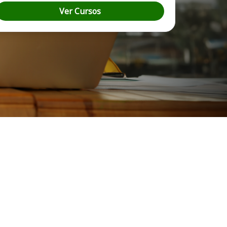
Ver Cursos