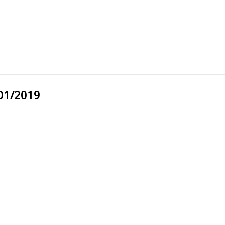
001/2019