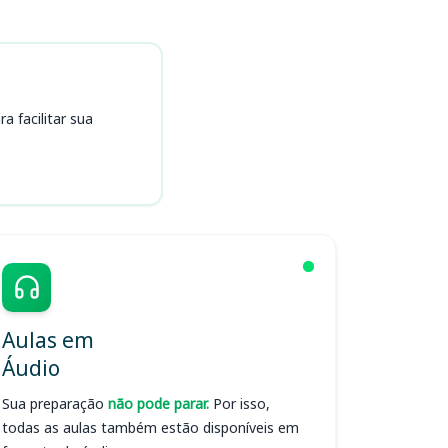
 facilitar sua
Aulas em
Áudio
Sua preparação
não pode parar.
Por isso,
todas as aulas também estão disponíveis em