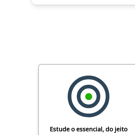
Estude o essencial, do jeito