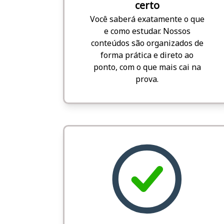
certo
Você saberá exatamente o que
e como estudar. Nossos
conteúdos são organizados de
forma prática e direto ao
ponto, com o que mais cai na
prova.