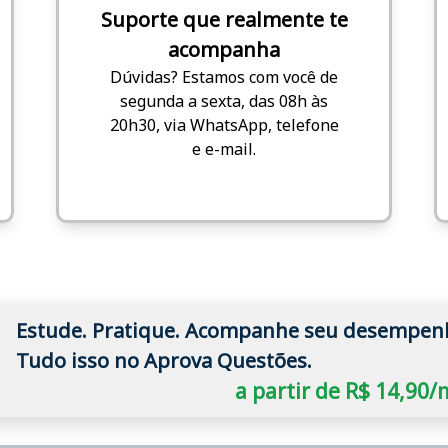
Suporte que realmente te
acompanha
Dúvidas? Estamos com você de
segunda a sexta, das 08h às
20h30, via WhatsApp, telefone
e e-mail.
Estude. Pratique. Acompanhe seu desempen
Tudo isso no Aprova Questões.
a partir de R$ 14,90