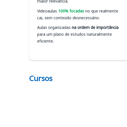
maior relevância.
Videoaulas
100% focadas
no que realmente
cai, sem conteúdo desnecessário.
Aulas organizadas
na ordem de importância
para um plano de estudos naturalmente
eficiente.
Cursos