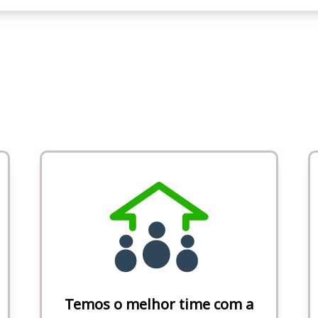
Temos o melhor time com a