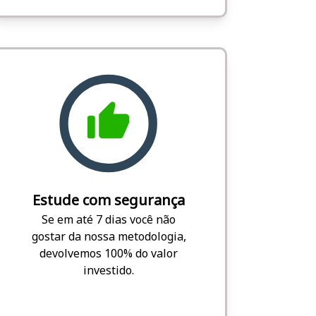
Estude com segurança
Se em até 7 dias você não
gostar da nossa metodologia,
devolvemos 100% do valor
investido.