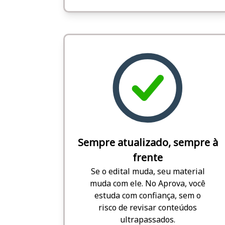
Sempre atualizado, sempre à
frente
Se o edital muda, seu material
muda com ele. No Aprova, você
estuda com confiança, sem o
risco de revisar conteúdos
ultrapassados.