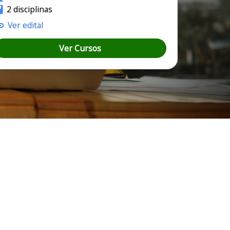
2 disciplinas
Ver edital
Ver Cursos