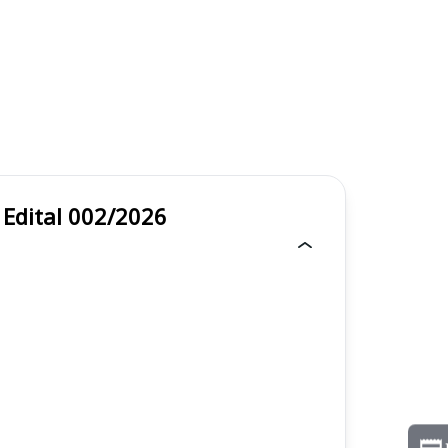
 - Edital 002/2026