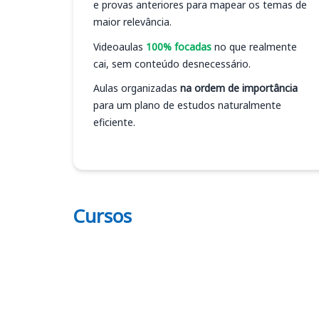
e provas anteriores para mapear os temas de
maior relevância.
Videoaulas
100% focadas
no que realmente
cai, sem conteúdo desnecessário.
Aulas organizadas
na ordem de importância
para um plano de estudos naturalmente
eficiente.
Cursos