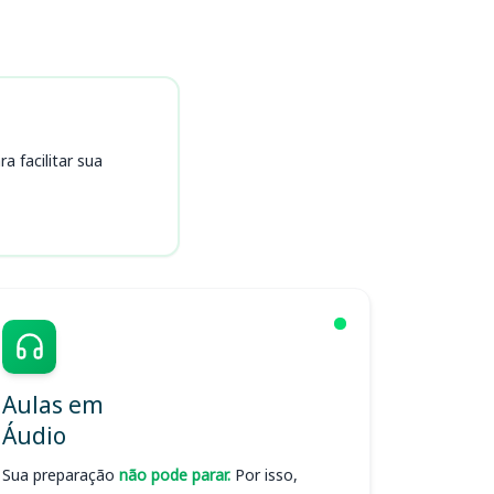
 facilitar sua
Aulas em
Áudio
Sua preparação
não pode parar.
Por isso,