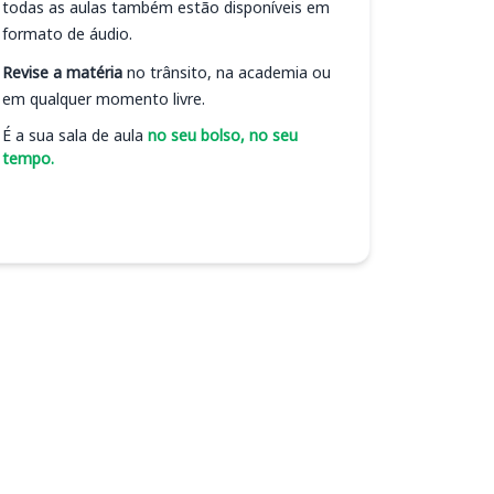
todas as aulas também estão disponíveis em
formato de áudio.
Revise a matéria
no trânsito, na academia ou
em qualquer momento livre.
É a sua sala de aula
no seu bolso, no seu
tempo.