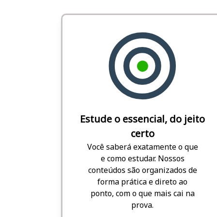
Estude o essencial, do jeito
certo
Você saberá exatamente o que
e como estudar. Nossos
conteúdos são organizados de
forma prática e direto ao
ponto, com o que mais cai na
prova.