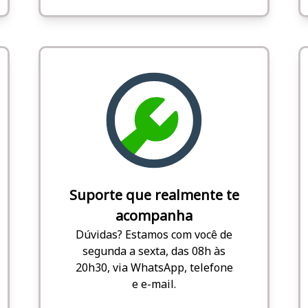
Suporte que realmente te
acompanha
Dúvidas? Estamos com você de
segunda a sexta, das 08h às
20h30, via WhatsApp, telefone
e e-mail.