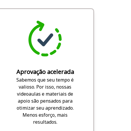
Aprovação acelerada
Sabemos que seu tempo é
valioso. Por isso, nossas
videoaulas e materiais de
apoio são pensados para
otimizar seu aprendizado.
Menos esforço, mais
resultados.