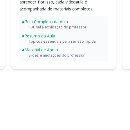
aprender. Por isso, cada videoaula é
acompanhada de materiais completos:
Guia Completo da Aula
PDF fiel à explicação do professor
Resumo da Aula
Tópicos essenciais para revisão rápida
Material de Apoio
Slides e anotações do professor