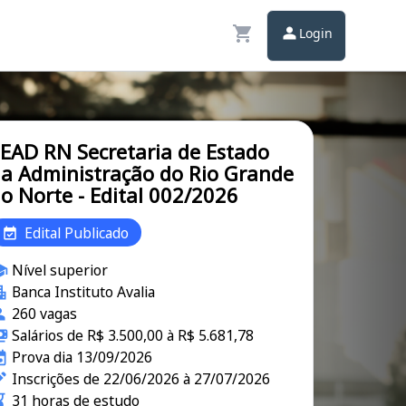
Login
EAD RN Secretaria de Estado
a Administração do Rio Grande
o Norte - Edital 002/2026
Edital Publicado
Nível superior
Banca Instituto Avalia
260 vagas
Salários de R$ 3.500,00 à R$ 5.681,78
Prova dia 13/09/2026
Inscrições de 22/06/2026 à 27/07/2026
31 horas de estudo