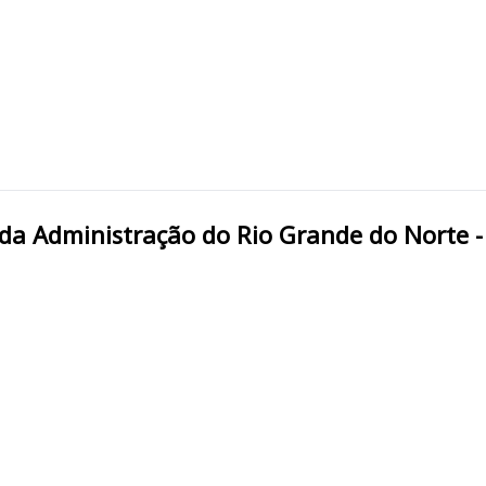
Estado da Administração do Rio Grande do Norte