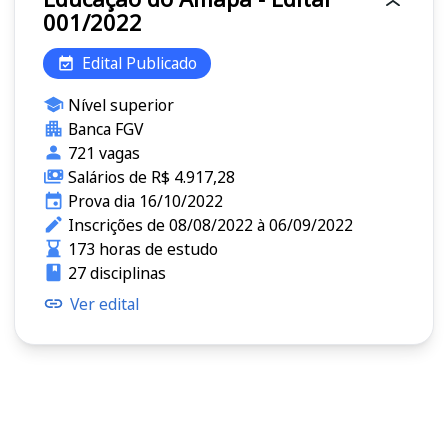
001/2022
Edital Publicado
Nível superior
Banca FGV
721 vagas
Salários de R$ 4.917,28
Prova dia 16/10/2022
Inscrições de 08/08/2022 à 06/09/2022
173 horas de estudo
27 disciplinas
Ver edital