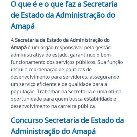
O que é e o que faz a Secretaria
de Estado da Administração do
Amapá
A
Secretaria de Estado da Administração do
Amapá
é um órgão responsável pela gestão
administrativa do estado, garantindo o bom
funcionamento dos serviços públicos. Sua função
inclui a coordenação de políticas de
desenvolvimento para servidores, assegurando
um serviço eficiente e de qualidade para a
população. Trabalhar na Secretaria é uma ótima
oportunidade para quem busca
estabilidade
e
desenvolvimento na carreira pública.
Concurso Secretaria de Estado da
Administração do Amapá