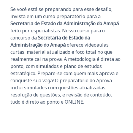
Se você está se preparando para esse desafio,
invista em um curso preparatório para a
Secretaria de Estado da Administração do Amapá
feito por especialistas. Nosso curso para o
concurso da
Secretaria de Estado da
Administração do Amapá
oferece videoaulas
curtas, material atualizado e foco total no que
realmente cai na prova. A metodologia é direta ao
ponto, com simulados e plano de estudos
estratégico. Prepare-se com quem mais aprova e
conquiste sua vaga! O preparatório do Aprova
inclui simulados com questões atualizadas,
resolução de questões, e revisão de conteúdo,
tudo é direto ao ponto e ONLINE.