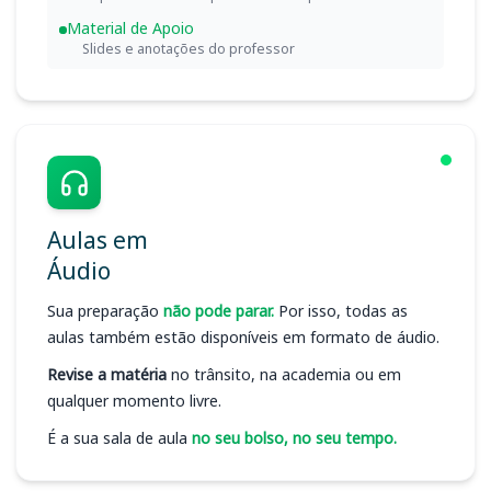
Material de Apoio
Slides e anotações do professor
Aulas em
Áudio
Sua preparação
não pode parar.
Por isso, todas as
aulas também estão disponíveis em formato de áudio.
Revise a matéria
no trânsito, na academia ou em
qualquer momento livre.
É a sua sala de aula
no seu bolso, no seu tempo.