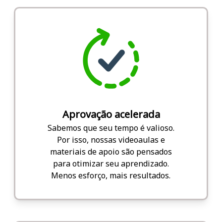
Aprovação acelerada
Sabemos que seu tempo é valioso.
Por isso, nossas videoaulas e
materiais de apoio são pensados
para otimizar seu aprendizado.
Menos esforço, mais resultados.