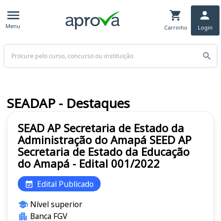
Menu
Carrinho
Login
Buscar
SEADAP - Destaques
SEAD AP Secretaria de Estado da
Administração do Amapá SEED AP
Secretaria de Estado da Educação
do Amapá - Edital 001/2022
Edital Publicado
Nível superior
Banca FGV