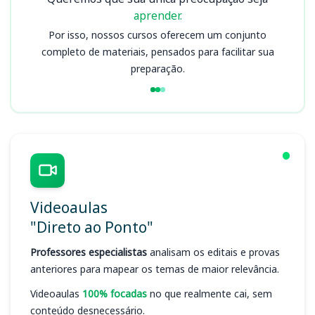
aprender.
Por isso, nossos cursos oferecem um conjunto
completo de materiais, pensados para facilitar sua
preparação.
Videoaulas
"Direto ao Ponto"
Professores especialistas
analisam os editais e provas
anteriores para mapear os temas de maior relevância.
Videoaulas
100% focadas
no que realmente cai, sem
conteúdo desnecessário.