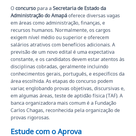
O
concurso
para a
Secretaria de Estado da
Administração do Amapá
oferece diversas vagas
em áreas como administração, finanças, e
recursos humanos. Normalmente, os cargos
exigem nível médio ou superior e oferecem
salários atrativos com benefícios adicionais. A
previsão de um novo edital é uma expectativa
constante, e os candidatos devem estar atentos às
disciplinas cobradas, geralmente incluindo
conhecimentos gerais, português, e específicos da
área escolhida. As etapas do concurso podem
variar, englobando provas objetivas, discursivas e,
em algumas áreas, teste de aptidão física (TAF). A
banca organizadora mais comum é a Fundação
Carlos Chagas, reconhecida pela organização de
provas rigorosas.
Estude com o Aprova