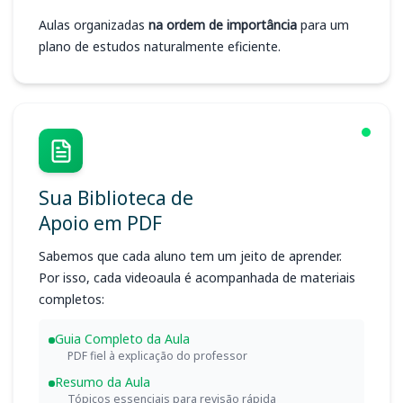
Aulas organizadas
na ordem de importância
para um
plano de estudos naturalmente eficiente.
Sua Biblioteca de
Apoio em PDF
Sabemos que cada aluno tem um jeito de aprender.
Por isso, cada videoaula é acompanhada de materiais
completos:
Guia Completo da Aula
PDF fiel à explicação do professor
Resumo da Aula
Tópicos essenciais para revisão rápida