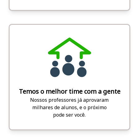
Temos o melhor time com a gente
Nossos professores já aprovaram
milhares de alunos, e o próximo
pode ser você.