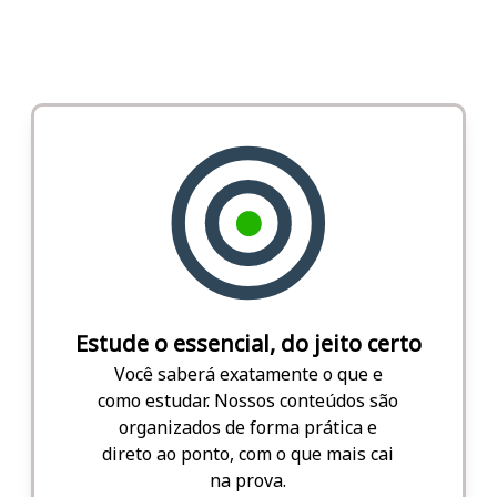
Estude o essencial, do jeito certo
Você saberá exatamente o que e
como estudar. Nossos conteúdos são
organizados de forma prática e
direto ao ponto, com o que mais cai
na prova.