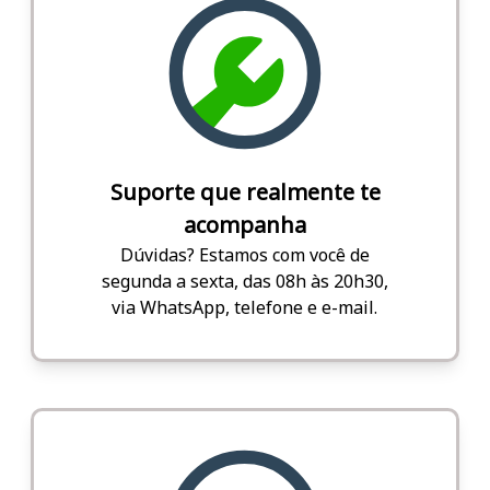
Suporte que realmente te
acompanha
Dúvidas? Estamos com você de
segunda a sexta, das 08h às 20h30,
via WhatsApp, telefone e e-mail.