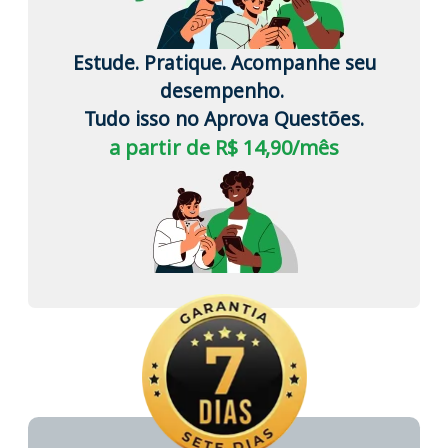
Estude. Pratique. Acompanhe seu
desempenho.
Tudo isso no Aprova Questões.
a partir de R$ 14,90/mês