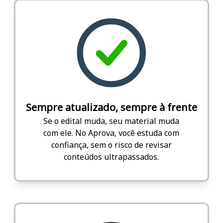
Sempre atualizado, sempre à frente
Se o edital muda, seu material muda
com ele. No Aprova, você estuda com
confiança, sem o risco de revisar
conteúdos ultrapassados.