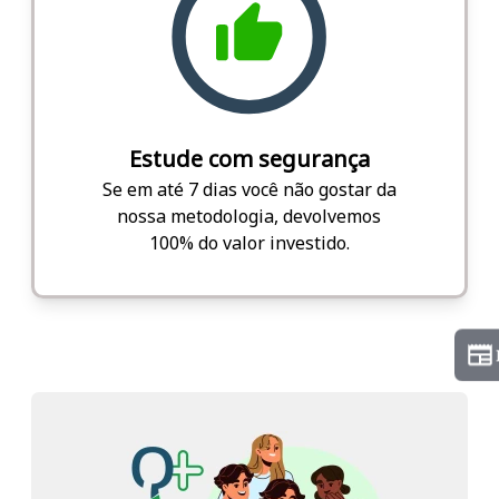
Estude com segurança
Se em até 7 dias você não gostar da
nossa metodologia, devolvemos
100% do valor investido.