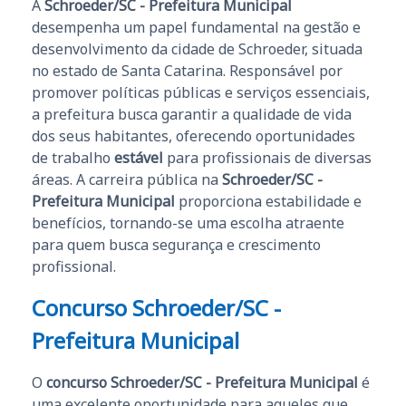
A
Schroeder/SC - Prefeitura Municipal
desempenha um papel fundamental na gestão e
desenvolvimento da cidade de Schroeder, situada
no estado de Santa Catarina. Responsável por
promover políticas públicas e serviços essenciais,
a prefeitura busca garantir a qualidade de vida
dos seus habitantes, oferecendo oportunidades
de trabalho
estável
para profissionais de diversas
áreas. A carreira pública na
Schroeder/SC -
Prefeitura Municipal
proporciona estabilidade e
benefícios, tornando-se uma escolha atraente
para quem busca segurança e crescimento
profissional.
Concurso Schroeder/SC -
Prefeitura Municipal
O
concurso Schroeder/SC - Prefeitura Municipal
é
uma excelente oportunidade para aqueles que