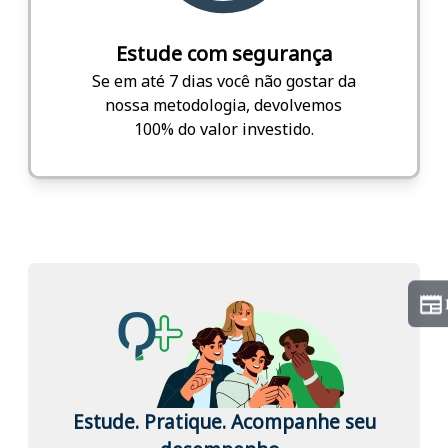
Estude com segurança
Se em até 7 dias você não gostar da
nossa metodologia, devolvemos
100% do valor investido.
Estude. Pratique. Acompanhe seu