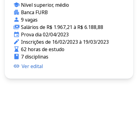
Nível superior, médio
Banca FURB
9 vagas
Salários de R$ 1.967,21 à R$ 6.188,88
Prova dia 02/04/2023
Inscrições de 16/02/2023 à 19/03/2023
62 horas de estudo
7 disciplinas
Ver edital