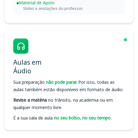
Material de Apoio
Slides e anotações do professor
Aulas em
Áudio
Sua preparação
não pode parar.
Por isso, todas as
aulas também estão disponíveis em formato de áudio.
Revise a matéria
no trânsito, na academia ou em
qualquer momento livre.
É a sua sala de aula
no seu bolso, no seu tempo.