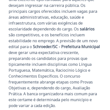
desejam ingressar na carreira pública. Os
principais cargos oferecidos incluem vagas para
áreas administrativas, educação, saúde e
infraestrutura, com várias exigências de
escolaridade dependendo do cargo. Os
salários
são competitivos, e os benefícios incluem
estabilidade no emprego. A previsão de um novo
edital para o
Schroeder/SC - Prefeitura Municipal
deve gerar uma expectativa crescente,
preparando os candidatos para provas que
tipicamente incluem disciplinas como Língua
Portuguesa, Matemática, Raciocínio Lógico e
Conhecimentos Específicos. O concurso
frequentemente abrange etapas como Provas
Objetivas e, dependendo do cargo, Avaliação
Prática. A banca organizadora mais comum para
este certame é determinada pelo município e
pode variar a cada edição.