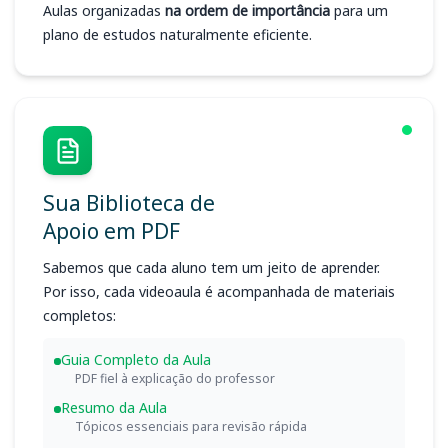
Aulas organizadas
na ordem de importância
para um
plano de estudos naturalmente eficiente.
Sua Biblioteca de
Apoio em PDF
Sabemos que cada aluno tem um jeito de aprender.
Por isso, cada videoaula é acompanhada de materiais
completos:
Guia Completo da Aula
PDF fiel à explicação do professor
Resumo da Aula
Tópicos essenciais para revisão rápida