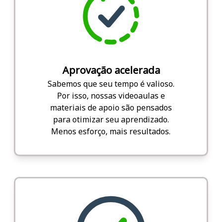
Aprovação acelerada
Sabemos que seu tempo é valioso.
Por isso, nossas videoaulas e
materiais de apoio são pensados
para otimizar seu aprendizado.
Menos esforço, mais resultados.