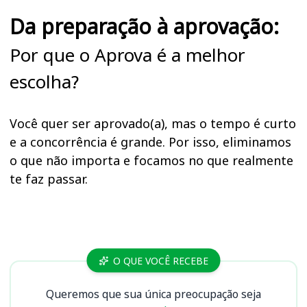
Da preparação à aprovação:
Por que o Aprova é a melhor
escolha?
Você quer ser aprovado(a), mas o tempo é curto
e a concorrência é grande. Por isso, eliminamos
o que não importa e focamos no que realmente
te faz passar.
Cursos
O QUE VOCÊ RECEBE
Queremos que sua única preocupação seja