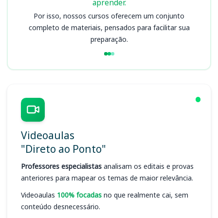
aprender.
Por isso, nossos cursos oferecem um conjunto
completo de materiais, pensados para facilitar sua
preparação.
Videoaulas
"Direto ao Ponto"
Professores especialistas
analisam os editais e provas
anteriores para mapear os temas de maior relevância.
Videoaulas
100% focadas
no que realmente cai, sem
conteúdo desnecessário.