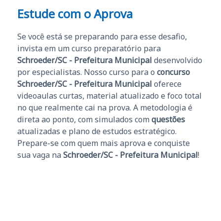
Estude com o Aprova
Se você está se preparando para esse desafio,
invista em um curso preparatório para
Schroeder/SC - Prefeitura Municipal
desenvolvido
por especialistas. Nosso curso para o
concurso
Schroeder/SC - Prefeitura Municipal
oferece
videoaulas curtas, material atualizado e foco total
no que realmente cai na prova. A metodologia é
direta ao ponto, com simulados com
questões
atualizadas e plano de estudos estratégico.
Prepare-se com quem mais aprova e conquiste
sua vaga na
Schroeder/SC - Prefeitura Municipal
!