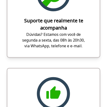
Suporte que realmente te
acompanha
Dúvidas? Estamos com você de
segunda a sexta, das 08h às 20h30,
via WhatsApp, telefone e e-mail.