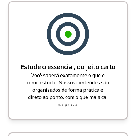
Estude o essencial, do jeito certo
Você saberá exatamente o que e
como estudar. Nossos conteúdos são
organizados de forma prática e
direto ao ponto, com o que mais cai
na prova.