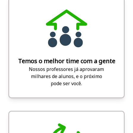
Temos o melhor time com a gente
Nossos professores já aprovaram
milhares de alunos, e o próximo
pode ser você.