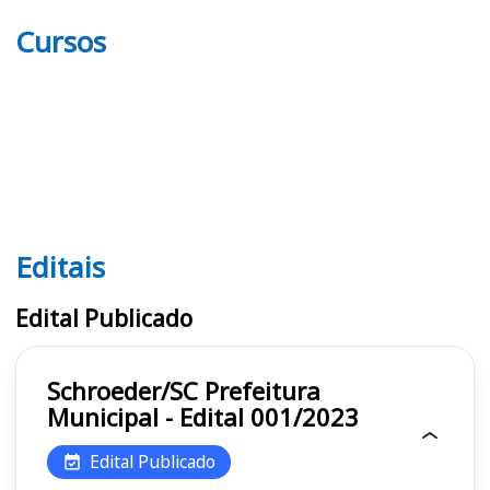
Cursos
Editais
Editais
Edital Publicado
Schroeder/SC Prefeitura
Municipal - Edital 001/2023
Edital Publicado