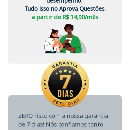
desempenho.
Tudo isso no Aprova Questões.
a partir de R$ 14,90/mês
ZERO risco com a nossa garantia
de 7 dias! Nós confiamos tanto