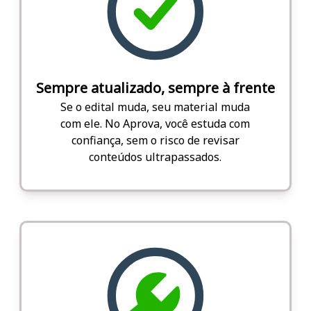
Sempre atualizado, sempre à frente
Se o edital muda, seu material muda
com ele. No Aprova, você estuda com
confiança, sem o risco de revisar
conteúdos ultrapassados.