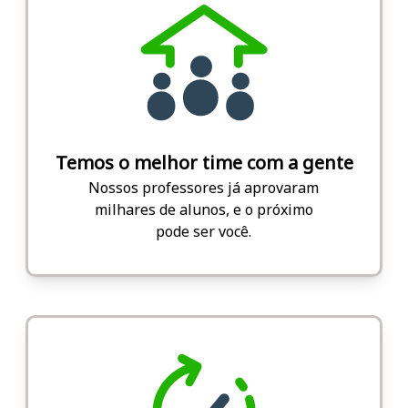
Temos o melhor time com a gente
Nossos professores já aprovaram
milhares de alunos, e o próximo
pode ser você.