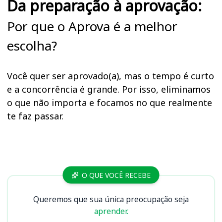
Da preparação à aprovação:
Por que o Aprova é a melhor
escolha?
Você quer ser aprovado(a), mas o tempo é curto
e a concorrência é grande. Por isso, eliminamos
o que não importa e focamos no que realmente
te faz passar.
Cursos
O QUE VOCÊ RECEBE
Queremos que sua única preocupação seja
aprender.