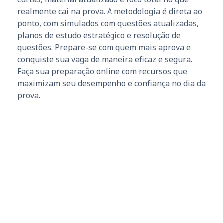
realmente cai na prova. A metodologia é direta ao
ponto, com simulados com questões atualizadas,
planos de estudo estratégico e resolução de
questões. Prepare-se com quem mais aprova e
conquiste sua vaga de maneira eficaz e segura.
Faça sua preparação online com recursos que
maximizam seu desempenho e confiança no dia da
prova.