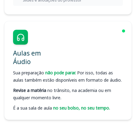
Slides e anotações do professor
Aulas em
Áudio
Sua preparação
não pode parar.
Por isso, todas as
aulas também estão disponíveis em formato de áudio.
Revise a matéria
no trânsito, na academia ou em
qualquer momento livre.
É a sua sala de aula
no seu bolso, no seu tempo.