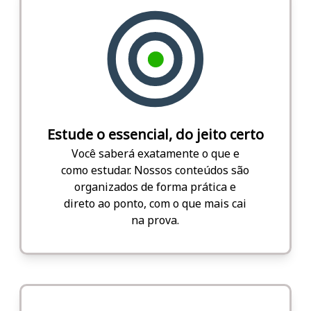
Estude o essencial, do jeito certo
Você saberá exatamente o que e
como estudar. Nossos conteúdos são
organizados de forma prática e
direto ao ponto, com o que mais cai
na prova.