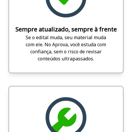
Sempre atualizado, sempre à frente
Se o edital muda, seu material muda
com ele. No Aprova, você estuda com
confiança, sem o risco de revisar
conteúdos ultrapassados.