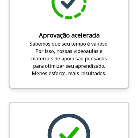
Aprovação acelerada
Sabemos que seu tempo é valioso.
Por isso, nossas videoaulas e
materiais de apoio são pensados
para otimizar seu aprendizado.
Menos esforço, mais resultados.