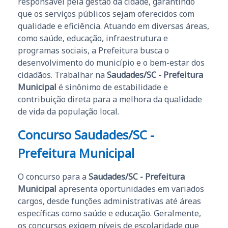
responsável pela gestão da cidade, garantindo
que os serviços públicos sejam oferecidos com
qualidade e eficiência. Atuando em diversas áreas,
como saúde, educação, infraestrutura e
programas sociais, a Prefeitura busca o
desenvolvimento do município e o bem-estar dos
cidadãos. Trabalhar na
Saudades/SC - Prefeitura
Municipal
é sinônimo de estabilidade e
contribuição direta para a melhora da qualidade
de vida da população local.
Concurso Saudades/SC -
Prefeitura Municipal
O concurso para a
Saudades/SC - Prefeitura
Municipal
apresenta oportunidades em variados
cargos, desde funções administrativas até áreas
específicas como saúde e educação. Geralmente,
os concursos exigem níveis de escolaridade que