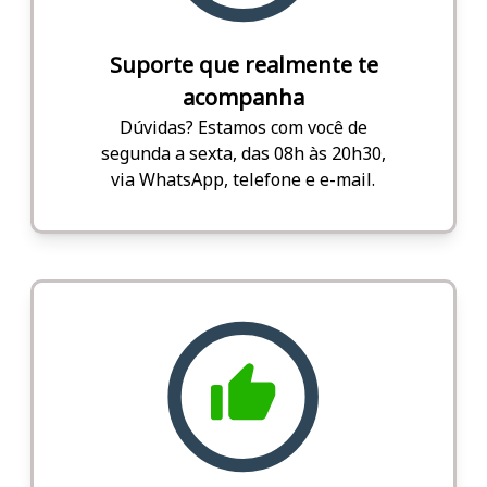
Suporte que realmente te
acompanha
Dúvidas? Estamos com você de
segunda a sexta, das 08h às 20h30,
via WhatsApp, telefone e e-mail.