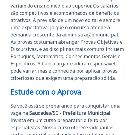
variam do ensino médio ao superior. Os salários
são competitivos e acompanhados de benefícios
atrativos. A previsão de um novo edital é sempre
uma expectativa, já que o concurso atende à
demanda crescente da administração municipal.
As provas costumam abranger Provas Objetivas e
Discursivas, e as disciplinas mais comuns incluem
Português, Matemática, Conhecimentos Gerais e
Específicos. A banca organizadora responsável
pode variar, mas é conhecida por aplicar provas
criteriosas que exigem uma preparação sólida.
Estude com o Aprova
Se você está se preparando para conquistar uma
vaga na
Saudades/SC - Prefeitura Municipal
,
invista em um curso preparatório feito por
especialistas. Nosso curso oferece videoaulas
curtas, material atualizado e foco total no que