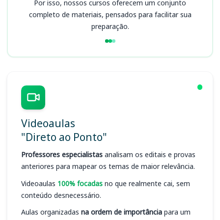
Por isso, nossos cursos oferecem um conjunto
completo de materiais, pensados para facilitar sua
preparação.
Videoaulas
"Direto ao Ponto"
Professores especialistas
analisam os editais e provas
anteriores para mapear os temas de maior relevância.
Videoaulas
100% focadas
no que realmente cai, sem
conteúdo desnecessário.
Aulas organizadas
na ordem de importância
para um