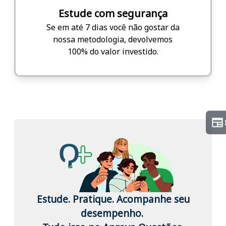
Estude com segurança
Se em até 7 dias você não gostar da
nossa metodologia, devolvemos
100% do valor investido.
Estude. Pratique. Acompanhe seu
desempenho.