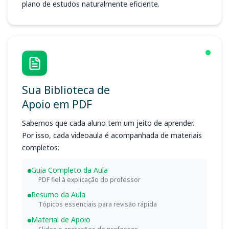
plano de estudos naturalmente eficiente.
Sua Biblioteca de
Apoio em PDF
Sabemos que cada aluno tem um jeito de aprender.
Por isso, cada videoaula é acompanhada de materiais
completos:
Guia Completo da Aula
PDF fiel à explicação do professor
Resumo da Aula
Tópicos essenciais para revisão rápida
Material de Apoio