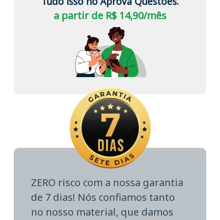
Tudo isso no Aprova Questões.
a partir de R$ 14,90/mês
ZERO risco com a nossa garantia
de 7 dias! Nós confiamos tanto
no nosso material, que damos