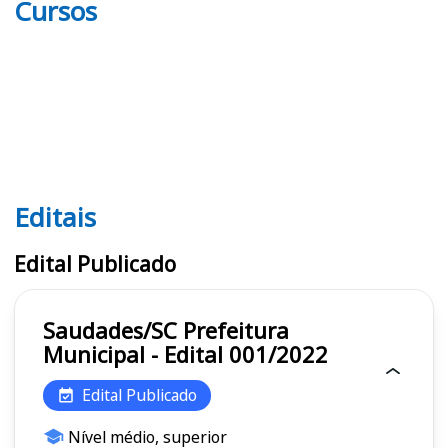
Cursos
Editais
Editais
Edital Publicado
Saudades/SC Prefeitura
Municipal - Edital 001/2022
Edital Publicado
Nível médio, superior