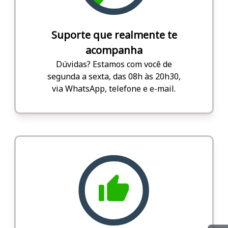
Suporte que realmente te
acompanha
Dúvidas? Estamos com você de
segunda a sexta, das 08h às 20h30,
via WhatsApp, telefone e e-mail.