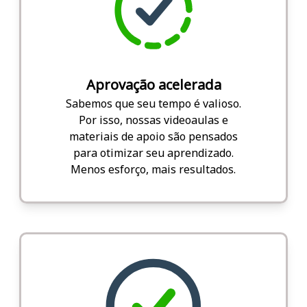
Aprovação acelerada
Sabemos que seu tempo é valioso.
Por isso, nossas videoaulas e
materiais de apoio são pensados
para otimizar seu aprendizado.
Menos esforço, mais resultados.