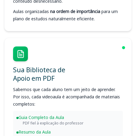
conteúdo desnecessário.
Aulas organizadas
na ordem de importância
para um
plano de estudos naturalmente eficiente.
Sua Biblioteca de
Apoio em PDF
Sabemos que cada aluno tem um jeito de aprender.
Por isso, cada videoaula é acompanhada de materiais
completos:
Guia Completo da Aula
PDF fiel à explicação do professor
Resumo da Aula