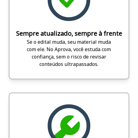
Sempre atualizado, sempre à frente
Se o edital muda, seu material muda
com ele. No Aprova, você estuda com
confiança, sem o risco de revisar
conteúdos ultrapassados.