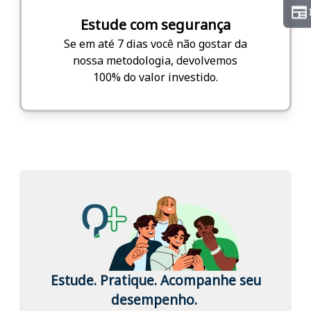
Estude com segurança
Se em até 7 dias você não gostar da
nossa metodologia, devolvemos
100% do valor investido.
Estude. Pratique. Acompanhe seu
desempenho.