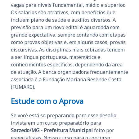
vagas para níveis fundamental, médio e superior.
Os salários são atrativos, com benefícios que
incluem plano de saúde e auxílios diversos. A
previsão para um novo edital é aguardada com
grande expectativa, sempre contando com etapas
como provas objetivas e, em alguns casos, provas
discursivas. As disciplinas mais cobradas tendem
a ser língua portuguesa, matemática e
conhecimentos específicos, dependendo da área
de atuação. A banca organizadora frequentemente
associada é a Fundação Mariana Resende Costa
(FUMARC).
Estude com o Aprova
Se você está se preparando para esse desafio,
invista em um curso preparatório para
Sarzedo/MG - Prefeitura Municipal
feito por
especialistas. Nosso curso para o concurso