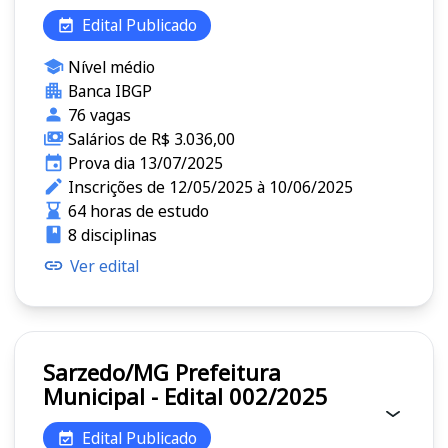
Edital Publicado
Nível médio
Banca IBGP
76 vagas
Salários de R$ 3.036,00
Prova dia 13/07/2025
Inscrições de 12/05/2025 à 10/06/2025
64 horas de estudo
8 disciplinas
Ver edital
Sarzedo/MG Prefeitura
Municipal - Edital 002/2025
Edital Publicado