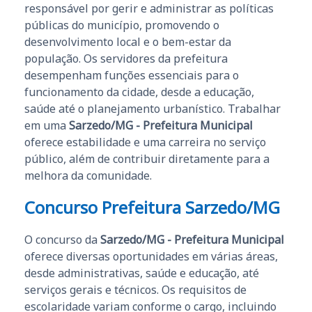
responsável por gerir e administrar as políticas
públicas do município, promovendo o
desenvolvimento local e o bem-estar da
população. Os servidores da prefeitura
desempenham funções essenciais para o
funcionamento da cidade, desde a educação,
saúde até o planejamento urbanístico. Trabalhar
em uma
Sarzedo/MG - Prefeitura Municipal
oferece estabilidade e uma carreira no serviço
público, além de contribuir diretamente para a
melhora da comunidade.
Concurso Prefeitura Sarzedo/MG
O concurso da
Sarzedo/MG - Prefeitura Municipal
oferece diversas oportunidades em várias áreas,
desde administrativas, saúde e educação, até
serviços gerais e técnicos. Os requisitos de
escolaridade variam conforme o cargo, incluindo