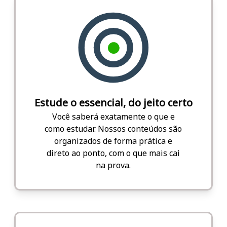
Estude o essencial, do jeito certo
Você saberá exatamente o que e
como estudar. Nossos conteúdos são
organizados de forma prática e
direto ao ponto, com o que mais cai
na prova.