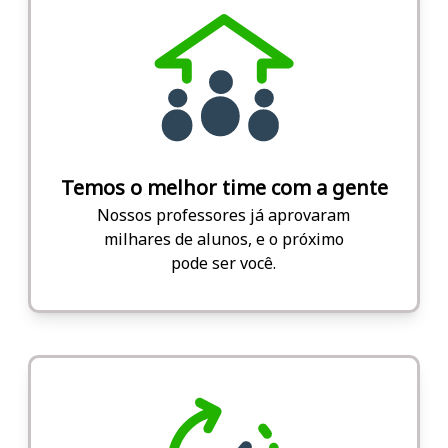
Temos o melhor time com a gente
Nossos professores já aprovaram
milhares de alunos, e o próximo
pode ser você.