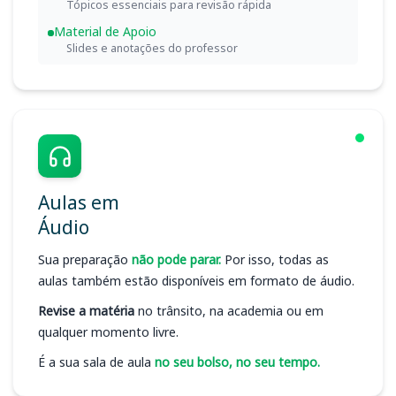
Tópicos essenciais para revisão rápida
Material de Apoio
Slides e anotações do professor
Aulas em
Áudio
Sua preparação
não pode parar.
Por isso, todas as
aulas também estão disponíveis em formato de áudio.
Revise a matéria
no trânsito, na academia ou em
qualquer momento livre.
É a sua sala de aula
no seu bolso, no seu tempo.