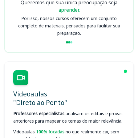
Queremos que sua única preocupação seja
aprender.
Por isso, nossos cursos oferecem um conjunto
completo de materiais, pensados para facilitar sua
preparação.
Videoaulas
"Direto ao Ponto"
Professores especialistas
analisam os editais e provas
anteriores para mapear os temas de maior relevância.
Videoaulas
100% focadas
no que realmente cai, sem