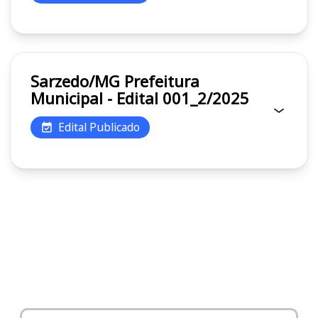
Sarzedo/MG Prefeitura
Municipal - Edital 001_2/2025
Edital Publicado