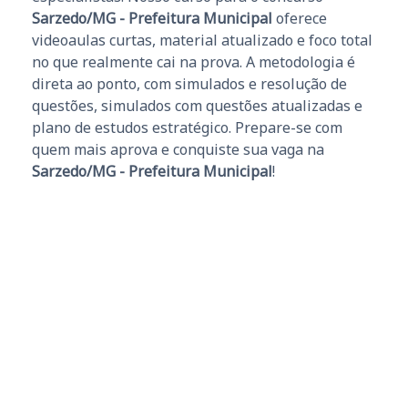
Sarzedo/MG - Prefeitura Municipal
oferece
videoaulas curtas, material atualizado e foco total
no que realmente cai na prova. A metodologia é
direta ao ponto, com simulados e resolução de
questões, simulados com questões atualizadas e
plano de estudos estratégico. Prepare-se com
quem mais aprova e conquiste sua vaga na
Sarzedo/MG - Prefeitura Municipal
!