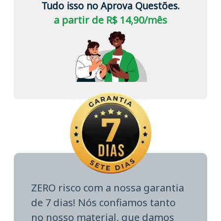
Tudo isso no Aprova Questões.
a partir de R$ 14,90/mês
ZERO risco com a nossa garantia
de 7 dias! Nós confiamos tanto
no nosso material, que damos