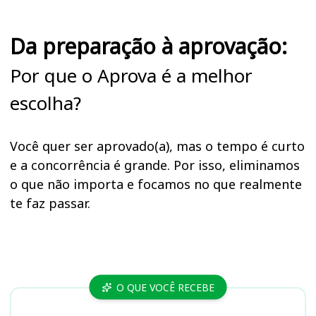
Da preparação à aprovação:
Por que o Aprova é a melhor
escolha?
Você quer ser aprovado(a), mas o tempo é curto
e a concorrência é grande. Por isso, eliminamos
o que não importa e focamos no que realmente
te faz passar.
Cursos
O QUE VOCÊ RECEBE