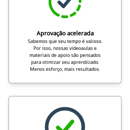
Aprovação acelerada
Sabemos que seu tempo é valioso.
Por isso, nossas videoaulas e
materiais de apoio são pensados
para otimizar seu aprendizado.
Menos esforço, mais resultados.