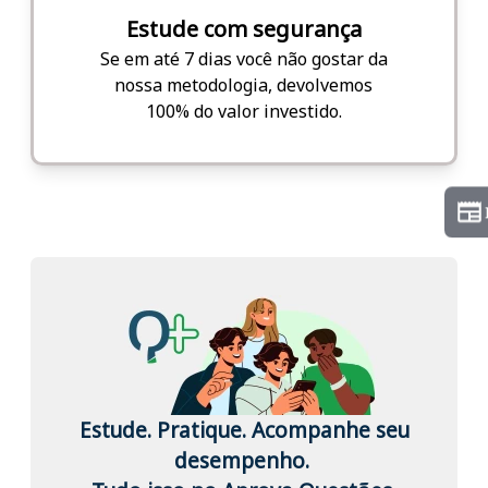
Estude com segurança
Se em até 7 dias você não gostar da
nossa metodologia, devolvemos
100% do valor investido.
Estude. Pratique. Acompanhe seu
desempenho.