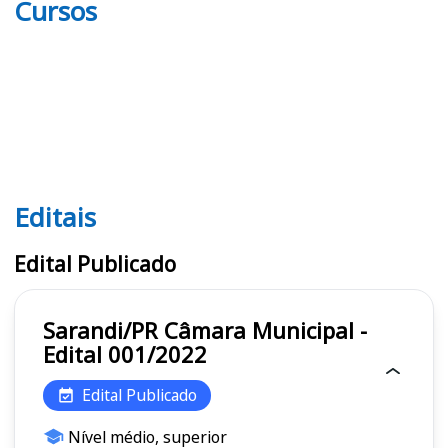
Cursos
Editais
Editais
Edital Publicado
Sarandi/PR Câmara Municipal -
Edital 001/2022
Edital Publicado
Nível médio, superior