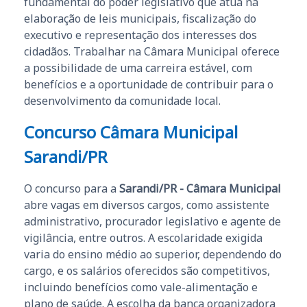
fundamental do poder legislativo que atua na
elaboração de leis municipais, fiscalização do
executivo e representação dos interesses dos
cidadãos. Trabalhar na Câmara Municipal oferece
a possibilidade de uma carreira estável, com
benefícios e a oportunidade de contribuir para o
desenvolvimento da comunidade local.
Concurso Câmara Municipal
Sarandi/PR
O concurso para a
Sarandi/PR - Câmara Municipal
abre vagas em diversos cargos, como assistente
administrativo, procurador legislativo e agente de
vigilância, entre outros. A escolaridade exigida
varia do ensino médio ao superior, dependendo do
cargo, e os salários oferecidos são competitivos,
incluindo benefícios como vale-alimentação e
plano de saúde. A escolha da banca organizadora