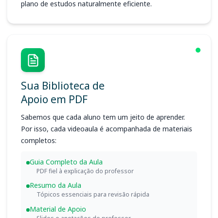
plano de estudos naturalmente eficiente.
Sua Biblioteca de
Apoio em PDF
Sabemos que cada aluno tem um jeito de aprender.
Por isso, cada videoaula é acompanhada de materiais
completos:
Guia Completo da Aula
PDF fiel à explicação do professor
Resumo da Aula
Tópicos essenciais para revisão rápida
Material de Apoio