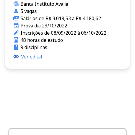
Banca Instituto Avalia
5 vagas
Salários de R$ 3.018,53 à R$ 4.180,62
Prova dia 23/10/2022
Inscrições de 08/09/2022 à 06/10/2022
48 horas de estudo
9 disciplinas
Ver edital