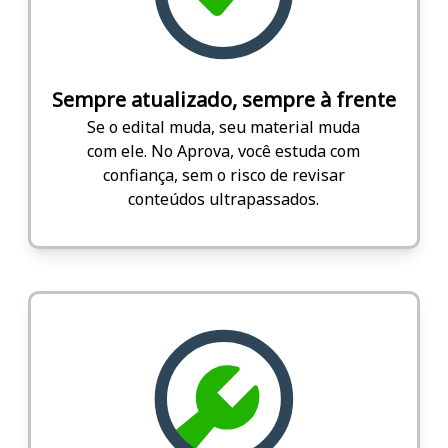
Sempre atualizado, sempre à frente
Se o edital muda, seu material muda
com ele. No Aprova, você estuda com
confiança, sem o risco de revisar
conteúdos ultrapassados.