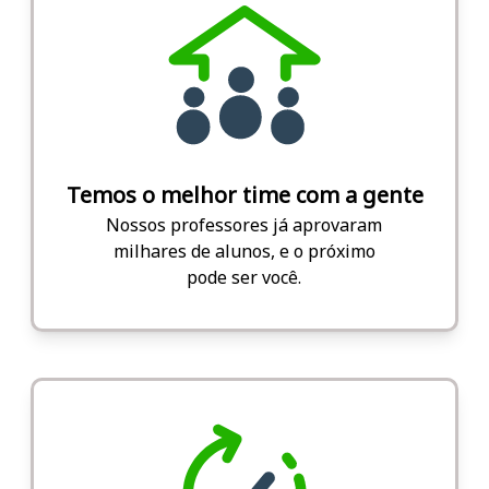
Temos o melhor time com a gente
Nossos professores já aprovaram
milhares de alunos, e o próximo
pode ser você.