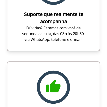
Suporte que realmente te
acompanha
Dúvidas? Estamos com você de
segunda a sexta, das 08h às 20h30,
via WhatsApp, telefone e e-mail.