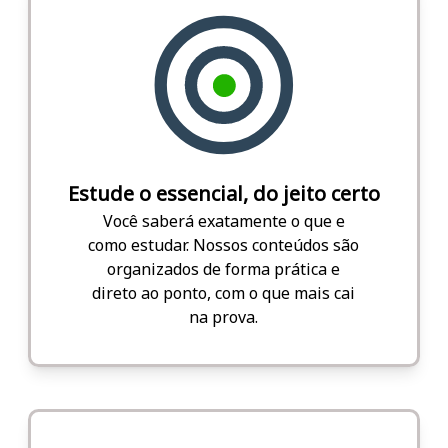
Estude o essencial, do jeito certo
Você saberá exatamente o que e
como estudar. Nossos conteúdos são
organizados de forma prática e
direto ao ponto, com o que mais cai
na prova.