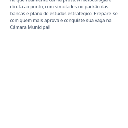
direta ao ponto, com simulados no padrão das
bancas e plano de estudos estratégico. Prepare-se
com quem mais aprova e conquiste sua vaga na
Câmara Municipal!