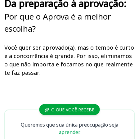
Da preparação à aprovação:
Por que o Aprova é a melhor
escolha?
Você quer ser aprovado(a), mas o tempo é curto
e a concorrência é grande. Por isso, eliminamos
o que não importa e focamos no que realmente
te faz passar.
Cursos
O QUE VOCÊ RECEBE
Queremos que sua única preocupação seja
aprender.