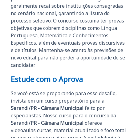
geralmente recai sobre instituições consagradas
no cenário nacional, garantindo a lisura do
processo seletivo. O concurso costuma ter provas
objetivas que cobrem disciplinas como Língua
Portuguesa, Matemática e Conhecimentos
Específicos, além de eventuais provas discursivas
e de títulos. Mantenha-se atento às previsões de
novo edital para não perder a oportunidade de se
candidatar.
Estude com o Aprova
Se você está se preparando para esse desafio,
invista em um curso preparatório para a
Sarandi/PR - Câmara Municipal
feito por
especialistas. Nosso curso para o concurso da
Sarandi/PR - Câmara Municipal
oferece
videoaulas curtas, material atualizado e foco total
no que realmente cai na prova. A metodologia é