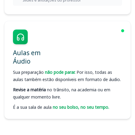
Slides e anotações do professor
Aulas em
Áudio
Sua preparação
não pode parar.
Por isso, todas as
aulas também estão disponíveis em formato de áudio.
Revise a matéria
no trânsito, na academia ou em
qualquer momento livre.
É a sua sala de aula
no seu bolso, no seu tempo.