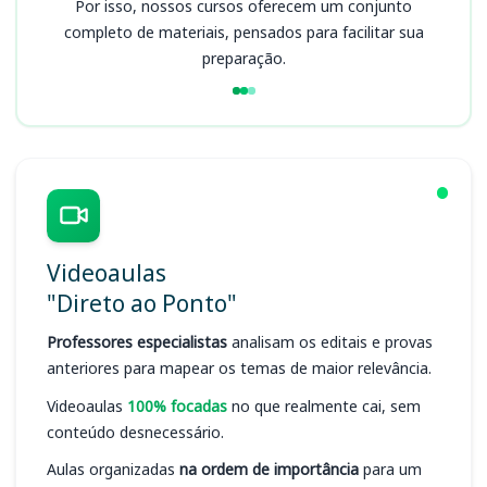
Por isso, nossos cursos oferecem um conjunto
completo de materiais, pensados para facilitar sua
preparação.
Videoaulas
"Direto ao Ponto"
Professores especialistas
analisam os editais e provas
anteriores para mapear os temas de maior relevância.
Videoaulas
100% focadas
no que realmente cai, sem
conteúdo desnecessário.
Aulas organizadas
na ordem de importância
para um