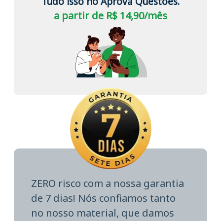
Tudo isso no Aprova Questões.
a partir de R$ 14,90/mês
ZERO risco com a nossa garantia
de 7 dias! Nós confiamos tanto
no nosso material, que damos