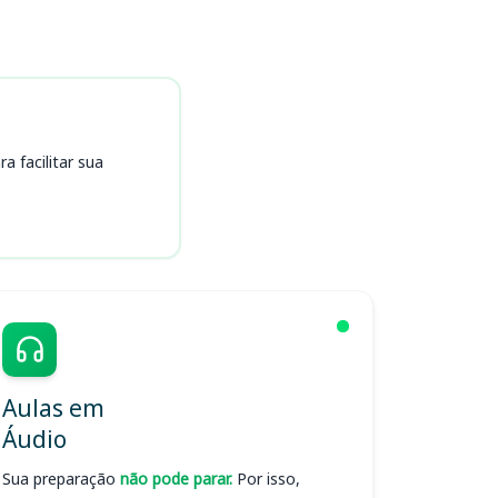
 facilitar sua
Aulas em
Áudio
Sua preparação
não pode parar.
Por isso,