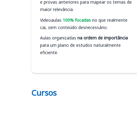
e provas anteriores para mapear os temas de
maior relevância.
Videoaulas
100% focadas
no que realmente
cai, sem conteúdo desnecessário.
Aulas organizadas
na ordem de importância
para um plano de estudos naturalmente
eficiente.
Cursos