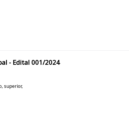
Municipal - Edital 001/2024
, superior,