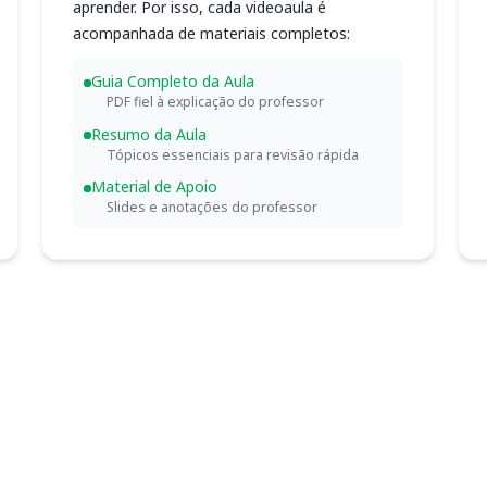
aprender. Por isso, cada videoaula é
acompanhada de materiais completos:
Guia Completo da Aula
PDF fiel à explicação do professor
Resumo da Aula
Tópicos essenciais para revisão rápida
Material de Apoio
Slides e anotações do professor