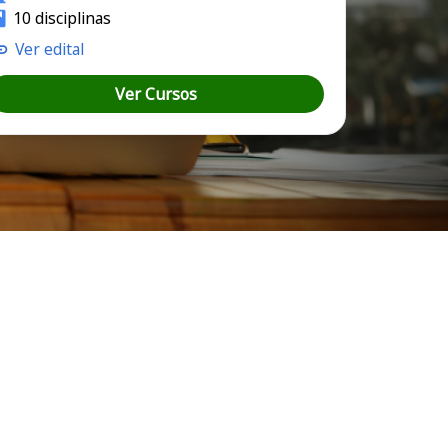
10 disciplinas
Ver edital
Ver Cursos