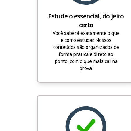
Estude o essencial, do jeito
certo
Você saberá exatamente o que
e como estudar. Nossos
conteúdos são organizados de
forma prática e direto ao
ponto, com o que mais cai na
prova.