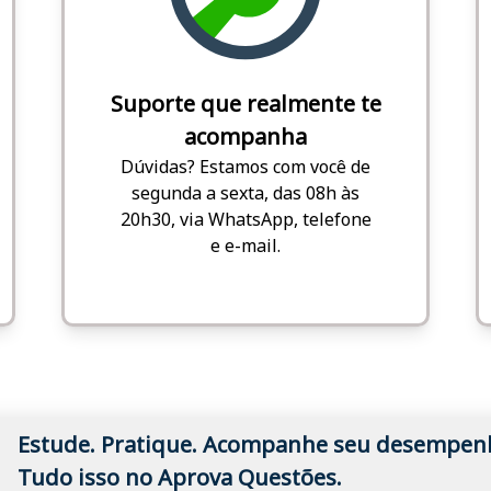
Suporte que realmente te
acompanha
Dúvidas? Estamos com você de
segunda a sexta, das 08h às
20h30, via WhatsApp, telefone
e e-mail.
Estude. Pratique. Acompanhe seu desempen
Tudo isso no Aprova Questões.