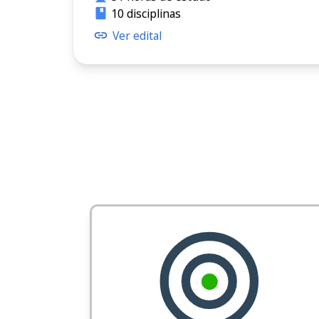
10 disciplinas
Ver edital