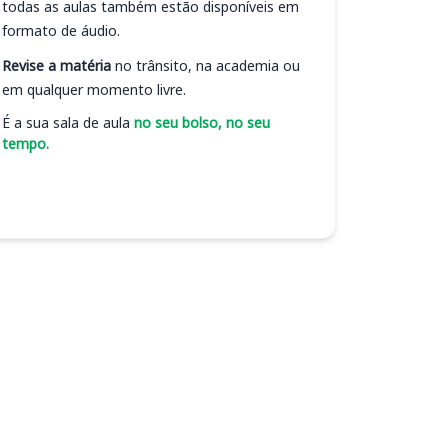
todas as aulas também estão disponíveis em
formato de áudio.
Revise a matéria
no trânsito, na academia ou
em qualquer momento livre.
É a sua sala de aula
no seu bolso, no seu
tempo.