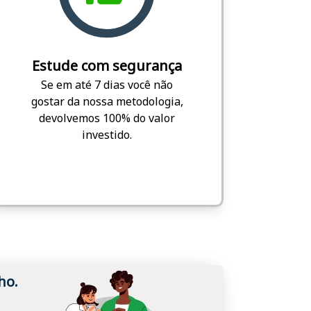
Estude com segurança
Se em até 7 dias você não
gostar da nossa metodologia,
devolvemos 100% do valor
investido.
ho.