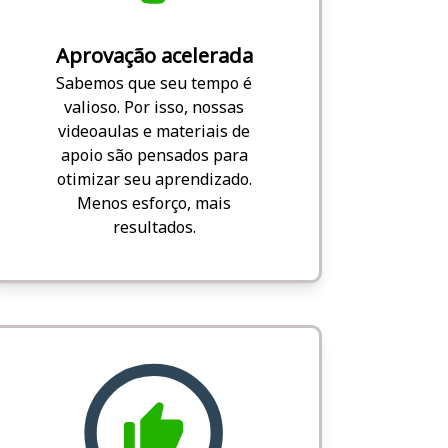
Aprovação acelerada
Sabemos que seu tempo é
valioso. Por isso, nossas
videoaulas e materiais de
apoio são pensados para
otimizar seu aprendizado.
Menos esforço, mais
resultados.