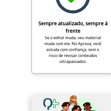
Sempre atualizado, sempre à
frente
Se o edital muda, seu material
muda com ele. No Aprova, você
estuda com confiança, sem o
risco de revisar conteúdos
ultrapassados.