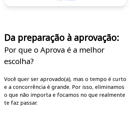
Cursos em destaque para passar no concurso
Da preparação à aprovação:
Por que o Aprova é a melhor
escolha?
Você quer ser aprovado(a), mas o tempo é curto
e a concorrência é grande. Por isso, eliminamos
o que não importa e focamos no que realmente
te faz passar.