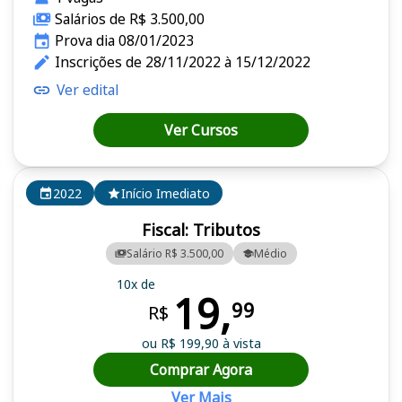
Salários de R$ 3.500,00
Prova dia 08/01/2023
Inscrições de 28/11/2022 à 15/12/2022
Ver edital
Ver Cursos
2022
Início Imediato
Fiscal: Tributos
Salário R$ 3.500,00
Médio
10x de
19,
99
R$
ou R$ 199,90 à vista
Comprar Agora
Ver Mais