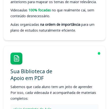
anteriores para mapear os temas de maior relevância.
Videoaulas
100% focadas
no que realmente cai, sem
conteúdo desnecessário.
Aulas organizadas
na ordem de importância
para um
plano de estudos naturalmente eficiente.
Sua Biblioteca de
Apoio em PDF
Sabemos que cada aluno tem um jeito de aprender.
Por isso, cada videoaula é acompanhada de materiais
completos: