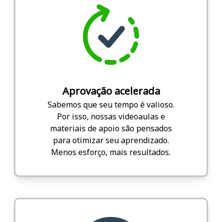
Aprovação acelerada
Sabemos que seu tempo é valioso.
Por isso, nossas videoaulas e
materiais de apoio são pensados
para otimizar seu aprendizado.
Menos esforço, mais resultados.