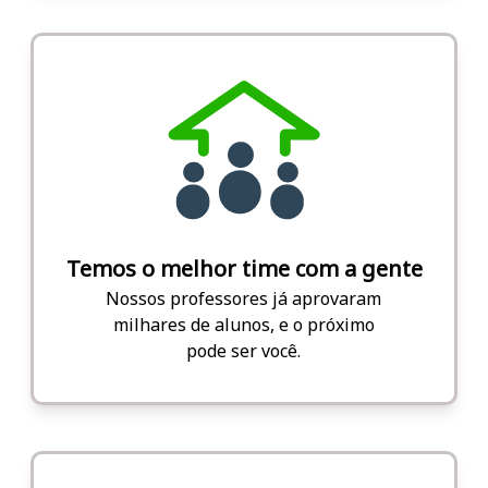
Temos o melhor time com a gente
Nossos professores já aprovaram
milhares de alunos, e o próximo
pode ser você.