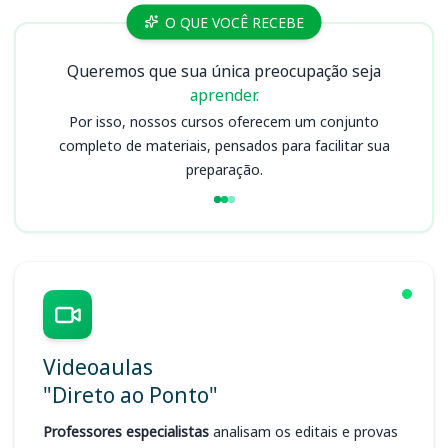
Cursos
O QUE VOCÊ RECEBE
Queremos que sua única preocupação seja
aprender.
Por isso, nossos cursos oferecem um conjunto
completo de materiais, pensados para facilitar sua
preparação.
Videoaulas
"Direto ao Ponto"
Professores especialistas
analisam os editais e provas