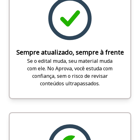
Sempre atualizado, sempre à frente
Se o edital muda, seu material muda
com ele. No Aprova, você estuda com
confiança, sem o risco de revisar
conteúdos ultrapassados.