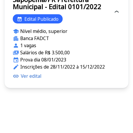
Municipal - Edital 0101/2022
Edital Publicado
Nível médio, superior
Banca FADCT
1 vagas
Salários de R$ 3.500,00
Prova dia 08/01/2023
Inscrições de 28/11/2022 à 15/12/2022
Ver edital