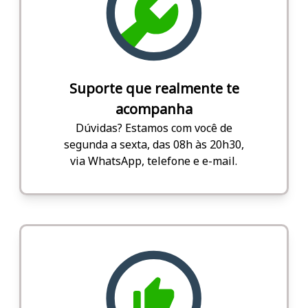
Suporte que realmente te
acompanha
Dúvidas? Estamos com você de
segunda a sexta, das 08h às 20h30,
via WhatsApp, telefone e e-mail.