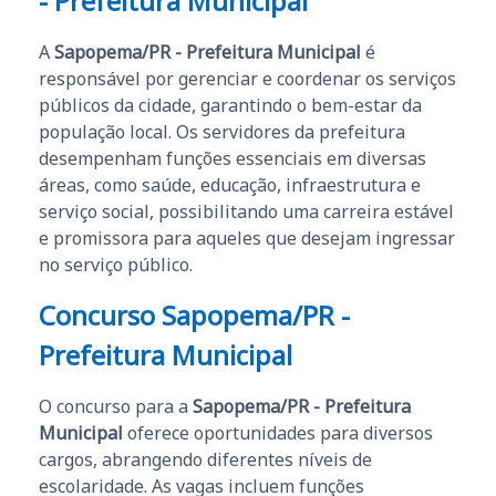
- Prefeitura Municipal
A
Sapopema/PR - Prefeitura Municipal
é
responsável por gerenciar e coordenar os serviços
públicos da cidade, garantindo o bem-estar da
população local. Os servidores da prefeitura
desempenham funções essenciais em diversas
áreas, como saúde, educação, infraestrutura e
serviço social, possibilitando uma carreira estável
e promissora para aqueles que desejam ingressar
no serviço público.
Concurso Sapopema/PR -
Prefeitura Municipal
O concurso para a
Sapopema/PR - Prefeitura
Municipal
oferece oportunidades para diversos
cargos, abrangendo diferentes níveis de
escolaridade. As vagas incluem funções