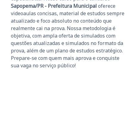
Sapopema/PR - Prefeitura Municipal
oferece
videoaulas concisas, material de estudos sempre
atualizado e foco absoluto no conteúdo que
realmente cai na prova. Nossa metodologia é
objetiva, com ampla oferta de simulados com
questões atualizadas e simulados no formato da
prova, além de um plano de estudos estratégico.
Prepare-se com quem mais aprova e conquiste
sua vaga no serviço público!