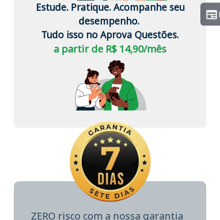
Estude. Pratique. Acompanhe seu
desempenho.
Tudo isso no Aprova Questões.
a partir de R$ 14,90/mês
ZERO risco com a nossa garantia