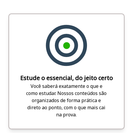
Estude o essencial, do jeito certo
Você saberá exatamente o que e
como estudar. Nossos conteúdos são
organizados de forma prática e
direto ao ponto, com o que mais cai
na prova.