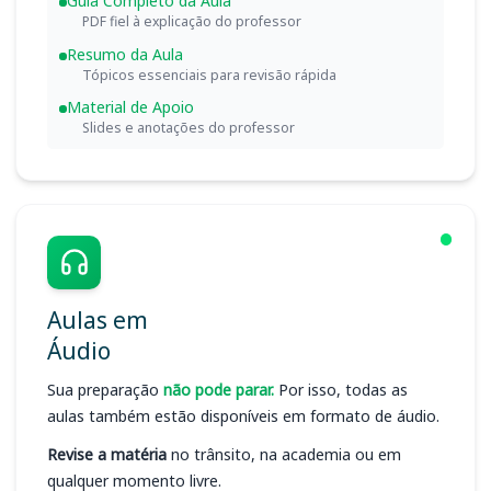
Guia Completo da Aula
PDF fiel à explicação do professor
Resumo da Aula
Tópicos essenciais para revisão rápida
Material de Apoio
Slides e anotações do professor
Aulas em
Áudio
Sua preparação
não pode parar.
Por isso, todas as
aulas também estão disponíveis em formato de áudio.
Revise a matéria
no trânsito, na academia ou em
qualquer momento livre.