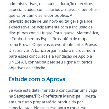
administrativas, de saúde, educação e técnicos
especializados, com salários atrativos e benefícios
que valorizam o servidor público. A
previsibilidade de um novo edital gera grande
expectativa, principalmente com a inclusão de
disciplinas como Língua Portuguesa, Matemática,
e Conhecimentos Específicos, além de etapas
como Provas Objetivas e, eventualmente, Provas
Discursivas. A banca organizadora mais comum
para esses concursos é a Fundação de Apoio à
UNESPAR, conhecida pelo seu rigor e critérios
objetivos de seleção.
Estude com o Aprova
Se você está determinado a conquistar uma vaga
na
Sapopema/PR - Prefeitura Municipal
, invista
em um curso preparatório produzido por
especialistas. Nosso curso para o concurso