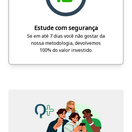
Estude com segurança
Se em até 7 dias você não gostar da
nossa metodologia, devolvemos
100% do valor investido.